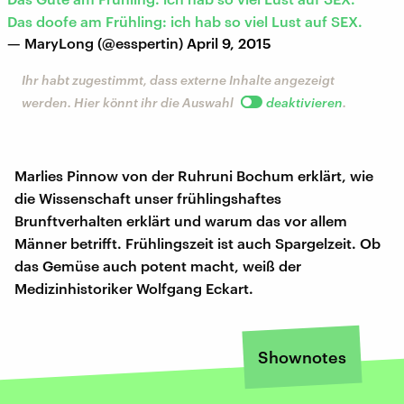
Das doofe am Frühling: ich hab so viel Lust auf SEX.
— MaryLong (@esspertin)
April 9, 2015
Ihr habt zugestimmt, dass externe Inhalte angezeigt
werden. Hier könnt ihr die Auswahl
deaktivieren
.
Marlies Pinnow von der Ruhruni Bochum erklärt, wie
die Wissenschaft unser frühlingshaftes
Brunftverhalten erklärt und warum das vor allem
Männer betrifft. Frühlingszeit ist auch Spargelzeit. Ob
das Gemüse auch potent macht, weiß der
Medizinhistoriker Wolfgang Eckart.
Shownotes