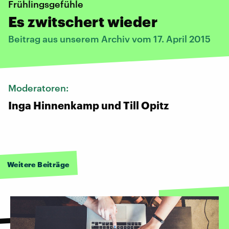
Frühlingsgefühle
Es zwitschert wieder
Beitrag aus unserem Archiv vom 17. April 2015
Moderatoren:
Inga Hinnenkamp und Till Opitz
Weitere Beiträge