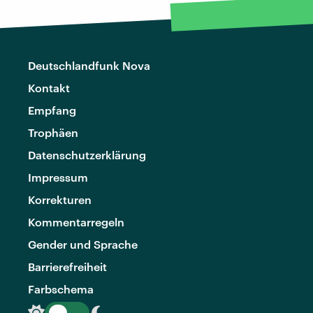
Deutschlandfunk Nova
Kontakt
Empfang
Trophäen
Datenschutzerklärung
Impressum
Korrekturen
Kommentarregeln
Gender und Sprache
Barrierefreiheit
Farbschema