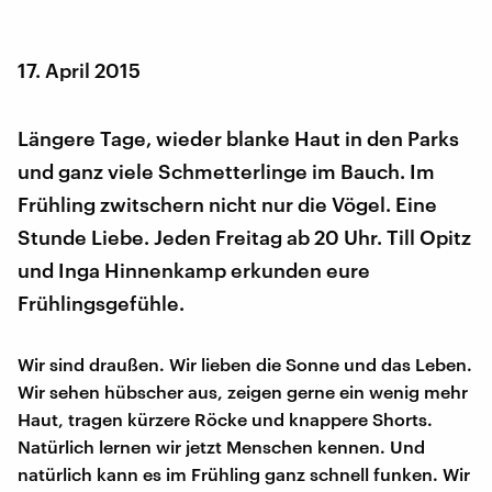
17. April 2015
Längere Tage, wieder blanke Haut in den Parks
und ganz viele Schmetterlinge im Bauch. Im
Frühling zwitschern nicht nur die Vögel. Eine
Stunde Liebe. Jeden Freitag ab 20 Uhr. Till Opitz
und Inga Hinnenkamp erkunden eure
Frühlingsgefühle.
Wir sind draußen. Wir lieben die Sonne und das Leben.
Wir sehen hübscher aus, zeigen gerne ein wenig mehr
Haut, tragen kürzere Röcke und knappere Shorts.
Natürlich lernen wir jetzt Menschen kennen. Und
natürlich kann es im Frühling ganz schnell funken. Wir