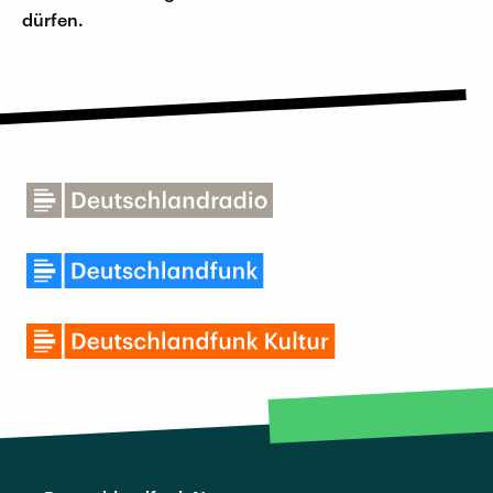
dürfen.