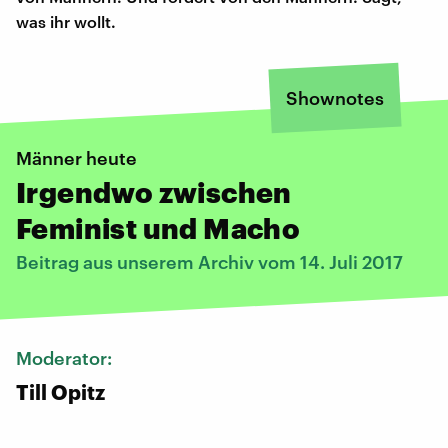
was ihr wollt.
Shownotes
Männer heute
Irgendwo zwischen
Feminist und Macho
Beitrag aus unserem Archiv vom 14. Juli 2017
Moderator:
Till Opitz