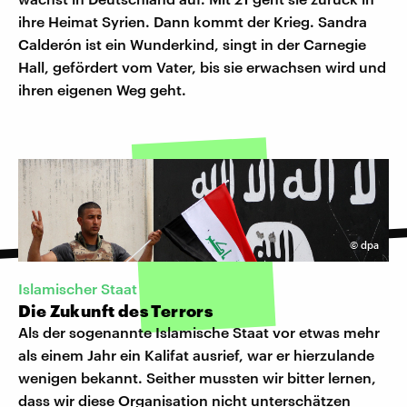
ihre Heimat Syrien. Dann kommt der Krieg. Sandra
Calderón ist ein Wunderkind, singt in der Carnegie
Hall, gefördert vom Vater, bis sie erwachsen wird und
ihren eigenen Weg geht.
©
dpa
Islamischer Staat
Die Zukunft des Terrors
Als der sogenannte Islamische Staat vor etwas mehr
als einem Jahr ein Kalifat ausrief, war er hierzulande
wenigen bekannt. Seither mussten wir bitter lernen,
dass wir diese Organisation nicht unterschätzen