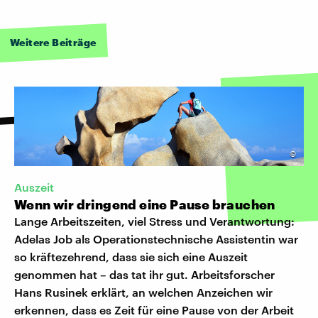
Weitere Beiträge
©
Auszeit
Wenn wir dringend eine Pause brauchen
Lange Arbeitszeiten, viel Stress und Verantwortung:
Adelas Job als Operationstechnische Assistentin war
so kräftezehrend, dass sie sich eine Auszeit
genommen hat – das tat ihr gut. Arbeitsforscher
Hans Rusinek erklärt, an welchen Anzeichen wir
erkennen, dass es Zeit für eine Pause von der Arbeit