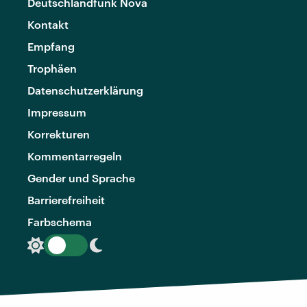
Deutschlandfunk Nova
Kontakt
Empfang
Trophäen
Datenschutzerklärung
Impressum
Korrekturen
Kommentarregeln
Gender und Sprache
Barrierefreiheit
Farbschema