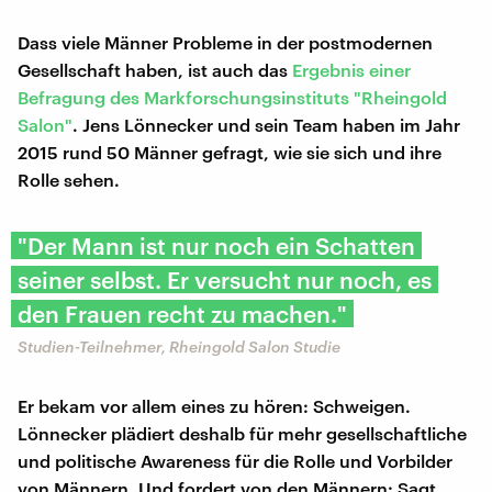
Dass viele Männer Probleme in der postmodernen
Gesellschaft haben, ist auch das
Ergebnis einer
Befragung des Markforschungsinstituts "Rheingold
Salon"
. Jens Lönnecker und sein Team haben im Jahr
2015 rund 50 Männer gefragt, wie sie sich und ihre
Rolle sehen.
"Der Mann ist nur noch ein Schatten
seiner selbst. Er versucht nur noch, es
den Frauen recht zu machen."
Studien-Teilnehmer, Rheingold Salon Studie
Er bekam vor allem eines zu hören: Schweigen.
Lönnecker plädiert deshalb für mehr gesellschaftliche
und politische Awareness für die Rolle und Vorbilder
von Männern. Und fordert von den Männern: Sagt,