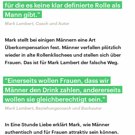
für die es keine klar definierte Rolle als
Mann gibt."
Mark Lambert, Coach und Autor
Mark stellt bei einigen Männern eine Art
Überkompensation fest. Männer verfallen plötzlich
wieder in alte Rollenklischees und stellen sich über
Frauen. Das ist für Mark Lambert der falsche Weg.
"Einerseits wollen Frauen, dass wir
Männer den Drink zahlen, andererseits
wollen sie gleichberechtigt sein."
Mark Lambert, Beziehungscoach und Buchautor
In Eine Stunde Liebe erklärt Mark, wie Männer
authentisch und für Frauen attraktiv sein können.