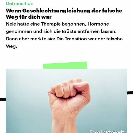
Detransition
Wenn Geschlechtsangleichung der falsche
Weg für dich war
Nele hatte eine Therapie begonnen, Hormone
genommen und sich die Brüste entfernen lassen.
Dann aber merkte sie: Die Transition war der falsche
Weg.
©
suze | photocase.de