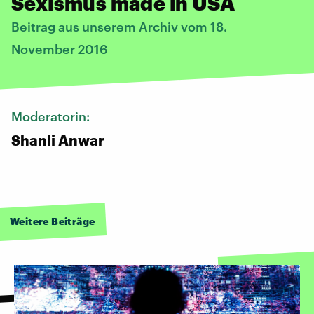
Sexismus made in USA
Beitrag aus unserem Archiv vom 18.
November 2016
Moderatorin:
Shanli Anwar
Weitere Beiträge