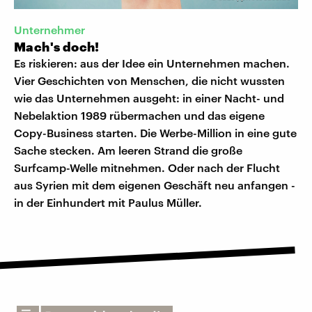
Unternehmer
Mach's doch!
Es riskieren: aus der Idee ein Unternehmen machen.
Vier Geschichten von Menschen, die nicht wussten
wie das Unternehmen ausgeht: in einer Nacht- und
Nebelaktion 1989 rübermachen und das eigene
Copy-Business starten. Die Werbe-Million in eine gute
Sache stecken. Am leeren Strand die große
Surfcamp-Welle mitnehmen. Oder nach der Flucht
aus Syrien mit dem eigenen Geschäft neu anfangen -
in der Einhundert mit Paulus Müller.