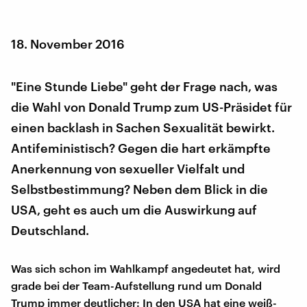
18. November 2016
"Eine Stunde Liebe" geht der Frage nach, was
die Wahl von Donald Trump zum US-Präsidet für
einen backlash in Sachen Sexualität bewirkt.
Antifeministisch? Gegen die hart erkämpfte
Anerkennung von sexueller Vielfalt und
Selbstbestimmung? Neben dem Blick in die
USA, geht es auch um die Auswirkung auf
Deutschland.
Was sich schon im Wahlkampf angedeutet hat, wird
grade bei der Team-Aufstellung rund um Donald
Trump immer deutlicher: In den USA hat eine weiß-