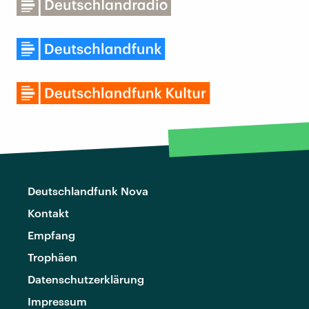
Deutschlandfunk Nova
Kontakt
Empfang
Trophäen
Datenschutzerklärung
Impressum