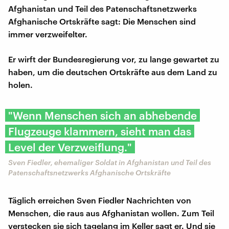
Afghanistan und Teil des Patenschaftsnetzwerks
Afghanische Ortskräfte sagt: Die Menschen sind
immer verzweifelter.
Er wirft der Bundesregierung vor, zu lange gewartet zu
haben, um die deutschen Ortskräfte aus dem Land zu
holen.
"Wenn Menschen sich an abhebende
Flugzeuge klammern, sieht man das
Level der Verzweiflung."
Sven Fiedler, ehemaliger Soldat in Afghanistan und Teil des
Patenschaftsnetzwerks Afghanische Ortskräfte
Täglich erreichen Sven Fiedler Nachrichten von
Menschen, die raus aus Afghanistan wollen. Zum Teil
verstecken sie sich tagelang im Keller sagt er. Und sie