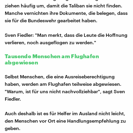
ziehen häufig um, damit die Taliban sie nicht finden.
Manche vernichten ihre Dokumente, die belegen, dass
sie für die Bundeswehr gearbeitet haben.
Sven Fiedler: "Man merkt, dass die Leute die Hoffnung
verlieren, noch ausgeflogen zu werden."
Tausende Menschen am Flughafen
abgewiesen
Selbst Menschen, die eine Ausreiseberechtigung
haben, werden am Flughafen teilweise abgewiesen.
"Warum, ist für uns nicht nachvollziehbar", sagt Sven
Fiedler.
Auch deshalb ist es für Helfer im Ausland nicht leicht,
den Menschen vor Ort eine Handlungsempfehlung zu
geben.