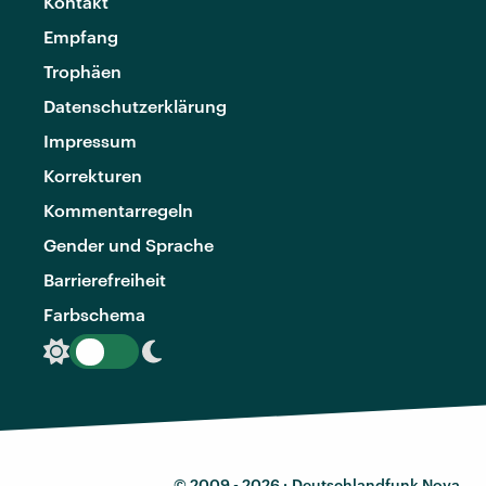
Kontakt
Empfang
Trophäen
Datenschutzerklärung
Impressum
Korrekturen
Kommentarregeln
Gender und Sprache
Barrierefreiheit
Farbschema
© 2009 - 2026 ·
Deutschlandfunk Nova