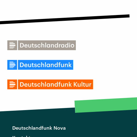
Deutschlandfunk Nova