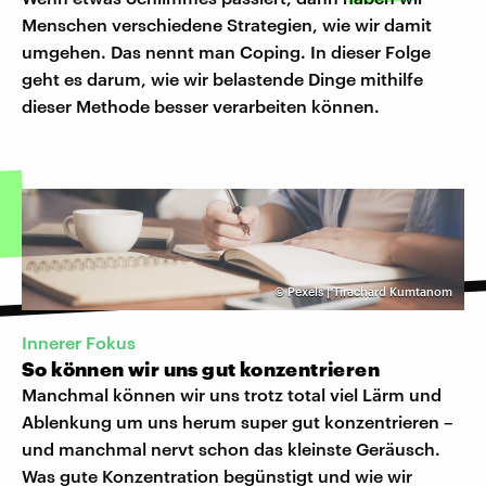
Menschen verschiedene Strategien, wie wir damit
umgehen. Das nennt man Coping. In dieser Folge
geht es darum, wie wir belastende Dinge mithilfe
dieser Methode besser verarbeiten können.
©
Pexels | Tirachard Kumtanom
Innerer Fokus
So können wir uns gut konzentrieren
Manchmal können wir uns trotz total viel Lärm und
Ablenkung um uns herum super gut konzentrieren –
und manchmal nervt schon das kleinste Geräusch.
Was gute Konzentration begünstigt und wie wir