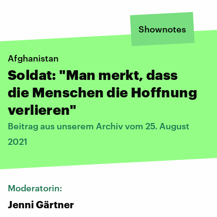
Shownotes
Afghanistan
Soldat: "Man merkt, dass
die Menschen die Hoffnung
verlieren"
Beitrag aus unserem Archiv vom 25. August
2021
Moderatorin:
Jenni Gärtner