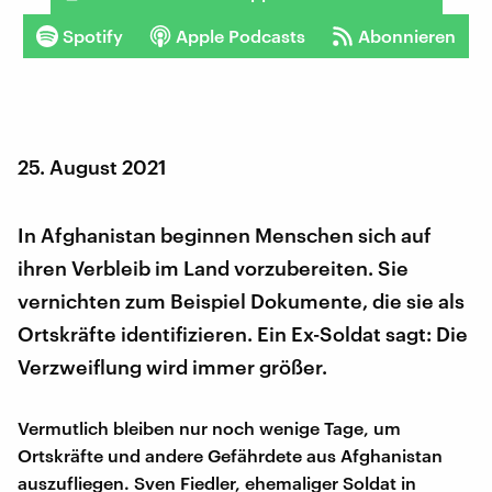
Spotify
Apple Podcasts
Abonnieren
25. August 2021
In Afghanistan beginnen Menschen sich auf
ihren Verbleib im Land vorzubereiten. Sie
vernichten zum Beispiel Dokumente, die sie als
Ortskräfte identifizieren. Ein Ex-Soldat sagt: Die
Verzweiflung wird immer größer.
Vermutlich bleiben nur noch wenige Tage, um
Ortskräfte und andere Gefährdete aus Afghanistan
auszufliegen. Sven Fiedler, ehemaliger Soldat in