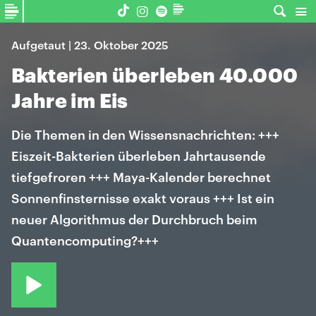
Aufgetaut | 23. Oktober 2025
Bakterien überleben 40.000
Jahre im Eis
Die Themen in den Wissensnachrichten: +++
Eiszeit-Bakterien überleben Jahrtausende
tiefgefroren +++ Maya-Kalender berechnet
Sonnenfinsternisse exakt voraus +++ Ist ein
neuer Algorithmus der Durchbruch beim
Quantencomputing?+++