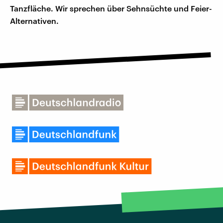
Tanzfläche. Wir sprechen über Sehnsüchte und Feier-
Alternativen.