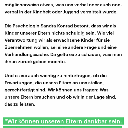
möglicherweise etwas, was uns verbal oder auch non-
verbal in der Kindheit oder Jugend vermittelt wurde.
Die Psychologin Sandra Konrad betont, dass wir als
Kinder unserer Eltern nichts schuldig sein. Wie viel
Verantwortung wir als erwachsene Kinder für sie
übernehmen wollen, sei eine andere Frage und eine
Verhandlungssache. Da gelte es zu schauen, was man
ihnen zurückgeben möchte.
Und es sei auch wichtig zu hinterfragen, ob die
Erwartungen, die unsere Eltern an uns stellen,
gerechtfertigt sind. Wir können uns fragen: Was
unsere Eltern brauchen und ob wir in der Lage sind,
das zu leisten.
"Wir können unseren Eltern dankbar sein.