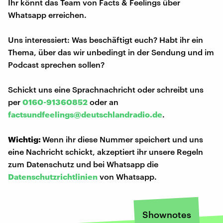
Ihr könnt das Team von Facts & Feelings über
Whatsapp erreichen.
Uns interessiert: Was beschäftigt euch? Habt ihr ein
Thema, über das wir unbedingt in der Sendung und im
Podcast sprechen sollen?
Schickt uns eine Sprachnachricht oder schreibt uns
per
0160-91360852
oder an
factsundfeelings@deutschlandradio.de
.
Wichtig:
Wenn ihr diese Nummer speichert und uns
eine Nachricht schickt, akzeptiert ihr unsere Regeln
zum Datenschutz und bei Whatsapp die
Datenschutzrichtlinien
von Whatsapp.
Shownotes