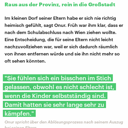
Raus aus der Provinz, rein in die Großstadt
Im kleinen Dorf seiner Eltern habe er sich nie richtig
heimisch gefühlt, sagt Onur. Früh war ihm klar, dass er
nach dem Schulabschluss nach Wien ziehen wollte.
Eine Entscheidung, die für seine Eltern nicht leicht
nachzuvollziehen war, weil er sich dadurch räumlich
von ihnen entfernen würde und sie ihn nicht mehr so
oft sehen könnten.
"Sie fühlen sich ein bisschen im Stich
gelassen, obwohl es nicht schlecht ist,
wenn die Kinder selbstständig sind.
Damit hatten sie sehr lange sehr zu
kämpfen."
Onur spricht über den Ablösungsprozess nach seinem Auszug
bei seinen Eltern