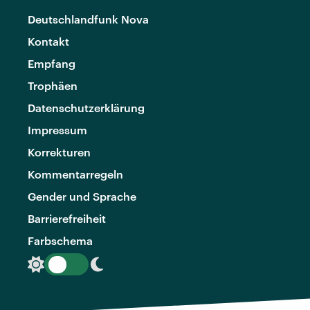
Deutschlandfunk Nova
Kontakt
Empfang
Trophäen
Datenschutzerklärung
Impressum
Korrekturen
Kommentarregeln
Gender und Sprache
Barrierefreiheit
Farbschema