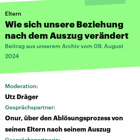
Eltern
Wie sich unsere Beziehung
nach dem Auszug verändert
Beitrag aus unserem Archiv vom 09. August
2024
Moderation:
Utz Dräger
Gesprächspartner:
Onur, über den Ablösungsprozess von
seinen Eltern nach seinem Auszug
Gesprächspartnerin: