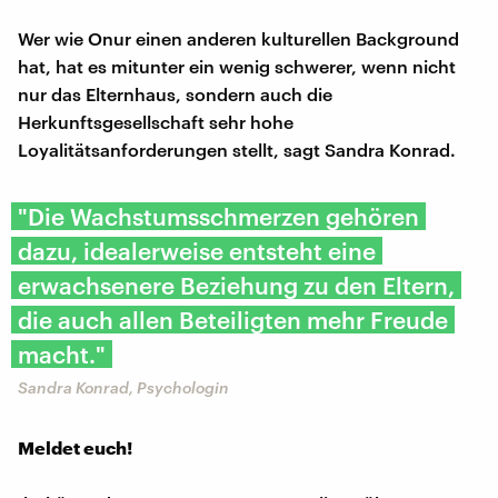
Wer wie Onur einen anderen kulturellen Background
hat, hat es mitunter ein wenig schwerer, wenn nicht
nur das Elternhaus, sondern auch die
Herkunftsgesellschaft sehr hohe
Loyalitätsanforderungen stellt, sagt Sandra Konrad.
"Die Wachstumsschmerzen gehören
dazu, idealerweise entsteht eine
erwachsenere Beziehung zu den Eltern,
die auch allen Beteiligten mehr Freude
macht."
Sandra Konrad, Psychologin
Meldet euch!