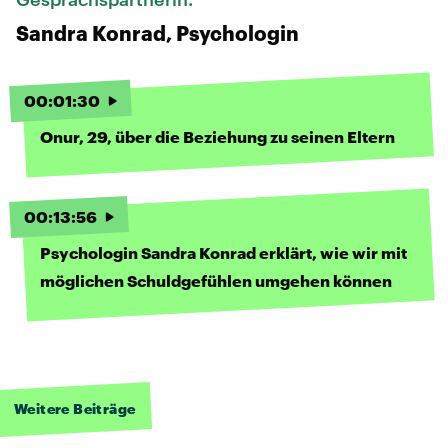
Sandra Konrad, Psychologin
00
:
01
:
30
Onur, 29, über die Beziehung zu seinen Eltern
00
:
13
:
56
Psychologin Sandra Konrad erklärt, wie wir mit
möglichen Schuldgefühlen umgehen können
Weitere Beiträge