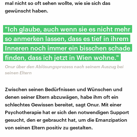
mal nicht so oft sehen wollte, wie sie sich das
gewünscht haben.
"Ich glaube, auch wenn sie es nicht mehr
so anmerken lassen, dass es tief in ihrem
Inneren noch immer ein bisschen schade
finden, dass ich jetzt in Wien wohne."
Onur über den Ablösungsprozess nach seinem Auszug bei
seinen Eltern
Zwischen seinen Bedürfnissen und Wünschen und
denen seiner Eltern abzuwägen, habe ihm oft ein
schlechtes Gewissen bereitet, sagt Onur. Mit einer
Psychotherapie hat er sich den notwendigen Support
gesucht, den er gebraucht hat, um die Emanzipation
von seinen Eltern positiv zu gestalten.