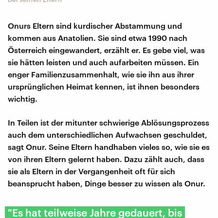
Onurs Eltern sind kurdischer Abstammung und
kommen aus Anatolien. Sie sind etwa 1990 nach
Österreich eingewandert, erzählt er. Es gebe viel, was
sie hätten leisten und auch aufarbeiten müssen. Ein
enger Familienzusammenhalt, wie sie ihn aus ihrer
ursprünglichen Heimat kennen, ist ihnen besonders
wichtig.
In Teilen ist der mitunter schwierige Ablösungsprozess
auch dem unterschiedlichen Aufwachsen geschuldet,
sagt Onur. Seine Eltern handhaben vieles so, wie sie es
von ihren Eltern gelernt haben. Dazu zählt auch, dass
sie als Eltern in der Vergangenheit oft für sich
beansprucht haben, Dinge besser zu wissen als Onur.
"Es hat teilweise Jahre gedauert, bis