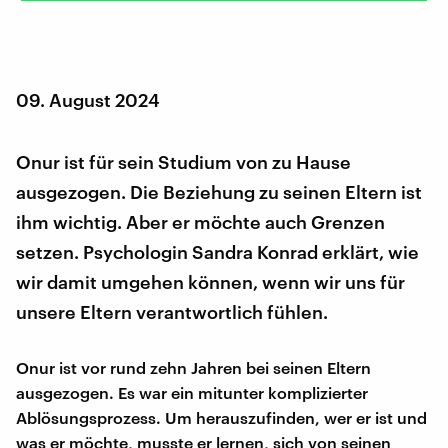
09. August 2024
Onur ist für sein Studium von zu Hause
ausgezogen. Die Beziehung zu seinen Eltern ist
ihm wichtig. Aber er möchte auch Grenzen
setzen. Psychologin Sandra Konrad erklärt, wie
wir damit umgehen können, wenn wir uns für
unsere Eltern verantwortlich fühlen.
Onur ist vor rund zehn Jahren bei seinen Eltern
ausgezogen. Es war ein mitunter komplizierter
Ablösungsprozess. Um herauszufinden, wer er ist und
was er möchte, musste er lernen, sich von seinen