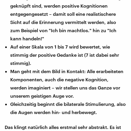
geknüpft sind, werden positive Kognitionen
entgegengesetzt – damit soll eine realistischere
Sicht auf die Erinnerung vermittelt werden, also
zum Beispiel von "Ich bin machtlos." hin zu "Ich
kann handeln!"
Auf einer Skala von 1 bis 7 wird bewertet, wie
stimmig der positive Gedanke ist (7 ist dabei sehr
stimmig).
Man geht mit dem Bild in Kontakt: Alle erarbeiteten
Komponenten, auch die negative Kognition,
werden imaginiert – wir stellen uns das Ganze vor
unserem geistigen Auge vor.
Gleichzeitig beginnt die bilaterale Stimulierung, also
die Augen werden hin- und herbewegt.
Das klingt natürlich alles erstmal sehr abstrakt. Es ist