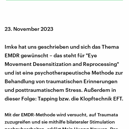
23. November 2023
Imke hat uns geschrieben und sich das Thema
EMDR gewünscht – das steht für "Eye
Movement Desensitization and Reprocessing"
und ist eine psychotherapeutische Methode zur
Behandlung von traumatischen Erinnerungen
und posttraumatischem Stress. Außerdem in
dieser Folge: Tapping bzw. die Klopftechnik EFT.
Mit der EMDR-Methode wird versucht, auf Traumata
zuzugreifen und sie mithilfe bilateraler Stimulation
nachzubearbeiten, erklärt Main Huong Nguyen. Das