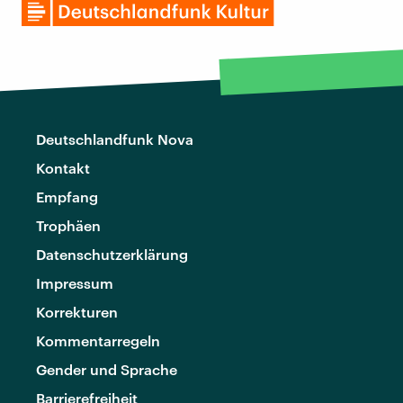
Deutschlandfunk Nova
Kontakt
Empfang
Trophäen
Datenschutzerklärung
Impressum
Korrekturen
Kommentarregeln
Gender und Sprache
Barrierefreiheit