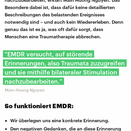
Besondere dabei ist, dass dafür keine detaillierten
Beschreibungen des belastenden Ereignisses
notwendig sind – und auch kein Wiedererleben. Denn
genau das ist es ja, was oft dafür sorgt, dass
Menschen eine Traumatherapie abbrechen.
"EMDR versucht, auf störende
Erinnerungen, also Traumata zuzugreifen
und sie mithilfe bilateraler Stimulation
nachzubearbeiten."
Main Huong Nguyen
So funktioniert EMDR:
Wir überlegen uns eine konkrete Erinnerung.
Den negativen Gedanken, die an diese Erinnerung