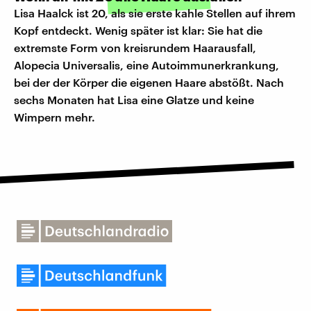
Lisa Haalck ist 20, als sie erste kahle Stellen auf ihrem
Kopf entdeckt. Wenig später ist klar: Sie hat die
extremste Form von kreisrundem Haarausfall,
Alopecia Universalis, eine Autoimmunerkrankung,
bei der der Körper die eigenen Haare abstößt. Nach
sechs Monaten hat Lisa eine Glatze und keine
Wimpern mehr.