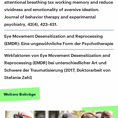
attentional breathing tax working memory and reduce
vividness and emotionality of aversive ideation.
Journal of behavior therapy and experimental
psychiatry, 42(4), 423-431.
Eye Movement Desensitization and Reprocessing
(EMDR): Eine ungewöhnliche Form der Psychotherapie
Wirkfaktoren von Eye Movement Desensitization and
Reprocessing (EMDR) bei unterschiedlicher Art und
Schwere der Traumatisierung (2017, Doktorarbeit von
Stefanie Zehl)
Weitere Beiträge