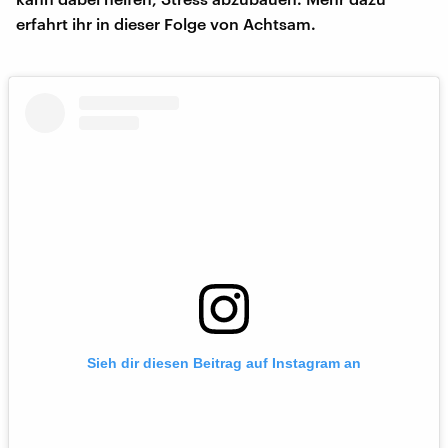
erfahrt ihr in dieser Folge von Achtsam.
Sieh dir diesen Beitrag auf Instagram an