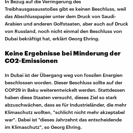
In Bezug auf die Verringerung des
Treibhausgasausstoßes gibt es keinen Beschluss, weil
das Abschlusspapier unter dem Druck von Saudi-
Arabien und anderen Golfstaaten, aber auch auf Druck
von Russland, noch nicht einmal den Beschluss von
Dubai bekräftigt hat, erklärt Georg Ehring.
Keine Ergebnisse bei Minderung der
CO2-Emissionen
In Dubai ist der Übergang weg von fossilen Energien
beschlossen worden. Dieser Beschluss sollte auf der
COP29 in Baku weiterentwickelt werden. Stattdessen
haben diese Staaten versucht, dieses Ziel so stark
abzuschwächen, dass es für Industrieländer, die mehr
Klimaschutz wollten, "schlicht nicht mehr akzeptabel
war". Dabei ist "dieses Jahrzehnt das entscheidende
im Klimaschutz", so Georg Ehring.