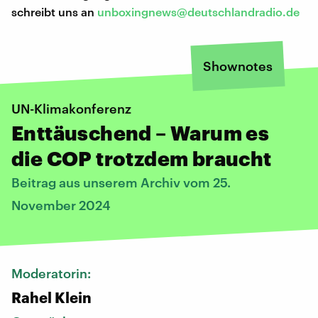
schreibt uns an
unboxingnews@deutschlandradio.de
Shownotes
UN-Klimakonferenz
Enttäuschend – Warum es
die COP trotzdem braucht
Beitrag aus unserem Archiv vom 25.
November 2024
Moderatorin:
Rahel Klein