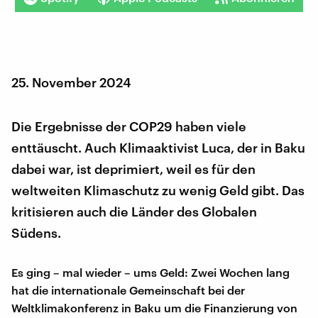
25. November 2024
Die Ergebnisse der COP29 haben viele
enttäuscht. Auch Klimaaktivist Luca, der in Baku
dabei war, ist deprimiert, weil es für den
weltweiten Klimaschutz zu wenig Geld gibt. Das
kritisieren auch die Länder des Globalen
Südens.
Es ging – mal wieder – ums Geld: Zwei Wochen lang
hat die internationale Gemeinschaft bei der
Weltklimakonferenz in Baku um die Finanzierung von