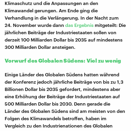
Klimaschutz und die Anpassungen an den
Klimawandel gerungen. Am Ende ging die
Verhandlung in die Verlängerung. In der Nacht zum
24. November wurde dann
das Ergebnis
mitgeteilt: Die
jährlichen Beiträge der Industriestaaten sollen von
derzeit 100 Milliarden Dollar bis 2035 auf mindestens
300 Milliarden Dollar ansteigen.
Vorwurf des Globalen Südens: Viel zu wenig
Einige Länder des Globalen Südens hatten während
der Konferenz jedoch jährliche Beiträge von bis zu 1,3
Billionen Dollar bis 2035 gefordert, mindestens aber
eine Erhöhung der Beiträge der Industriestaaten auf
500 Milliarden Dollar bis 2030. Denn gerade die
Länder des Globalen Südens sind am meisten von den
Folgen des Klimawandels betroffen, haben im
Vergleich zu den Industrienationen des Globalen