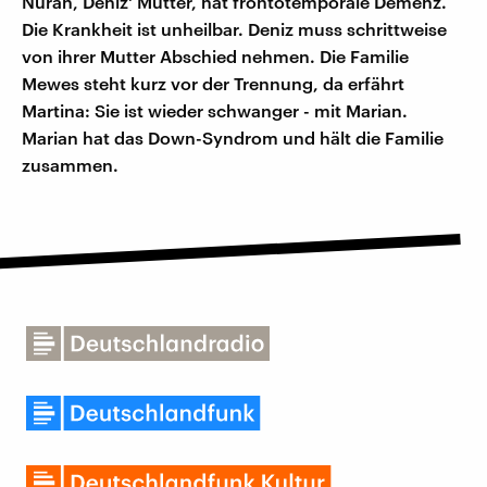
Nuran, Deniz' Mutter, hat frontotemporale Demenz.
Die Krankheit ist unheilbar. Deniz muss schrittweise
von ihrer Mutter Abschied nehmen. Die Familie
Mewes steht kurz vor der Trennung, da erfährt
Martina: Sie ist wieder schwanger - mit Marian.
Marian hat das Down-Syndrom und hält die Familie
zusammen.