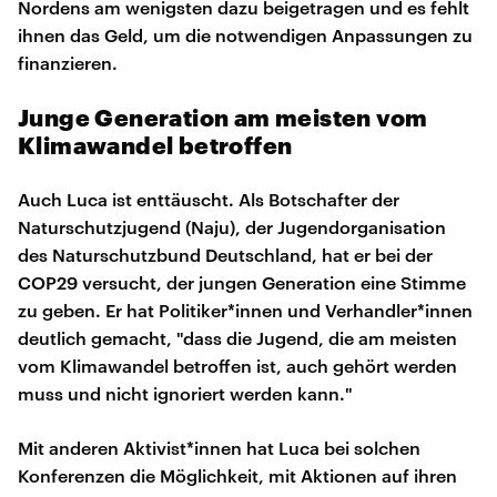
Nordens am wenigsten dazu beigetragen und es fehlt
ihnen das Geld, um die notwendigen Anpassungen zu
finanzieren.
Junge Generation am meisten vom
Klimawandel betroffen
Auch Luca ist enttäuscht. Als Botschafter der
Naturschutzjugend (Naju), der Jugendorganisation
des Naturschutzbund Deutschland, hat er bei der
COP29 versucht, der jungen Generation eine Stimme
zu geben. Er hat Politiker*innen und Verhandler*innen
deutlich gemacht, "dass die Jugend, die am meisten
vom Klimawandel betroffen ist, auch gehört werden
muss und nicht ignoriert werden kann."
Mit anderen Aktivist*innen hat Luca bei solchen
Konferenzen die Möglichkeit, mit Aktionen auf ihren