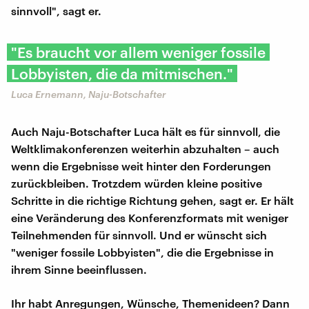
sinnvoll", sagt er.
"Es braucht vor allem weniger fossile
Lobbyisten, die da mitmischen."
Luca Ernemann, Naju-Botschafter
Auch Naju-Botschafter Luca hält es für sinnvoll, die
Weltklimakonferenzen weiterhin abzuhalten – auch
wenn die Ergebnisse weit hinter den Forderungen
zurückbleiben. Trotzdem würden kleine positive
Schritte in die richtige Richtung gehen, sagt er. Er hält
eine Veränderung des Konferenzformats mit weniger
Teilnehmenden für sinnvoll. Und er wünscht sich
"weniger fossile Lobbyisten", die die Ergebnisse in
ihrem Sinne beeinflussen.
Ihr habt Anregungen, Wünsche, Themenideen? Dann