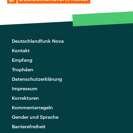
Deutschlandfunk Nova
Kontakt
Empfang
Trophäen
Datenschutzerklärung
Impressum
Korrekturen
Kommentarregeln
Gender und Sprache
Barrierefreiheit