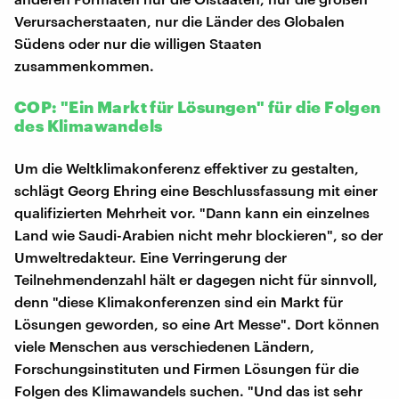
Verursacherstaaten, nur die Länder des Globalen
Südens oder nur die willigen Staaten
zusammenkommen.
COP: "Ein Markt für Lösungen" für die Folgen
des Klimawandels
Um die Weltklimakonferenz effektiver zu gestalten,
schlägt Georg Ehring eine Beschlussfassung mit einer
qualifizierten Mehrheit vor. "Dann kann ein einzelnes
Land wie Saudi-Arabien nicht mehr blockieren", so der
Umweltredakteur. Eine Verringerung der
Teilnehmendenzahl hält er dagegen nicht für sinnvoll,
denn "diese Klimakonferenzen sind ein Markt für
Lösungen geworden, so eine Art Messe". Dort können
viele Menschen aus verschiedenen Ländern,
Forschungsinstituten und Firmen Lösungen für die
Folgen des Klimawandels suchen. "Und das ist sehr