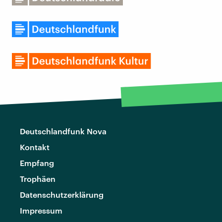
Deutschlandfunk Nova
Kontakt
Empfang
Trophäen
Datenschutzerklärung
Impressum