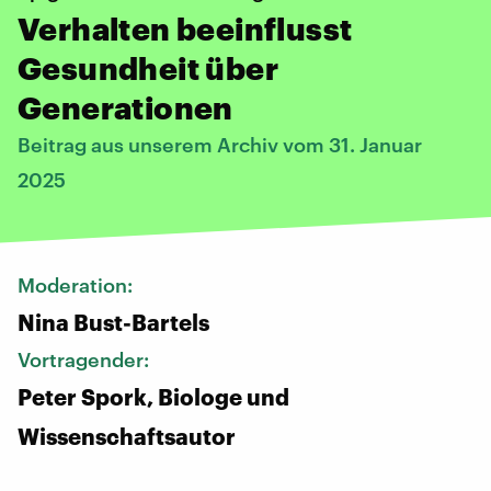
Verhalten beeinflusst
Gesundheit über
Generationen
Beitrag aus unserem Archiv vom 31. Januar
2025
Moderation:
Nina Bust-Bartels
Vortragender:
Peter Spork, Biologe und
Wissenschaftsautor