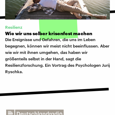
©
Imago | Westend61
Resilienz
Wie wir uns selber krisenfest machen
Die Ereignisse und Gefahren, die uns im Leben
begegnen, können wir meist nicht beeinflussen. Aber
wie wir mit ihnen umgehen, das haben wir
größenteils selbst in der Hand, sagt die
Resilienzforschung. Ein Vortrag des Psychologen Jurij
Ryschka.