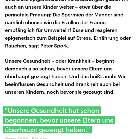
auch an unsere Kinder weiter – etwa über die
perinatale Prägung: Die Spermien der Männer sind
nämlich ebenso wie die Eizellen der Frauen
empfänglich für Umwelteinflüsse und reagieren
epigenetisch zum Beispiel auf Stress, Ernährung oder
Rauchen, sagt Peter Spork.
Unsere Gesundheit – oder Krankheit – beginnt
demnach also schon, bevor unsere Eltern uns
überhaupt gezeugt haben. Und das heißt auch: Wir
beeinflussen Gesundheit und Krankheit auch bei
unseren Kindern, noch bevor sie gezeugt sind.
"Unsere Gesundheit hat schon
begonnen, bevor unsere Eltern uns
überhaupt gezeugt haben."
Peter Spork, Biologe