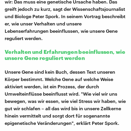
wir: Das muss eine genetische Ursache haben. Das
greift jedoch zu kurz, sagt der Wissenschaftsjournalist
und Biologe Peter Spork. In seinem Vortrag beschreibt
er, wie unser Verhalten und unsere
Lebenserfahrungen beeinflussen, wie unsere Gene
reguliert werden.
Verhalten und Erfahrungen beeinflussen, wie
unsere Gene reguliert werden
Unsere Gene sind kein Buch, dessen Text unseren
Körper bestimmt. Welche Gene auf welche Weise
aktiviert werden, ist ein Prozess, der durch
Umwelteinflüsse beeinflusst wird. "Wie viel wir uns
bewegen, was wir essen, wie viel Stress wir haben, wie
gut wir schlafen – all das wird bis in unsere Zellkerne
hinein vermittelt und sorgt dort für sogenannte
epigenetische Veränderungen", erklärt Peter Spork.