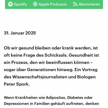
Spotify
Apple Podcasts
Abonnieren
31. Januar 2025
Ob wir gesund bleiben oder krank werden, ist
oft keine Frage des Schicksals. Gesundheit ist
ein Prozess, den wir beeinflussen können –
sogar über Generationen hinweg. Ein Vortrag
des Wissenschaftsjournalisten und Biologen
Peter Spork.
Wenn Krankheiten wie Adipositas, Diabetes oder
Depressionen in Familien gehäuft auftreten, denken