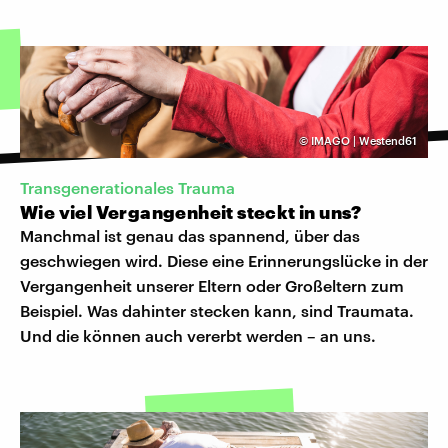
©
IMAGO | Westend61
Transgenerationales Trauma
Wie viel Vergangenheit steckt in uns?
Manchmal ist genau das spannend, über das
geschwiegen wird. Diese eine Erinnerungslücke in der
Vergangenheit unserer Eltern oder Großeltern zum
Beispiel. Was dahinter stecken kann, sind Traumata.
Und die können auch vererbt werden – an uns.