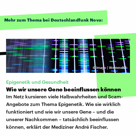
Mehr zum Thema bei Deutschlandfunk Nova:
©
Imago | Westend61
Epigenetik und Gesundheit
Wie wir unsere Gene beeinflussen können
Im Netz kursieren viele Halbwahrheiten und Scam-
Angebote zum Thema Epigenetik. Wie sie wirklich
funktioniert und wie wir unsere Gene – und die
unserer Nachkommen – tatsächlich beeinflussen
können, erklärt der Mediziner André Fischer.