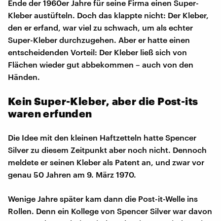
Ende der 1960er Jahre für seine Firma einen Super-
Kleber austüfteln. Doch das klappte nicht: Der Kleber,
den er erfand, war viel zu schwach, um als echter
Super-Kleber durchzugehen. Aber er hatte einen
entscheidenden Vorteil: Der Kleber ließ sich von
Flächen wieder gut abbekommen – auch von den
Händen.
Kein Super-Kleber, aber die Post-its
waren erfunden
Die Idee mit den kleinen Haftzetteln hatte Spencer
Silver zu diesem Zeitpunkt aber noch nicht. Dennoch
meldete er seinen Kleber als Patent an, und zwar vor
genau 50 Jahren am 9. März 1970.
Wenige Jahre später kam dann die Post-it-Welle ins
Rollen. Denn ein Kollege von Spencer Silver war davon