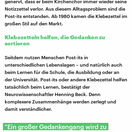
genervt, dass er beim Kirchenchor immer wieder seine
Notizzettel verlor. Aus diesem Alltagsproblem sind die
Post-its entstanden. Ab 1980 kamen die Klebezettel im
großen Stil auf den Markt.
Klebezetteln helfen, die Gedanken zu
sortieren
Seitdem nutzen Menschen Post-its in
unterschiedlichen Lebenslagen – und natürlich auch
beim Lernen für die Schule, die Ausbildung oder an
der Universität. Post-its oder andere Klebezettel helfen
tatsächlich beim Lernen, bestätigt der
Neurowissenschaftler Henning Beck. Denn
komplexere Zusammenhänge werden zerlegt und
damit verständlicher.
"Ein großer Gedankengang wird zu