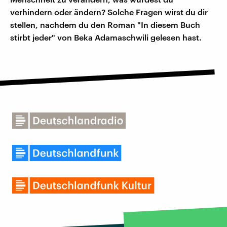
verhindern oder ändern? Solche Fragen wirst du dir
stellen, nachdem du den Roman "In diesem Buch
stirbt jeder" von Beka Adamaschwili gelesen hast.