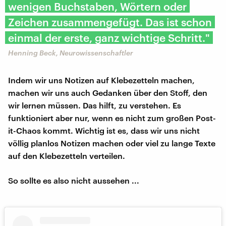
wenigen Buchstaben, Wörtern oder
Zeichen zusammengefügt. Das ist schon
einmal der erste, ganz wichtige Schritt."
Henning Beck, Neurowissenschaftler
Indem wir uns Notizen auf Klebezetteln machen,
machen wir uns auch Gedanken über den Stoff, den
wir lernen müssen. Das hilft, zu verstehen. Es
funktioniert aber nur, wenn es nicht zum großen Post-
it-Chaos kommt. Wichtig ist es, dass wir uns nicht
völlig planlos Notizen machen oder viel zu lange Texte
auf den Klebezetteln verteilen.
So sollte es also nicht aussehen ...