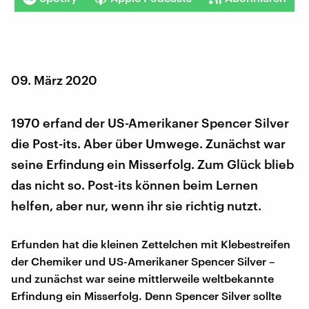
09. März 2020
1970 erfand der US-Amerikaner Spencer Silver
die Post-its. Aber über Umwege. Zunächst war
seine Erfindung ein Misserfolg. Zum Glück blieb
das nicht so. Post-its können beim Lernen
helfen, aber nur, wenn ihr sie richtig nutzt.
Erfunden hat die kleinen Zettelchen mit Klebestreifen
der Chemiker und US-Amerikaner Spencer Silver –
und zunächst war seine mittlerweile weltbekannte
Erfindung ein Misserfolg. Denn Spencer Silver sollte