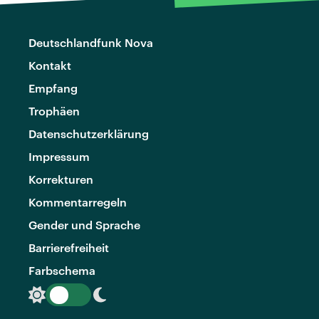
Deutschlandfunk Nova
Kontakt
Empfang
Trophäen
Datenschutzerklärung
Impressum
Korrekturen
Kommentarregeln
Gender und Sprache
Barrierefreiheit
Farbschema