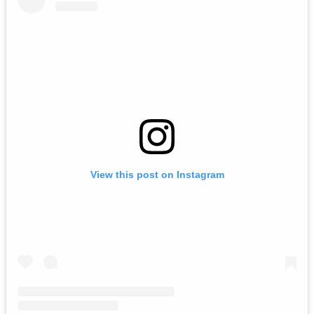
View this post on Instagram