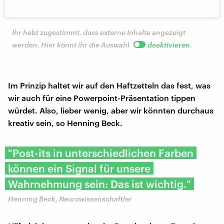
Ihr habt zugestimmt, dass externe Inhalte angezeigt
werden. Hier könnt ihr die Auswahl
deaktivieren
.
Im Prinzip haltet wir auf den Haftzetteln das fest, was
wir auch für eine Powerpoint-Präsentation tippen
würdet. Also, lieber wenig, aber wir könnten durchaus
kreativ sein, so Henning Beck.
"Post-its in unterschiedlichen Farben
können ein Signal für unsere
Wahrnehmung sein: Das ist wichtig."
Henning Beck, Neurowissenschaftler