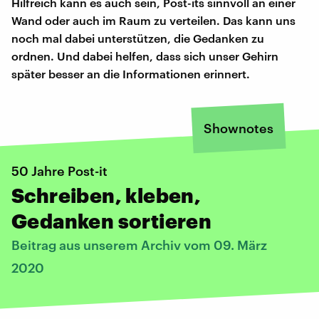
Hilfreich kann es auch sein, Post-its sinnvoll an einer
Wand oder auch im Raum zu verteilen. Das kann uns
noch mal dabei unterstützen, die Gedanken zu
ordnen. Und dabei helfen, dass sich unser Gehirn
später besser an die Informationen erinnert.
Shownotes
50 Jahre Post-it
Schreiben, kleben,
Gedanken sortieren
Beitrag aus unserem Archiv vom 09. März
2020