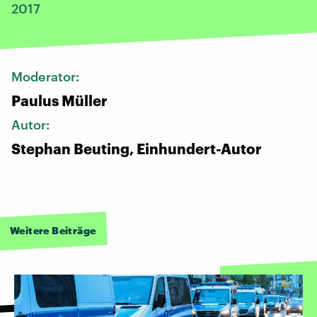
2017
Moderator:
Paulus Müller
Autor:
Stephan Beuting, Einhundert-Autor
Weitere Beiträge