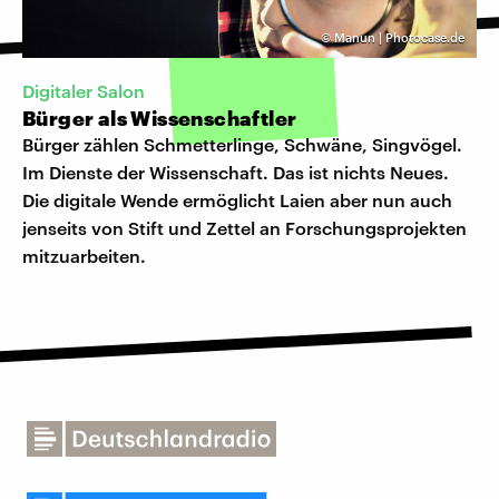
©
Manun | Photocase.de
Digitaler Salon
Bürger als Wissenschaftler
Bürger zählen Schmetterlinge, Schwäne, Singvögel.
Im Dienste der Wissenschaft. Das ist nichts Neues.
Die digitale Wende ermöglicht Laien aber nun auch
jenseits von Stift und Zettel an Forschungsprojekten
mitzuarbeiten.