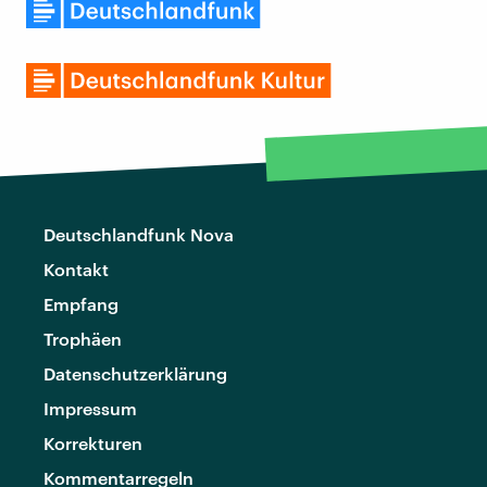
Deutschlandfunk Nova
Kontakt
Empfang
Trophäen
Datenschutzerklärung
Impressum
Korrekturen
Kommentarregeln