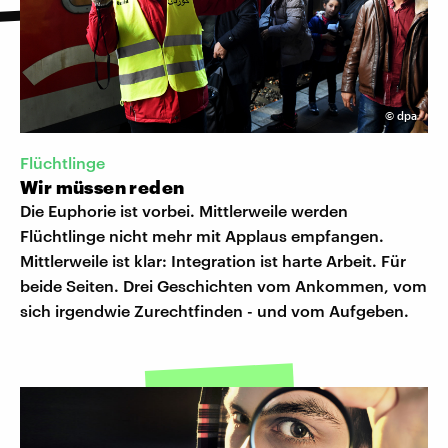
©
dpa
Flüchtlinge
Wir müssen reden
Die Euphorie ist vorbei. Mittlerweile werden
Flüchtlinge nicht mehr mit Applaus empfangen.
Mittlerweile ist klar: Integration ist harte Arbeit. Für
beide Seiten. Drei Geschichten vom Ankommen, vom
sich irgendwie Zurechtfinden - und vom Aufgeben.