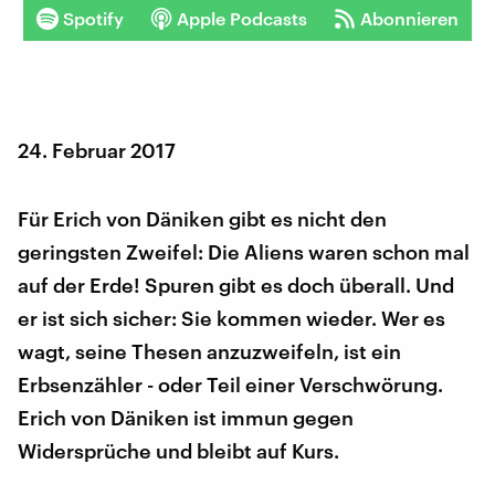
Spotify
Apple Podcasts
Abonnieren
24. Februar 2017
Für Erich von Däniken gibt es nicht den
geringsten Zweifel: Die Aliens waren schon mal
auf der Erde! Spuren gibt es doch überall. Und
er ist sich sicher: Sie kommen wieder. Wer es
wagt, seine Thesen anzuzweifeln, ist ein
Erbsenzähler - oder Teil einer Verschwörung.
Erich von Däniken ist immun gegen
Widersprüche und bleibt auf Kurs.