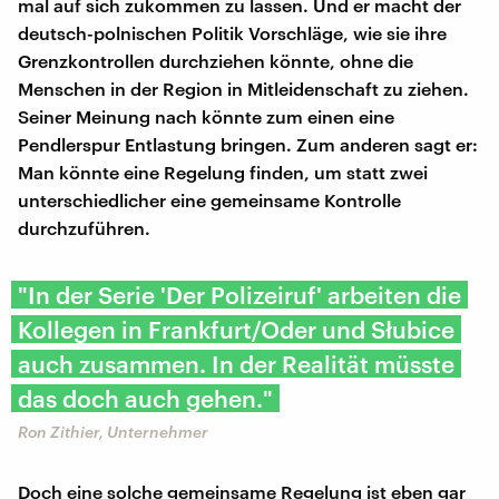
mal auf sich zukommen zu lassen. Und er macht der
deutsch-polnischen Politik Vorschläge, wie sie ihre
Grenzkontrollen durchziehen könnte, ohne die
Menschen in der Region in Mitleidenschaft zu ziehen.
Seiner Meinung nach könnte zum einen eine
Pendlerspur Entlastung bringen. Zum anderen sagt er:
Man könnte eine Regelung finden, um statt zwei
unterschiedlicher eine gemeinsame Kontrolle
durchzuführen.
"In der Serie 'Der Polizeiruf' arbeiten die
Kollegen in Frankfurt/Oder und Słubice
auch zusammen. In der Realität müsste
das doch auch gehen."
Ron Zithier, Unternehmer
Doch eine solche gemeinsame Regelung ist eben gar