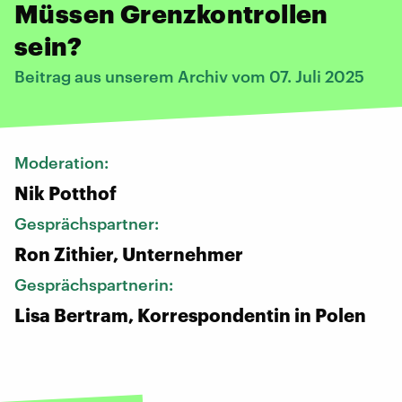
Müssen Grenzkontrollen
sein?
Beitrag aus unserem Archiv vom 07. Juli 2025
Moderation:
Nik Potthof
Gesprächspartner:
Ron Zithier, Unternehmer
Gesprächspartnerin:
Lisa Bertram, Korrespondentin in Polen