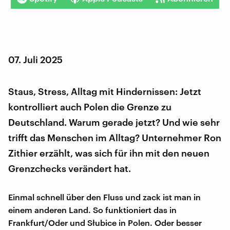
07. Juli 2025
Staus, Stress, Alltag mit Hindernissen: Jetzt
kontrolliert auch Polen die Grenze zu
Deutschland. Warum gerade jetzt? Und wie sehr
trifft das Menschen im Alltag? Unternehmer Ron
Zithier erzählt, was sich für ihn mit den neuen
Grenzchecks verändert hat.
Einmal schnell über den Fluss und zack ist man in
einem anderen Land. So funktioniert das in
Frankfurt/Oder und Słubice in Polen. Oder besser