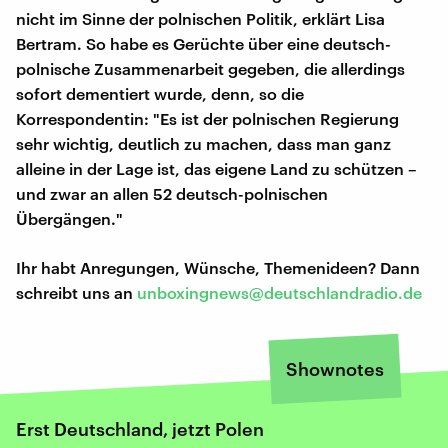
nicht im Sinne der polnischen Politik, erklärt Lisa
Bertram. So habe es Gerüchte über eine deutsch-
polnische Zusammenarbeit gegeben, die allerdings
sofort dementiert wurde, denn, so die
Korrespondentin: "Es ist der polnischen Regierung
sehr wichtig, deutlich zu machen, dass man ganz
alleine in der Lage ist, das eigene Land zu schützen –
und zwar an allen 52 deutsch-polnischen
Übergängen."
Ihr habt Anregungen, Wünsche, Themenideen? Dann
schreibt uns an
unboxingnews@deutschlandradio.de
Shownotes
Erst Deutschland, jetzt Polen