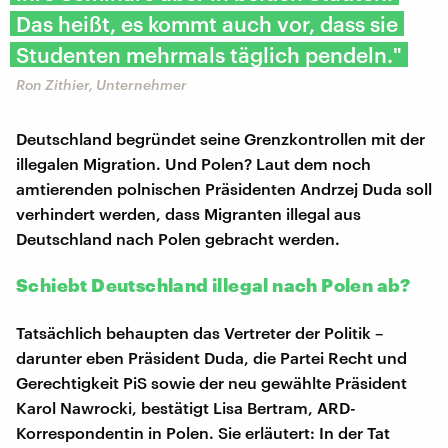
Das heißt, es kommt auch vor, dass sie
Studenten mehrmals täglich pendeln."
Ron Zithier, Unternehmer
Deutschland begründet seine Grenzkontrollen mit der
illegalen Migration. Und Polen? Laut dem noch
amtierenden polnischen Präsidenten Andrzej Duda soll
verhindert werden, dass Migranten illegal aus
Deutschland nach Polen gebracht werden.
Schiebt Deutschland illegal nach Polen ab?
Tatsächlich behaupten das Vertreter der Politik –
darunter eben Präsident Duda, die Partei Recht und
Gerechtigkeit PiS sowie der neu gewählte Präsident
Karol Nawrocki, bestätigt Lisa Bertram, ARD-
Korrespondentin in Polen. Sie erläutert: In der Tat