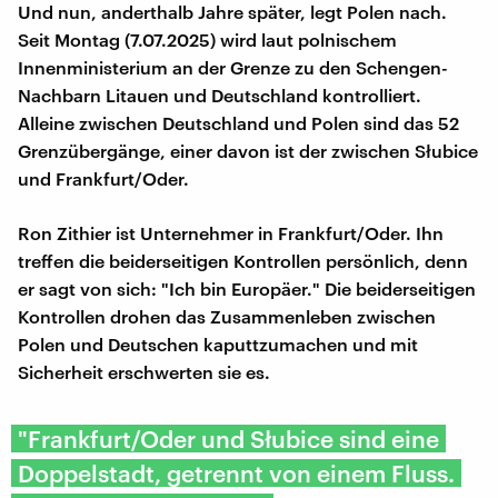
Und nun, anderthalb Jahre später, legt Polen nach.
Seit Montag (7.07.2025) wird laut polnischem
Innenministerium an der Grenze zu den Schengen-
Nachbarn Litauen und Deutschland kontrolliert.
Alleine zwischen Deutschland und Polen sind das 52
Grenzübergänge, einer davon ist der zwischen Słubice
und Frankfurt/Oder.
Ron Zithier ist Unternehmer in Frankfurt/Oder. Ihn
treffen die beiderseitigen Kontrollen persönlich, denn
er sagt von sich: "Ich bin Europäer." Die beiderseitigen
Kontrollen drohen das Zusammenleben zwischen
Polen und Deutschen kaputtzumachen und mit
Sicherheit erschwerten sie es.
"Frankfurt/Oder und Słubice sind eine
Doppelstadt, getrennt von einem Fluss.