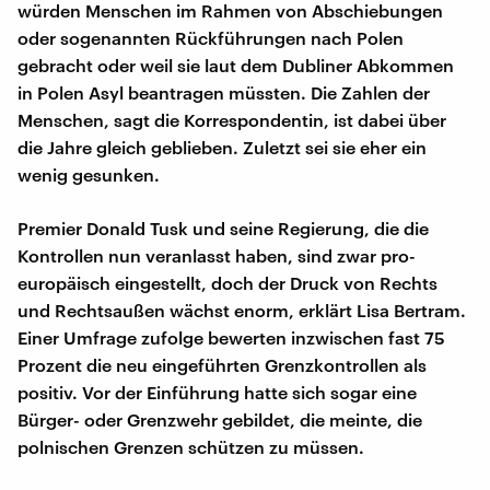
würden Menschen im Rahmen von Abschiebungen
oder sogenannten Rückführungen nach Polen
gebracht oder weil sie laut dem Dubliner Abkommen
in Polen Asyl beantragen müssten. Die Zahlen der
Menschen, sagt die Korrespondentin, ist dabei über
die Jahre gleich geblieben. Zuletzt sei sie eher ein
wenig gesunken.
Premier Donald Tusk und seine Regierung, die die
Kontrollen nun veranlasst haben, sind zwar pro-
europäisch eingestellt, doch der Druck von Rechts
und Rechtsaußen wächst enorm, erklärt Lisa Bertram.
Einer Umfrage zufolge bewerten inzwischen fast 75
Prozent die neu eingeführten Grenzkontrollen als
positiv. Vor der Einführung hatte sich sogar eine
Bürger- oder Grenzwehr gebildet, die meinte, die
polnischen Grenzen schützen zu müssen.