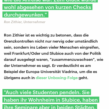
wohl abgesehen von kurzen Checks
durchgewunken."
Ron Zithier, Unternehmer
Ron Zithier ist es wichtig zu betonen, dass die
Grenzkontrollen nicht nur nervig oder umständlich
sein, sondern ins Leben vieler Menschen eingreifen,
weil Frankfurt/Oder und Słubice auch von der Politik
darauf ausgelegt waren, "zusammenzuwachsen", wie
der Unternehmer es sagt. Er verdeutlicht es am
Beispiel der Europa-Universität Viadrina, um die es
übrigens auch in
dieser Unboxing-Folge
geht.
"Auch viele Studenten pendeln. Sie
haben ihr Wohnheim in Słubice, haben
ihre Seminare aber in beiden Städten.