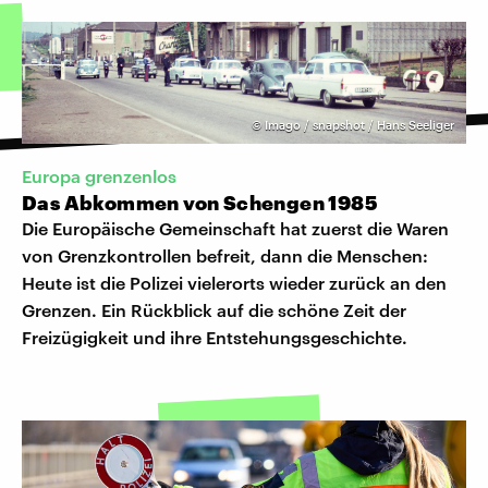
©
Imago / snapshot / Hans Seeliger
Europa grenzenlos
Das Abkommen von Schengen 1985
Die Europäische Gemeinschaft hat zuerst die Waren
von Grenzkontrollen befreit, dann die Menschen:
Heute ist die Polizei vielerorts wieder zurück an den
Grenzen. Ein Rückblick auf die schöne Zeit der
Freizügigkeit und ihre Entstehungsgeschichte.