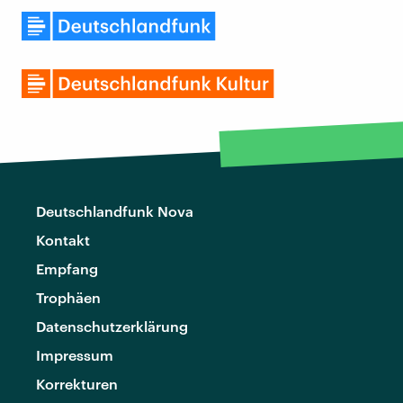
Deutschlandfunk Nova
Kontakt
Empfang
Trophäen
Datenschutzerklärung
Impressum
Korrekturen