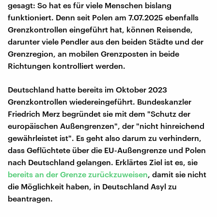
gesagt: So hat es für viele Menschen bislang
funktioniert. Denn seit Polen am 7.07.2025 ebenfalls
Grenzkontrollen eingeführt hat, können Reisende,
darunter viele Pendler aus den beiden Städte und der
Grenzregion, an mobilen Grenzposten in beide
Richtungen kontrolliert werden.
Deutschland hatte bereits im Oktober 2023
Grenzkontrollen wiedereingeführt. Bundeskanzler
Friedrich Merz begründet sie mit dem "Schutz der
europäischen Außengrenzen", der "nicht hinreichend
gewährleistet ist". Es geht also darum zu verhindern,
dass Geflüchtete über die EU-Außengrenze und Polen
nach Deutschland gelangen. Erklärtes Ziel ist es, sie
bereits an der Grenze zurückzuweisen
, damit sie nicht
die Möglichkeit haben, in Deutschland Asyl zu
beantragen.