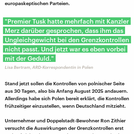
europaskeptischen Parteien.
"Premier Tusk hatte mehrfach mit Kanzler
Merz darüber gesprochen, dass ihm das
Ungleichgewicht bei den Grenzkontrollen
nicht passt. Und jetzt war es eben vorbei
mit der Geduld."
Lisa Bertram, ARD-Korrespondentin in Polen
Stand jetzt sollen die Kontrollen von polnischer Seite
aus 30 Tagen, also bis Anfang August 2025 andauern.
Allerdings habe sich Polen bereit erklärt, die Kontrollen
frühzeitiger einzustellen, wenn Deutschland mitzieht.
Unternehmer und Doppelstadt-Bewohner Ron Zithier
versucht die Auswirkungen der Grenzkontrollen erst