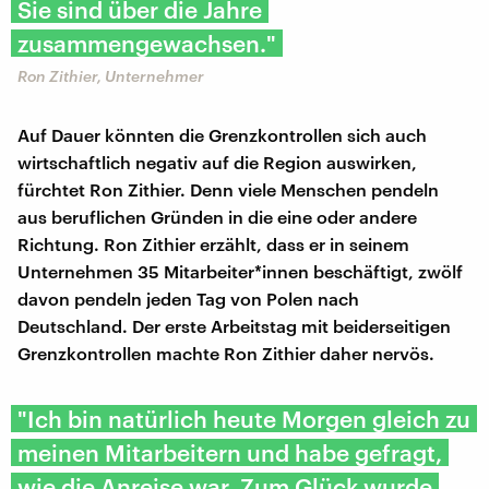
Sie sind über die Jahre
zusammengewachsen."
Ron Zithier, Unternehmer
Auf Dauer könnten die Grenzkontrollen sich auch
wirtschaftlich negativ auf die Region auswirken,
fürchtet Ron Zithier. Denn viele Menschen pendeln
aus beruflichen Gründen in die eine oder andere
Richtung. Ron Zithier erzählt, dass er in seinem
Unternehmen 35 Mitarbeiter*innen beschäftigt, zwölf
davon pendeln jeden Tag von Polen nach
Deutschland. Der erste Arbeitstag mit beiderseitigen
Grenzkontrollen machte Ron Zithier daher nervös.
"Ich bin natürlich heute Morgen gleich zu
meinen Mitarbeitern und habe gefragt,
wie die Anreise war. Zum Glück wurde