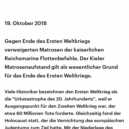
19. Oktober 2018
Gegen Ende des Ersten Weltkriegs
verweigerten Matrosen der kaiserlichen
Reichsmarine Flottenbefehle. Der Kieler
Matrosenaufstand gilt als wesentlicher Grund
für das Ende des Ersten Weltkriegs.
Viele Historiker bezeichnen den Ersten Weltkrieg als
die "Urkatastrophe des 20. Jahrhunderts", weil er
Ausgangspunkt für den Zweiten Weltkrieg war, der
etwa 60 Millionen Tote forderte. Gleichzeitig fand der
Holocaust statt, der die Vernichtung des europäischen
Judentums zum Ziel hatte. Mit der Niederlage des