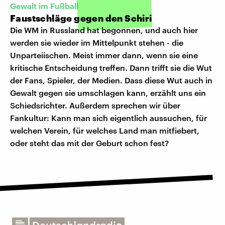
Gewalt im Fußball
Faustschläge gegen den Schiri
Die WM in Russland hat begonnen, und auch hier
werden sie wieder im Mittelpunkt stehen - die
Unparteiischen. Meist immer dann, wenn sie eine
kritische Entscheidung treffen. Dann trifft sie die Wut
der Fans, Spieler, der Medien. Dass diese Wut auch in
Gewalt gegen sie umschlagen kann, erzählt uns ein
Schiedsrichter. Außerdem sprechen wir über
Fankultur: Kann man sich eigentlich aussuchen, für
welchen Verein, für welches Land man mitfiebert,
oder steht das mit der Geburt schon fest?