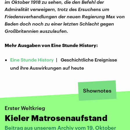
im Oktober 1918 zu sehen, die den Befehl der
Admiralität verweigern, trotz des Ersuchens um
Friedensverhandlungen der neuen Regierung Max von
Baden doch noch zu einer letzten Schlacht gegen
Großbritannien auszulaufen.
Mehr Ausgaben von Eine Stunde History:
Eine Stunde History
| Geschichtliche Ereignisse
und ihre Auswirkungen auf heute
Shownotes
Erster Weltkrieg
Kieler Matrosenaufstand
Beitrag aus unserem Archiv vom 19. Oktober