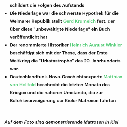
schildert die Folgen des Aufstands
Die Niederlage war die schwerste Hypothek für die
Weimarer Republik stellt
Gerd Krumeich
fest, der
über diese "unbewältigte Niederlage" ein Buch
veröffentlicht hat
Der renommierte Historiker
Heinrich August Winkler
beschäftigt sich mit der These, dass der Erste
Weltkrieg die "Urkatastrophe" des 20. Jahrhunderts
war.
Deutschlandfunk-Nova-Geschichtsexperte
Matthias
von Hellfeld
beschreibt die letzten Monate des
Krieges und die näheren Umstände, die zur
Befehlsverweigerung der Kieler Matrosen führten
Auf dem Foto sind demonstrierende Matrosen in Kiel