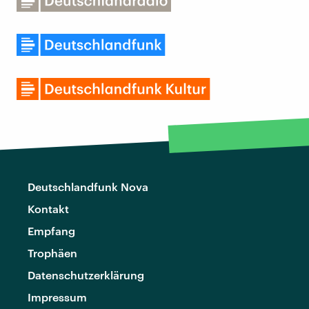
Deutschlandfunk Nova
Kontakt
Empfang
Trophäen
Datenschutzerklärung
Impressum