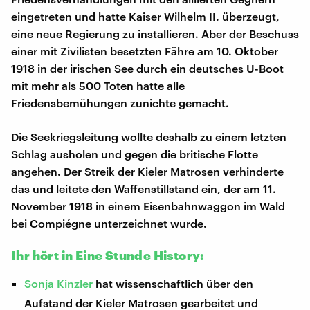
eingetreten und hatte Kaiser Wilhelm II. überzeugt,
eine neue Regierung zu installieren. Aber der Beschuss
einer mit Zivilisten besetzten Fähre am 10. Oktober
1918 in der irischen See durch ein deutsches U-Boot
mit mehr als 500 Toten hatte alle
Friedensbemühungen zunichte gemacht.
Die Seekriegsleitung wollte deshalb zu einem letzten
Schlag ausholen und gegen die britische Flotte
angehen. Der Streik der Kieler Matrosen verhinderte
das und leitete den Waffenstillstand ein, der am 11.
November 1918 in einem Eisenbahnwaggon im Wald
bei Compiégne unterzeichnet wurde.
Ihr hört in Eine Stunde History:
Sonja Kinzler
hat wissenschaftlich über den
Aufstand der Kieler Matrosen gearbeitet und