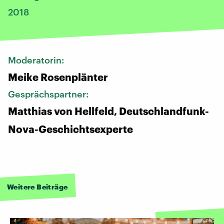
2018
Moderatorin:
Meike Rosenplänter
Gesprächspartner:
Matthias von Hellfeld, Deutschlandfunk-
Nova-Geschichtsexperte
Weitere Beiträge