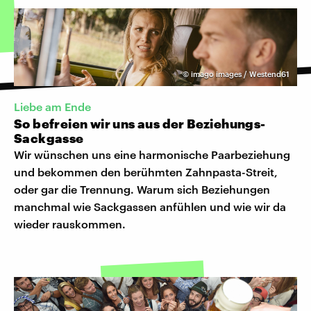
©
imago images / Westend61
Liebe am Ende
So befreien wir uns aus der Beziehungs-
Sackgasse
Wir wünschen uns eine harmonische Paarbeziehung
und bekommen den berühmten Zahnpasta-Streit,
oder gar die Trennung. Warum sich Beziehungen
manchmal wie Sackgassen anfühlen und wie wir da
wieder rauskommen.