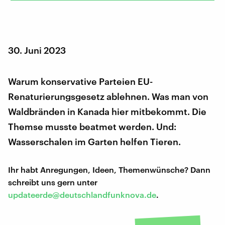
30. Juni 2023
Warum konservative Parteien EU-
Renaturierungsgesetz ablehnen. Was man von
Waldbränden in Kanada hier mitbekommt. Die
Themse musste beatmet werden. Und:
Wasserschalen im Garten helfen Tieren.
Ihr habt Anregungen, Ideen, Themenwünsche? Dann
schreibt uns gern unter
updateerde@deutschlandfunknova.de
.