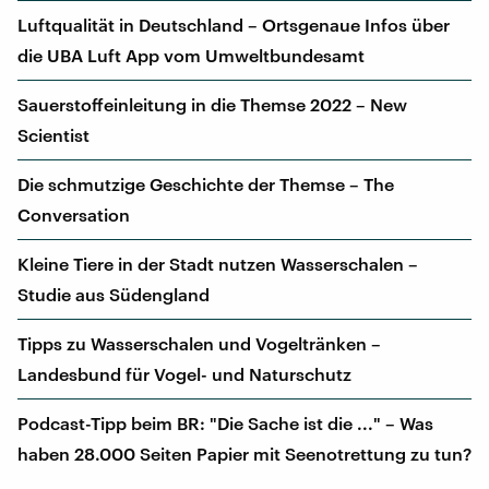
Luftqualität in Deutschland – Ortsgenaue Infos über
die UBA Luft App vom Umweltbundesamt
Sauerstoffeinleitung in die Themse 2022 – New
Scientist
Die schmutzige Geschichte der Themse – The
Conversation
Kleine Tiere in der Stadt nutzen Wasserschalen –
Studie aus Südengland
Tipps zu Wasserschalen und Vogeltränken –
Landesbund für Vogel- und Naturschutz
Podcast-Tipp beim BR: "Die Sache ist die ..." – Was
haben 28.000 Seiten Papier mit Seenotrettung zu tun?