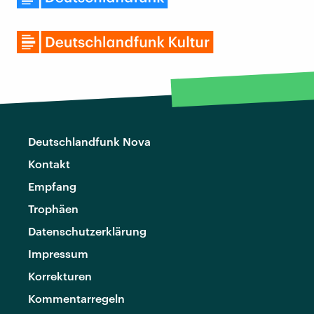
Deutschlandfunk Nova
Kontakt
Empfang
Trophäen
Datenschutzerklärung
Impressum
Korrekturen
Kommentarregeln