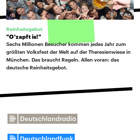
©
dpa
Reinheitsgebot
"O'zapft is!"
Sechs Millionen Besucher kommen jedes Jahr zum
größten Volksfest der Welt auf der Theresienwiese in
München. Das braucht Regeln. Allen voran: das
deutsche Reinheitsgebot.