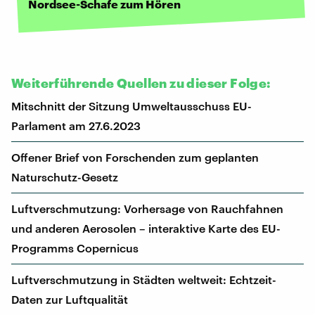
Nordsee-Schafe zum Hören
Weiterführende Quellen zu dieser Folge:
Mitschnitt der Sitzung Umweltausschuss EU-
Parlament am 27.6.2023
Offener Brief von Forschenden zum geplanten
Naturschutz-Gesetz
Luftverschmutzung: Vorhersage von Rauchfahnen
und anderen Aerosolen – interaktive Karte des EU-
Programms Copernicus
Luftverschmutzung in Städten weltweit: Echtzeit-
Daten zur Luftqualität