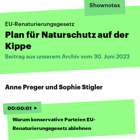
Shownotes
EU-Renaturierungsgesetz
Plan für Naturschutz auf der
Kippe
Beitrag aus unserem Archiv vom 30. Juni 2023
Anne Preger und Sophie Stigler
00
:
00
:
01
Warum konservative Parteien EU-
Renaturierungsgesetz ablehnen