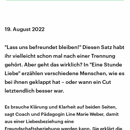
19. August 2022
"Lass uns befreundet bleiben!" Diesen Satz habt
ihr vielleicht schon mal nach einer Trennung
gehört. Aber geht das wirklich? In "Eine Stunde
Liebe" erzählen verschiedene Menschen, wie es
bei ihnen geklappt hat – oder wann ein Cut
letztendlich besser war.
Es brauche Klärung und Klarheit auf beiden Seiten,
sagt Coach und Pädagogin Line Marie Weber, damit
aus einer Liebesbeziehung eine
Freundschaftsbeziehung werden kann. Sie erklärt die