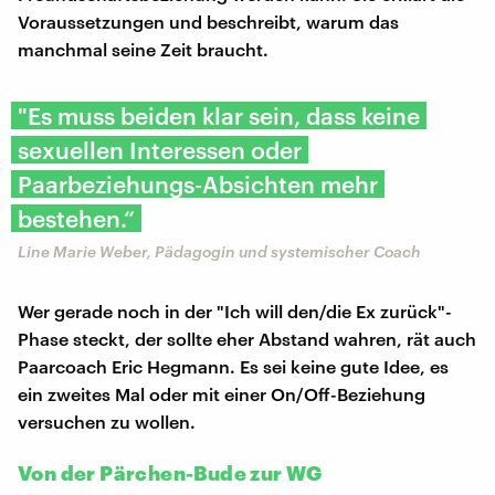
Voraussetzungen und beschreibt, warum das
manchmal seine Zeit braucht.
"Es muss beiden klar sein, dass keine
sexuellen Interessen oder
Paarbeziehungs-Absichten mehr
bestehen.“
Line Marie Weber, Pädagogin und systemischer Coach
Wer gerade noch in der "Ich will den/die Ex zurück"-
Phase steckt, der sollte eher Abstand wahren, rät auch
Paarcoach Eric Hegmann. Es sei keine gute Idee, es
ein zweites Mal oder mit einer On/Off-Beziehung
versuchen zu wollen.
Von der Pärchen-Bude zur WG