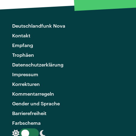
Deutschlandfunk Nova
Kontakt
Empfang
Trophäen
Datenschutzerklärung
Impressum
Korrekturen
Kommentarregeln
Gender und Sprache
Barrierefreiheit
Farbschema