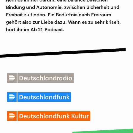
Bindung und Autonomie, zwischen Sicherheit und
Freiheit zu finden. Ein Bedürfnis nach Freiraum
gehört also zur Liebe dazu. Wann es zu sehr kriselt,
hört ihr im Ab 21-Podcast.