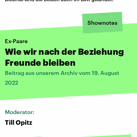
Shownotes
Ex-Paare
Wie wir nach der Beziehung
Freunde bleiben
Beitrag aus unserem Archiv vom 19. August
2022
Moderator:
Till Opitz