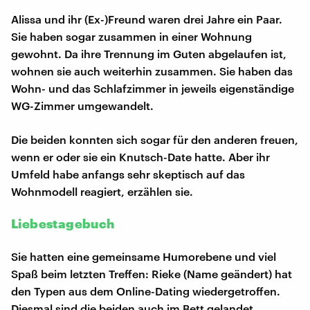
Alissa und ihr (Ex-)Freund waren drei Jahre ein Paar.
Sie haben sogar zusammen in einer Wohnung
gewohnt. Da ihre Trennung im Guten abgelaufen ist,
wohnen sie auch weiterhin zusammen. Sie haben das
Wohn- und das Schlafzimmer in jeweils eigenständige
WG-Zimmer umgewandelt.
Die beiden konnten sich sogar für den anderen freuen,
wenn er oder sie ein Knutsch-Date hatte. Aber ihr
Umfeld habe anfangs sehr skeptisch auf das
Wohnmodell reagiert, erzählen sie.
Liebestagebuch
Sie hatten eine gemeinsame Humorebene und viel
Spaß beim letzten Treffen: Rieke (Name geändert) hat
den Typen aus dem Online-Dating wiedergetroffen.
Diesmal sind die beiden auch im Bett gelandet.