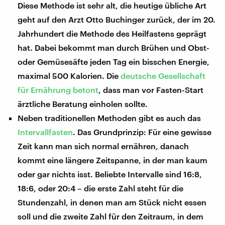
Diese Methode ist sehr alt, die heutige übliche Art
geht auf den Arzt Otto Buchinger zurück, der im 20.
Jahrhundert die Methode des Heilfastens geprägt
hat. Dabei bekommt man durch Brühen und Obst-
oder Gemüsesäfte jeden Tag ein bisschen Energie,
maximal 500 Kalorien. Die
deutsche Gesellschaft
für Ernährung betont
, dass man vor Fasten-Start
ärztliche Beratung einholen sollte.
Neben traditionellen Methoden gibt es auch das
Intervallfasten
. Das Grundprinzip: Für eine gewisse
Zeit kann man sich normal ernähren, danach
kommt eine längere Zeitspanne, in der man kaum
oder gar nichts isst. Beliebte Intervalle sind 16:8,
18:6, oder 20:4 – die erste Zahl steht für die
Stundenzahl, in denen man am Stück nicht essen
soll und die zweite Zahl für den Zeitraum, in dem