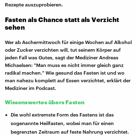
Rezepte auszuprobieren.
Fasten als Chance statt als Verzicht
sehen
Wer ab Aschermittwoch für einige Wochen auf Alkohol
oder Zucker verzichten will, tut seinem Körper auf
jeden Fall was Gutes, sagt der Mediziner Andreas
Michaelsen: "Man muss es nicht immer gleich ganz
radikal machen." Wie gesund das Fasten ist und wo
man nahezu komplett auf Essen verzichtet, erklärt der
Mediziner im Podcast.
Wissenswertes übers Fasten
Die wohl extremste Form des Fastens ist das
sogenannte Heilfasten, wobei man für einen
begrenzten Zeitraum auf feste Nahrung verzichtet.