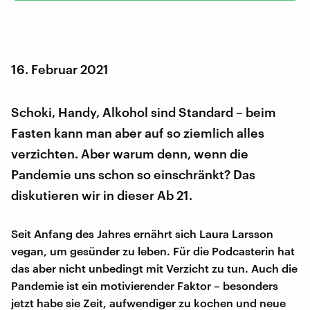
16. Februar 2021
Schoki, Handy, Alkohol sind Standard – beim
Fasten kann man aber auf so ziemlich alles
verzichten. Aber warum denn, wenn die
Pandemie uns schon so einschränkt? Das
diskutieren wir in dieser Ab 21.
Seit Anfang des Jahres ernährt sich Laura Larsson
vegan, um gesünder zu leben. Für die Podcasterin hat
das aber nicht unbedingt mit Verzicht zu tun. Auch die
Pandemie ist ein motivierender Faktor – besonders
jetzt habe sie Zeit, aufwendiger zu kochen und neue