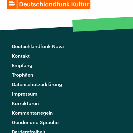
Deutschlandfunk Nova
Kontakt
Empfang
Trophäen
Datenschutzerklärung
Impressum
Korrekturen
Kommentarregeln
Gender und Sprache
Barrierefreiheit