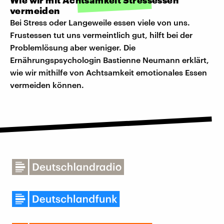
Wie wir mit Achtsamkeit Stressessen
vermeiden
Bei Stress oder Langeweile essen viele von uns.
Frustessen tut uns vermeintlich gut, hilft bei der
Problemlösung aber weniger. Die
Ernährungspsychologin Bastienne Neumann erklärt,
wie wir mithilfe von Achtsamkeit emotionales Essen
vermeiden können.