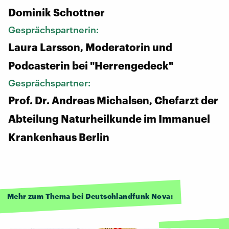
Dominik Schottner
Gesprächspartnerin:
Laura Larsson, Moderatorin und
Podcasterin bei "Herrengedeck"
Gesprächspartner:
Prof. Dr. Andreas Michalsen, Chefarzt der
Abteilung Naturheilkunde im Immanuel
Krankenhaus Berlin
Mehr zum Thema bei Deutschlandfunk Nova: