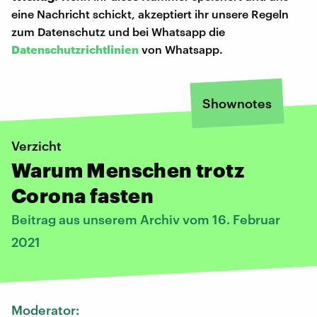
eine Nachricht schickt, akzeptiert ihr unsere Regeln
zum Datenschutz und bei Whatsapp die
Datenschutzrichtlinien
von Whatsapp.
Shownotes
Verzicht
Warum Menschen trotz
Corona fasten
Beitrag aus unserem Archiv vom 16. Februar
2021
Moderator: