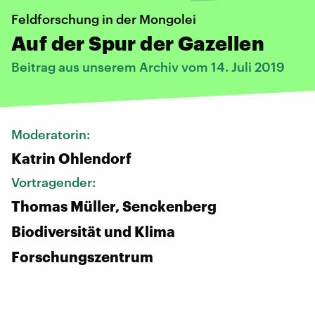
Feldforschung in der Mongolei
Auf der Spur der Gazellen
Beitrag aus unserem Archiv vom 14. Juli 2019
Moderatorin:
Katrin Ohlendorf
Vortragender:
Thomas Müller, Senckenberg
Biodiversität und Klima
Forschungszentrum