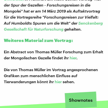
der Spur der Gazellen - Forschungsreisen in die
Mongolei“ hat er am 14 März 2019 als Auftaktvortrag
für die Vortragsreihe "Forschungsreisen zur Vielfalt:
Auf Humboldts Spuren um die Welt" der
Senckenberg
Gesellschaft für Naturforschung
gehalten.
Weiteres Material zum Vortrag:
Ein Abstract von Thomas Müller Forschung zum Erhalt
der Mongolischen Gazelle findet ihr
hier
.
Die von Thomas Müller im Vortrag angesprochenen
Grafiken zum menschlichen Einfluss auf
Tierwanderungen könnt ihr
hier
sehen.
Shownotes