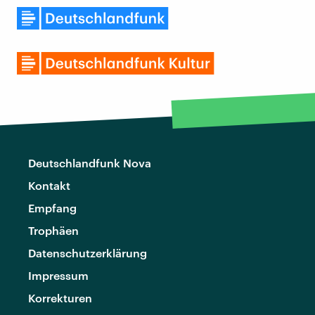
Deutschlandfunk Nova
Kontakt
Empfang
Trophäen
Datenschutzerklärung
Impressum
Korrekturen