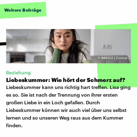
Weitere Beiträge
©
IMAGO | Zoonar
Beziehung
Liebeskummer: Wie hört der Schmerz auf?
Liebeskummer kann uns richtig hart treffen. Lisa ging
es so. Sie ist nach der Trennung von ihrer ersten
großen Liebe in ein Loch gefallen. Durch
Liebeskummer können wir auch viel über uns selbst
lernen und so unseren Weg raus aus dem Kummer
finden.