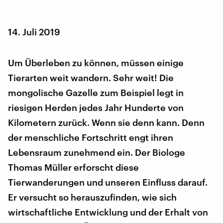
14. Juli 2019
Um Überleben zu können, müssen einige
Tierarten weit wandern. Sehr weit! Die
mongolische Gazelle zum Beispiel legt in
riesigen Herden jedes Jahr Hunderte von
Kilometern zurück. Wenn sie denn kann. Denn
der menschliche Fortschritt engt ihren
Lebensraum zunehmend ein. Der Biologe
Thomas Müller erforscht diese
Tierwanderungen und unseren Einfluss darauf.
Er versucht so herauszufinden, wie sich
wirtschaftliche Entwicklung und der Erhalt von