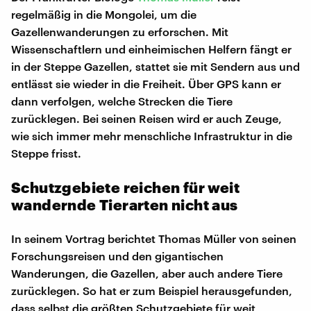
regelmäßig in die Mongolei, um die
Gazellenwanderungen zu erforschen. Mit
Wissenschaftlern und einheimischen Helfern fängt er
in der Steppe Gazellen, stattet sie mit Sendern aus und
entlässt sie wieder in die Freiheit. Über GPS kann er
dann verfolgen, welche Strecken die Tiere
zurücklegen. Bei seinen Reisen wird er auch Zeuge,
wie sich immer mehr menschliche Infrastruktur in die
Steppe frisst.
Schutzgebiete reichen für weit
wandernde Tierarten nicht aus
In seinem Vortrag berichtet Thomas Müller von seinen
Forschungsreisen und den gigantischen
Wanderungen, die Gazellen, aber auch andere Tiere
zurücklegen. So hat er zum Beispiel herausgefunden,
dass selbst die größten Schutzgebiete für weit