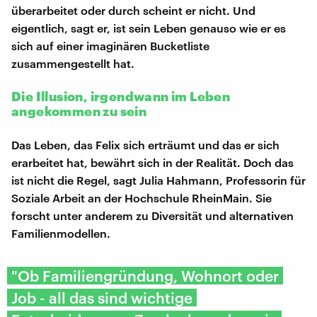
überarbeitet oder durch scheint er nicht. Und
eigentlich, sagt er, ist sein Leben genauso wie er es
sich auf einer imaginären Bucketliste
zusammengestellt hat.
Die Illusion, irgendwann im Leben
angekommen zu sein
Das Leben, das Felix sich erträumt und das er sich
erarbeitet hat, bewährt sich in der Realität. Doch das
ist nicht die Regel, sagt Julia Hahmann, Professorin für
Soziale Arbeit an der Hochschule RheinMain. Sie
forscht unter anderem zu Diversität und alternativen
Familienmodellen.
"Ob Familiengründung, Wohnort oder
Job - all das sind wichtige