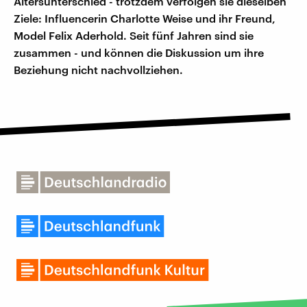
Altersunterschied - trotzdem verfolgen sie dieselben
Ziele: Influencerin Charlotte Weise und ihr Freund,
Model Felix Aderhold. Seit fünf Jahren sind sie
zusammen - und können die Diskussion um ihre
Beziehung nicht nachvollziehen.