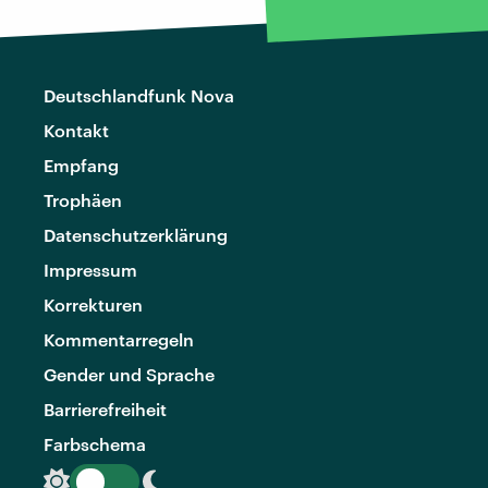
Deutschlandfunk Nova
Kontakt
Empfang
Trophäen
Datenschutzerklärung
Impressum
Korrekturen
Kommentarregeln
Gender und Sprache
Barrierefreiheit
Farbschema