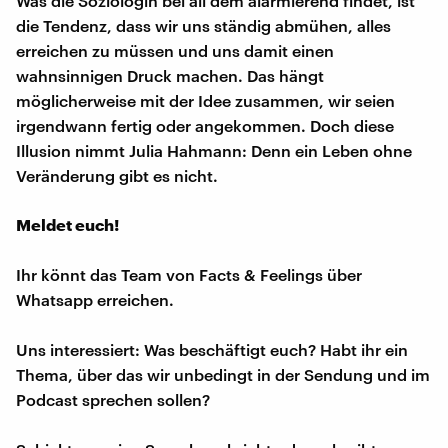
Was die Soziologin bei all dem alarmierend findet, ist
die Tendenz, dass wir uns ständig abmühen, alles
erreichen zu müssen und uns damit einen
wahnsinnigen Druck machen. Das hängt
möglicherweise mit der Idee zusammen, wir seien
irgendwann fertig oder angekommen. Doch diese
Illusion nimmt Julia Hahmann: Denn ein Leben ohne
Veränderung gibt es nicht.
Meldet euch!
Ihr könnt das Team von Facts & Feelings über
Whatsapp erreichen.
Uns interessiert: Was beschäftigt euch? Habt ihr ein
Thema, über das wir unbedingt in der Sendung und im
Podcast sprechen sollen?