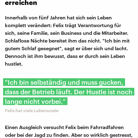
erreichen
Innerhalb von fünf Jahren hat sich sein Leben
komplett verändert: Felix trägt Verantwortung für
sich, seine Familie, sein Business und die Mitarbeiter.
Schlaflose Nächte bereitet ihm das nicht. "Ich bin mit
gutem Schlaf gesegnet", sagt er über sich und lacht.
Dennoch ist ihm bewusst, dass er durch sein Leben
hustlet.
"Ich bin selbständig und muss gucken,
dass der Betrieb läuft. Der Hustle ist noch
lange nicht vorbei."
Felix hat viele Lebensziele
Einen Ausgleich versucht Felix beim Fahrradfahren
oder bei der Jagd zu finden. Aber so wirklich gestresst,