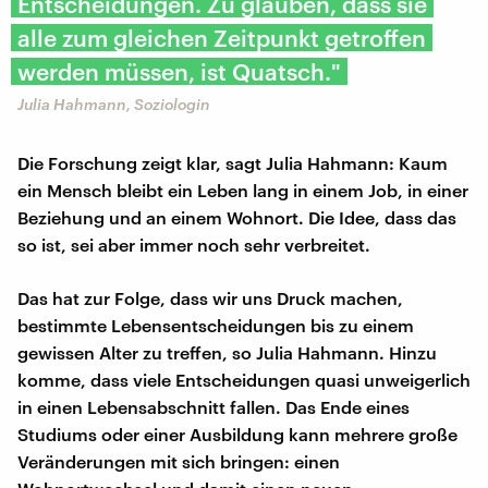
Entscheidungen. Zu glauben, dass sie
alle zum gleichen Zeitpunkt getroffen
werden müssen, ist Quatsch."
Julia Hahmann, Soziologin
Die Forschung zeigt klar, sagt Julia Hahmann: Kaum
ein Mensch bleibt ein Leben lang in einem Job, in einer
Beziehung und an einem Wohnort. Die Idee, dass das
so ist, sei aber immer noch sehr verbreitet.
Das hat zur Folge, dass wir uns Druck machen,
bestimmte Lebensentscheidungen bis zu einem
gewissen Alter zu treffen, so Julia Hahmann. Hinzu
komme, dass viele Entscheidungen quasi unweigerlich
in einen Lebensabschnitt fallen. Das Ende eines
Studiums oder einer Ausbildung kann mehrere große
Veränderungen mit sich bringen: einen