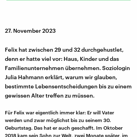
27. November 2023
Felix hat zwischen 29 und 32 durchgehustlet,
denn er hatte viel vor: Haus, Kinder und das
Familienunternehmen übernehmen. Soziologin
Julia Hahmann erklärt, warum wir glauben,
bestimmte Lebensentscheidungen bis zu einem
gewissen Alter treffen zu müssen.
Für Felix war eigentlich immer klar: Er will Vater
werden und zwar möglichst bis zu seinem 30.
Geburtstag. Das hat er auch geschafft. Im Oktober
2018 kam sein Sohn zur Welt, zwei Monate später, im