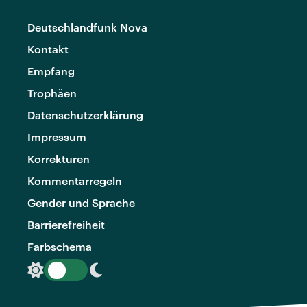
Deutschlandfunk Nova
Kontakt
Empfang
Trophäen
Datenschutzerklärung
Impressum
Korrekturen
Kommentarregeln
Gender und Sprache
Barrierefreiheit
Farbschema