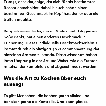
Er sagt, dass derjenige, der sich für ein bestimmtes
Rezept entscheidet, dabei ja auch schon einen
bestimmten Geschmack im Kopf hat, den er oder sie
treffen möchte.
Beispielsweise: Jeder, der an Nudeln mit Bolognese-
Soße denkt, hat einen anderen Geschmack in
Erinnerung. Dieses individuelle Geschmackserlebnis
kommt durch die einzigartige Zusammensetzung der
einzelnen Aromen zustande. Diese wiederum haben
ihren Ursprung in der Art und Weise, wie die Zutaten
miteinander kombiniert und abgeschmeckt werden.
Was die Art zu Kochen über euch
aussagt
Es gibt Menschen, die kochen gerne alleine und
behalten gerne die Kontrolle. Und dann gibt es