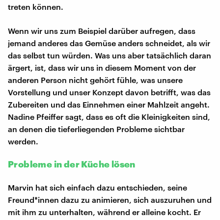
treten können.
Wenn wir uns zum Beispiel darüber aufregen, dass
jemand anderes das Gemüse anders schneidet, als wir
das selbst tun würden. Was uns aber tatsächlich daran
ärgert, ist, dass wir uns in diesem Moment von der
anderen Person nicht gehört fühle, was unsere
Vorstellung und unser Konzept davon betrifft, was das
Zubereiten und das Einnehmen einer Mahlzeit angeht.
Nadine Pfeiffer sagt, dass es oft die Kleinigkeiten sind,
an denen die tieferliegenden Probleme sichtbar
werden.
Probleme in der Küche lösen
Marvin hat sich einfach dazu entschieden, seine
Freund*innen dazu zu animieren, sich auszuruhen und
mit ihm zu unterhalten, während er alleine kocht. Er