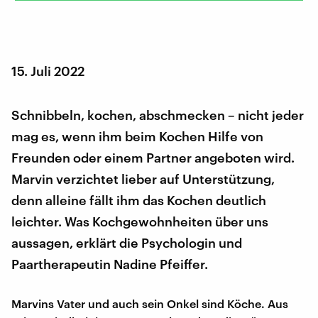
15. Juli 2022
Schnibbeln, kochen, abschmecken – nicht jeder
mag es, wenn ihm beim Kochen Hilfe von
Freunden oder einem Partner angeboten wird.
Marvin verzichtet lieber auf Unterstützung,
denn alleine fällt ihm das Kochen deutlich
leichter. Was Kochgewohnheiten über uns
aussagen, erklärt die Psychologin und
Paartherapeutin Nadine Pfeiffer.
Marvins Vater und auch sein Onkel sind Köche. Aus