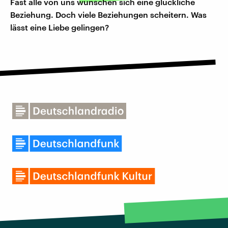
Fast alle von uns wünschen sich eine glückliche
Beziehung. Doch viele Beziehungen scheitern. Was
lässt eine Liebe gelingen?