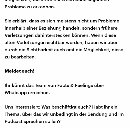
Probleme zu erkennen.
Sie erklärt, dass es sich meistens nicht um Probleme
innerhalb einer Beziehung handelt, sondern frühere
Verletzungen dahinterstecken können. Wenn diese
alten Verletzungen sichtbar werden, haben wir aber
durch die Sichtbarkeit auch erst die Möglichkeit, diese
zu bearbeiten.
Meldet euch!
Ihr könnt das Team von Facts & Feelings über
Whatsapp erreichen.
Uns interessiert: Was beschäftigt euch? Habt ihr ein
Thema, über das wir unbedingt in der Sendung und im
Podcast sprechen sollen?