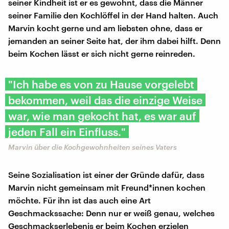
seiner Kindheit ist er es gewohnt, dass die Männer
seiner Familie den Kochlöffel in der Hand halten. Auch
Marvin kocht gerne und am liebsten ohne, dass er
jemanden an seiner Seite hat, der ihm dabei hilft. Denn
beim Kochen lässt er sich nicht gerne reinreden.
"Ich habe es von zu Hause vorgelebt
bekommen, weil das die einzige Weise
war, wie man gekocht hat, es war auf
jeden Fall ein Einfluss."
Marvin über die Kochgewohnheiten seines Vaters
Seine Sozialisation ist einer der Gründe dafür, dass
Marvin nicht gemeinsam mit Freund*innen kochen
möchte. Für ihn ist das auch eine Art
Geschmackssache: Denn nur er weiß genau, welches
Geschmackserlebenis er beim Kochen erzielen