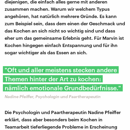
diejenigen, die einfach alles gerne mit anderen
zusammen machen. Warum wir welchem Typus
angehören, hat natürlich mehrere Gründe. Es kann
zum Beispiel sein, dass dem einen der Geschmack und
das Kochen an sich nicht so wichtig sind und dass
eher um das gemeinsame Erlebnis geht. Für Marvin ist
Kochen hingegen einfach Entspannung und für ihn
sogar wichtiger als das Essen an sich.
"Oft und aller meistens stecken andere
Themen hinter der Art zu kochen:
nämlich emotionale Grundbedürfnisse."
Nadine Pfeiffer, Psychologin und Paartherapeutin
Die Psychologin und Paartherapeutin Nadine Pfeiffer
erklärt, dass aber besonders beim Kochen in
Teamarbeit tieferliegende Probleme in Erscheinung