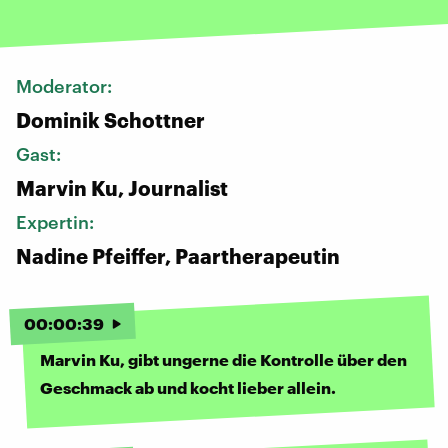
Moderator:
Dominik Schottner
Gast:
Marvin Ku, Journalist
Expertin:
Nadine Pfeiffer, Paartherapeutin
00
:
00
:
39
Marvin Ku, gibt ungerne die Kontrolle über den
Geschmack ab und kocht lieber allein.