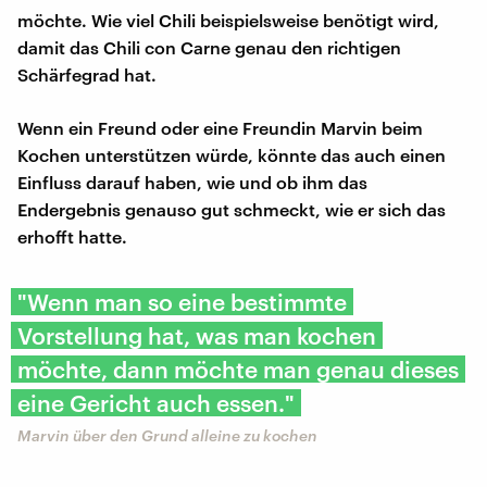
möchte. Wie viel Chili beispielsweise benötigt wird,
damit das Chili con Carne genau den richtigen
Schärfegrad hat.
Wenn ein Freund oder eine Freundin Marvin beim
Kochen unterstützen würde, könnte das auch einen
Einfluss darauf haben, wie und ob ihm das
Endergebnis genauso gut schmeckt, wie er sich das
erhofft hatte.
"Wenn man so eine bestimmte
Vorstellung hat, was man kochen
möchte, dann möchte man genau dieses
eine Gericht auch essen."
Marvin über den Grund alleine zu kochen