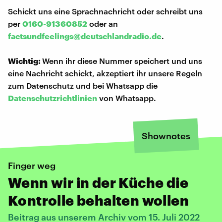
Schickt uns eine Sprachnachricht oder schreibt uns
per
0160-91360852
oder an
factsundfeelings@deutschlandradio.de
.
Wichtig:
Wenn ihr diese Nummer speichert und uns
eine Nachricht schickt, akzeptiert ihr unsere Regeln
zum Datenschutz und bei Whatsapp die
Datenschutzrichtlinien
von Whatsapp.
Shownotes
Finger weg
Wenn wir in der Küche die
Kontrolle behalten wollen
Beitrag aus unserem Archiv vom 15. Juli 2022