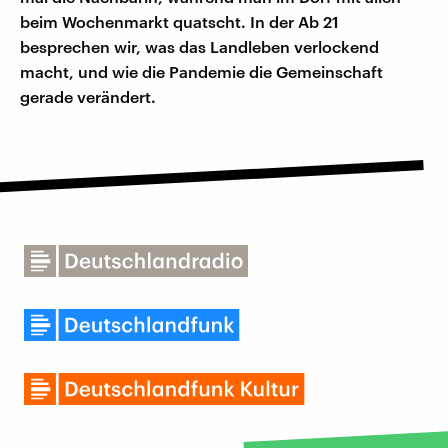
beim Wochenmarkt quatscht. In der Ab 21
besprechen wir, was das Landleben verlockend
macht, und wie die Pandemie die Gemeinschaft
gerade verändert.