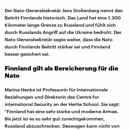
Der Nato-Generalsekretär Jens Stoltenberg nennt den
Beitritt Finnlands historisch. Das Land hat eine 1.300
Kilometer lange Grenze zu Russland und fühlt sich
durch Russlands Angriff auf die Ukraine bedroht. Der
Nato-Generalsekretär sagte weiter, dass die Nato
durch Finnlands Beitritt stärker sei und Finnland
besser gesichert sei.
Finnland gilt als Bereicherung für die
Nato
Marina Henke ist Professorin für Internationale
Beziehungen und Direktorin des Centre for
international Security an der Hertie School. Sie sagt:
"Finnland hat eine sehr starke und moderne Armee.
Bis jetzt ist es so sehr gut zurechtgekommen,
Russland abzuschrecken. Deswegen kann nicht von