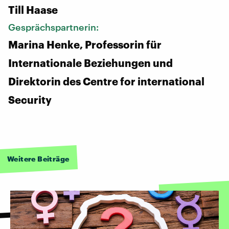
Till Haase
Gesprächspartnerin:
Marina Henke, Professorin für
Internationale Beziehungen und
Direktorin des Centre for international
Security
Weitere Beiträge