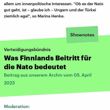
allem um innenpolitische Interessen. "Ob es der Nato
gut geht, ist – glaube ich – Ungarn und der Türkei
ziemlich egal", so Marina Henke.
Shownotes
Verteidigungsbündnis
Was Finnlands Beitritt für
die Nato bedeutet
Beitrag aus unserem Archiv vom 05. April
2023
Moderation: