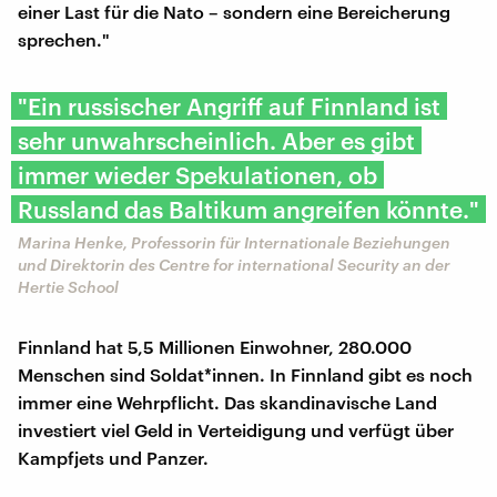
einer Last für die Nato – sondern eine Bereicherung
sprechen."
"Ein russischer Angriff auf Finnland ist
sehr unwahrscheinlich. Aber es gibt
immer wieder Spekulationen, ob
Russland das Baltikum angreifen könnte."
Marina Henke, Professorin für Internationale Beziehungen
und Direktorin des Centre for international Security an der
Hertie School
Finnland hat 5,5 Millionen Einwohner, 280.000
Menschen sind Soldat*innen. In Finnland gibt es noch
immer eine Wehrpflicht. Das skandinavische Land
investiert viel Geld in Verteidigung und verfügt über
Kampfjets und Panzer.