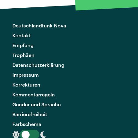
Deutschlandfunk Nova
Kontakt
Empfang
Trophäen
Datenschutzerklärung
Impressum
Korrekturen
Kommentarregeln
Gender und Sprache
Barrierefreiheit
Farbschema