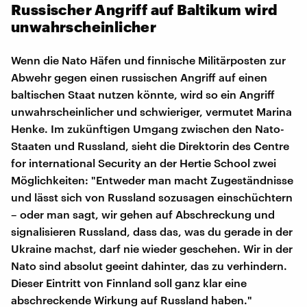
Russischer Angriff auf Baltikum wird
unwahrscheinlicher
Wenn die Nato Häfen und finnische Militärposten zur
Abwehr gegen einen russischen Angriff auf einen
baltischen Staat nutzen könnte, wird so ein Angriff
unwahrscheinlicher und schwieriger, vermutet Marina
Henke. Im zukünftigen Umgang zwischen den Nato-
Staaten und Russland, sieht die Direktorin des Centre
for international Security an der Hertie School zwei
Möglichkeiten: "Entweder man macht Zugeständnisse
und lässt sich von Russland sozusagen einschüchtern
– oder man sagt, wir gehen auf Abschreckung und
signalisieren Russland, dass das, was du gerade in der
Ukraine machst, darf nie wieder geschehen. Wir in der
Nato sind absolut geeint dahinter, das zu verhindern.
Dieser Eintritt von Finnland soll ganz klar eine
abschreckende Wirkung auf Russland haben."