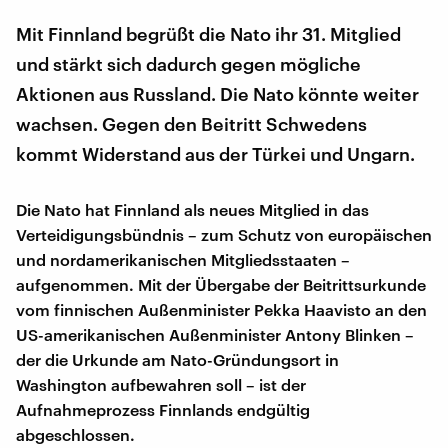
Mit Finnland begrüßt die Nato ihr 31. Mitglied
und stärkt sich dadurch gegen mögliche
Aktionen aus Russland. Die Nato könnte weiter
wachsen. Gegen den Beitritt Schwedens
kommt Widerstand aus der Türkei und Ungarn.
Die Nato hat Finnland als neues Mitglied in das
Verteidigungsbündnis – zum Schutz von europäischen
und nordamerikanischen Mitgliedsstaaten –
aufgenommen. Mit der Übergabe der Beitrittsurkunde
vom finnischen Außenminister Pekka Haavisto an den
US-amerikanischen Außenminister Antony Blinken –
der die Urkunde am Nato-Gründungsort in
Washington aufbewahren soll – ist der
Aufnahmeprozess Finnlands endgültig
abgeschlossen.