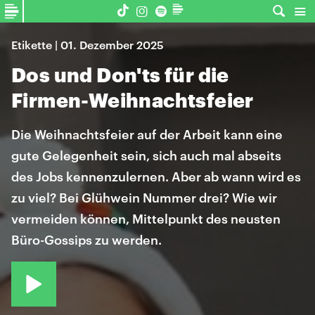
Etikette | 01. Dezember 2025
Dos und Don'ts für die
Firmen-Weihnachtsfeier
Die Weihnachtsfeier auf der Arbeit kann eine
gute Gelegenheit sein, sich auch mal abseits
des Jobs kennenzulernen. Aber ab wann wird es
zu viel? Bei Glühwein Nummer drei? Wie wir
vermeiden können, Mittelpunkt des neusten
Büro-Gossips zu werden.