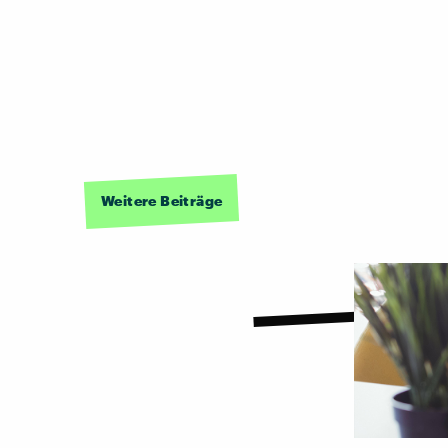
Weitere Beiträge