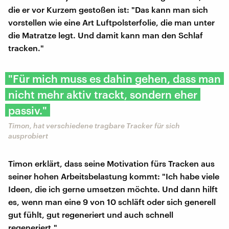
die er vor Kurzem gestoßen ist: "Das kann man sich
vorstellen wie eine Art Luftpolsterfolie, die man unter
die Matratze legt. Und damit kann man den Schlaf
tracken."
"Für mich muss es dahin gehen, dass man
nicht mehr aktiv trackt, sondern eher
passiv."
Timon, hat verschiedene tragbare Tracker für sich
ausprobiert
Timon erklärt, dass seine Motivation fürs Tracken aus
seiner hohen Arbeitsbelastung kommt: "Ich habe viele
Ideen, die ich gerne umsetzen möchte. Und dann hilft
es, wenn man eine 9 von 10 schläft oder sich generell
gut fühlt, gut regeneriert und auch schnell
regeneriert."