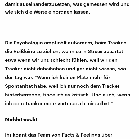
damit auseinanderzusetzen, was gemessen wird und
wie sich die Werte einordnen lassen.
Die Psychologin empfiehlt außerdem, beim Tracken
die Reißleine zu ziehen, wenn es in Stress ausartet –
etwa wenn wir uns schlecht fühlen, weil wir den
Tracker nicht dabeihaben und gar nicht wissen, wie
der Tag war. "Wenn ich keinen Platz mehr für
Spontanität habe, weil ich nur noch dem Tracker
hinterherrenne, finde ich es kritisch. Und auch, wenn
ich dem Tracker mehr vertraue als mir selbst."
Meldet euch!
Ihr könnt das Team von Facts & Feelings über