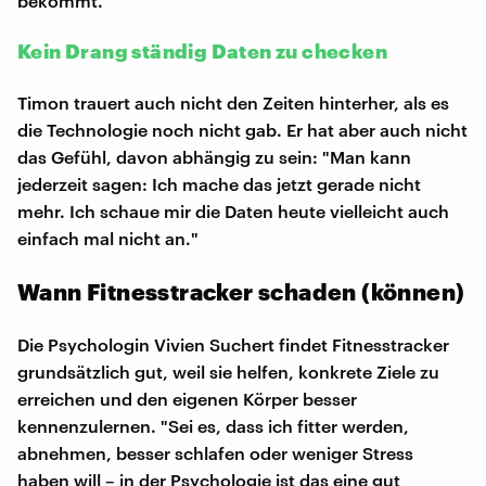
bekommt."
Kein Drang ständig Daten zu checken
Timon trauert auch nicht den Zeiten hinterher, als es
die Technologie noch nicht gab. Er hat aber auch nicht
das Gefühl, davon abhängig zu sein: "Man kann
jederzeit sagen: Ich mache das jetzt gerade nicht
mehr. Ich schaue mir die Daten heute vielleicht auch
einfach mal nicht an."
Wann Fitnesstracker schaden (können)
Die Psychologin Vivien Suchert findet Fitnesstracker
grundsätzlich gut, weil sie helfen, konkrete Ziele zu
erreichen und den eigenen Körper besser
kennenzulernen. "Sei es, dass ich fitter werden,
abnehmen, besser schlafen oder weniger Stress
haben will – in der Psychologie ist das eine gut