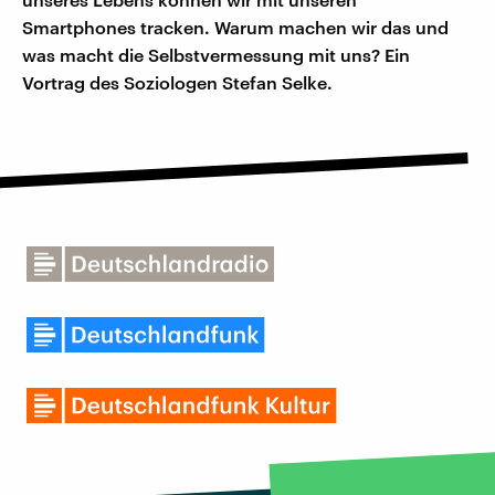
Smartphones tracken. Warum machen wir das und
was macht die Selbstvermessung mit uns? Ein
Vortrag des Soziologen Stefan Selke.