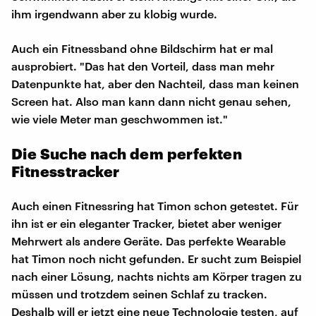
ihm irgendwann aber zu klobig wurde.
Auch ein Fitnessband ohne Bildschirm hat er mal
ausprobiert. "Das hat den Vorteil, dass man mehr
Datenpunkte hat, aber den Nachteil, dass man keinen
Screen hat. Also man kann dann nicht genau sehen,
wie viele Meter man geschwommen ist."
Die Suche nach dem perfekten
Fitnesstracker
Auch einen Fitnessring hat Timon schon getestet. Für
ihn ist er ein eleganter Tracker, bietet aber weniger
Mehrwert als andere Geräte. Das perfekte Wearable
hat Timon noch nicht gefunden. Er sucht zum Beispiel
nach einer Lösung, nachts nichts am Körper tragen zu
müssen und trotzdem seinen Schlaf zu tracken.
Deshalb will er jetzt eine neue Technologie testen, auf