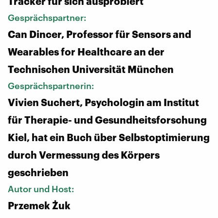
Tracker für sich ausprobiert
Gesprächspartner:
Can Dincer, Professor für Sensors and
Wearables for Healthcare an der
Technischen Universität München
Gesprächspartnerin:
Vivien Suchert, Psychologin am Institut
für Therapie- und Gesundheitsforschung
Kiel, hat ein Buch über Selbstoptimierung
durch Vermessung des Körpers
geschrieben
Autor und Host:
Przemek Żuk