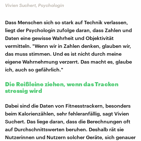
Vivien Suchert, Psychologin
Dass Menschen sich so stark auf Technik verlassen,
liegt der Psychologin zufolge daran, dass Zahlen und
Daten eine gewisse Wahrheit und Objektivität
vermitteln. "Wenn wir in Zahlen denken, glauben wir,
das muss stimmen. Und es ist nicht durch meine
eigene Wahrnehmung verzerrt. Das macht es, glaube
ich, auch so gefährlich."
Die Reißleine ziehen, wenn das Tracken
stressig wird
Dabei sind die Daten von Fitnesstrackern, besonders
beim Kalorienzählen, sehr fehleranfällig, sagt Vivien
Suchert. Das liege daran, dass die Berechnungen oft
auf Durchschnittswerten beruhen. Deshalb rät sie
Nutzerinnen und Nutzern solcher Geräte, sich genauer