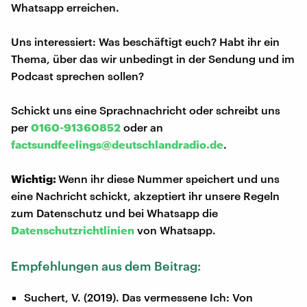
Whatsapp erreichen.
Uns interessiert: Was beschäftigt euch? Habt ihr ein
Thema, über das wir unbedingt in der Sendung und im
Podcast sprechen sollen?
Schickt uns eine Sprachnachricht oder schreibt uns
per
0160-91360852
oder an
factsundfeelings@deutschlandradio.de
.
Wichtig:
Wenn ihr diese Nummer speichert und uns
eine Nachricht schickt, akzeptiert ihr unsere Regeln
zum Datenschutz und bei Whatsapp die
Datenschutzrichtlinien
von Whatsapp.
Empfehlungen aus dem Beitrag:
Suchert, V. (2019). Das vermessene Ich: Von