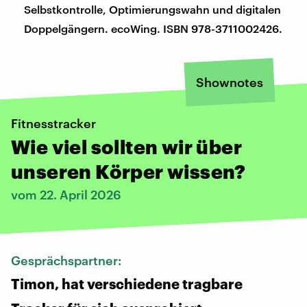
Selbstkontrolle, Optimierungswahn und digitalen
Doppelgängern. ecoWing. ISBN 978-3711002426.
Shownotes
Fitnesstracker
Wie viel sollten wir über
unseren Körper wissen?
vom 22. April 2026
Gesprächspartner:
Timon, hat verschiedene tragbare