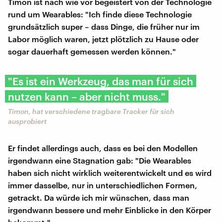
Timon ist nach wie vor begeistert von der Technologie
rund um Wearables: "Ich finde diese Technologie
grundsätzlich super – dass Dinge, die früher nur im
Labor möglich waren, jetzt plötzlich zu Hause oder
sogar dauerhaft gemessen werden können."
"Es ist ein Werkzeug, das man für sich
nutzen kann – aber nicht muss."
Timon, hat verschiedene tragbare Tracker für sich
ausprobiert
Er findet allerdings auch, dass es bei den Modellen
irgendwann eine Stagnation gab: "Die Wearables
haben sich nicht wirklich weiterentwickelt und es wird
immer dasselbe, nur in unterschiedlichen Formen,
getrackt. Da würde ich mir wünschen, dass man
irgendwann bessere und mehr Einblicke in den Körper