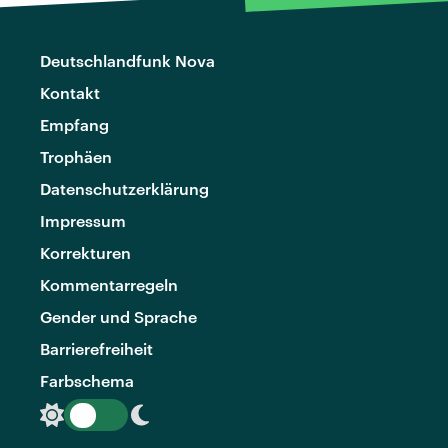
Deutschlandfunk Nova
Kontakt
Empfang
Trophäen
Datenschutzerklärung
Impressum
Korrekturen
Kommentarregeln
Gender und Sprache
Barrierefreiheit
Farbschema