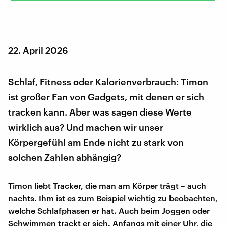
22. April 2026
Schlaf, Fitness oder Kalorienverbrauch: Timon
ist großer Fan von Gadgets, mit denen er sich
tracken kann. Aber was sagen diese Werte
wirklich aus? Und machen wir unser
Körpergefühl am Ende nicht zu stark von
solchen Zahlen abhängig?
Timon liebt Tracker, die man am Körper trägt – auch
nachts. Ihm ist es zum Beispiel wichtig zu beobachten,
welche Schlafphasen er hat. Auch beim Joggen oder
Schwimmen trackt er sich. Anfangs mit einer Uhr, die