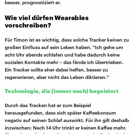
besser, prognostiziert er.
Wie viel dürfen Wearables
vorschreiben?
Für Timon ist es wichtig, dass solche Tracker keinen zu
großen Einfluss auf sein Leben haben. "Ich gehe um
acht Uhr abends schlafen und habe dadurch keine
sozialen Kontakte mehr – das fände ich übertrieben.
Ein Tracker sollte eher dabei helfen, besser zu
regenerieren, aber nicht das Leben diktieren."
Technologie, die (immer noch) begeistert
Durch das Tracken hat er zum Beispiel
herausgefunden, dass sich später Kaffeekonsum
negativ auf seinen Schlaf auswirkt. Für ihn gilt deshalb
inzwischen: Nach 14 Uhr trinkt er keinen Kaffee mehr.