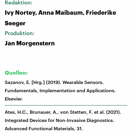
Redaktion:
Ivy Nortey, Anna Maibaum, Friederike
Seeger
Produktion:
Jan Morgenstern
Quellen:
Sazanov, E. [Hrg.] (2019). Wearable Sensors.
Fundamentals, Implementation and Applications.
Elsevier.
Ates, H.C., Brunauer, A., von Stetten, F. et al. (2021).
Integrated Devices for Non-Invasive Diagnostics.
Advanced Functional Materials, 31.