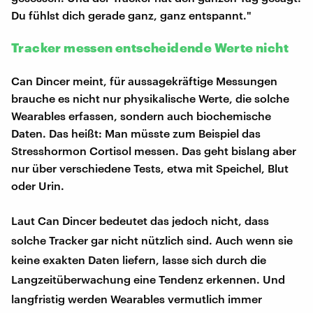
Du fühlst dich gerade ganz, ganz entspannt."
Tracker messen entscheidende Werte nicht
Can Dincer meint, für aussagekräftige Messungen
brauche es nicht nur physikalische Werte, die solche
Wearables erfassen, sondern auch biochemische
Daten. Das heißt: Man müsste zum Beispiel das
Stresshormon Cortisol messen. Das geht bislang aber
nur über verschiedene Tests, etwa mit Speichel, Blut
oder Urin.
Laut Can Dincer bedeutet das jedoch nicht, dass
solche Tracker gar nicht nützlich sind. Auch wenn sie
keine exakten Daten liefern, lasse sich durch die
Langzeitüberwachung eine Tendenz erkennen. Und
langfristig werden Wearables vermutlich immer