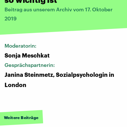
Beitrag aus unserem Archiv vom 17. Oktober
2019
Moderatorin:
Sonja Meschkat
Gesprächspartnerin:
Janina Steinmetz, Sozialpsychologin in
London
Weitere Beiträge