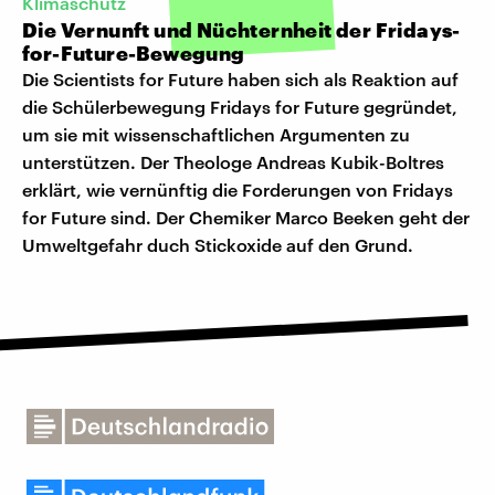
Klimaschutz
Die Vernunft und Nüchternheit der Fridays-
for-Future-Bewegung
Die Scientists for Future haben sich als Reaktion auf
die Schülerbewegung Fridays for Future gegründet,
um sie mit wissenschaftlichen Argumenten zu
unterstützen. Der Theologe Andreas Kubik-Boltres
erklärt, wie vernünftig die Forderungen von Fridays
for Future sind. Der Chemiker Marco Beeken geht der
Umweltgefahr duch Stickoxide auf den Grund.