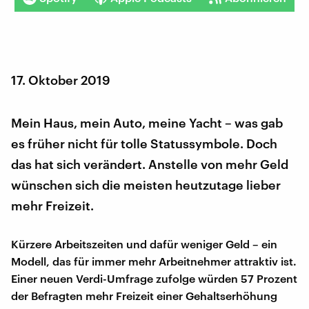
17. Oktober 2019
Mein Haus, mein Auto, meine Yacht – was gab
es früher nicht für tolle Statussymbole. Doch
das hat sich verändert. Anstelle von mehr Geld
wünschen sich die meisten heutzutage lieber
mehr Freizeit.
Kürzere Arbeitszeiten und dafür weniger Geld – ein
Modell, das für immer mehr Arbeitnehmer attraktiv ist.
Einer neuen Verdi-Umfrage zufolge würden 57 Prozent
der Befragten mehr Freizeit einer Gehaltserhöhung