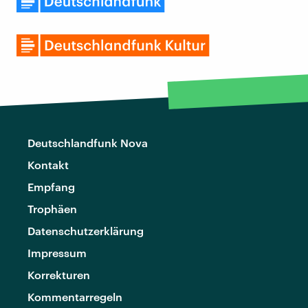
Deutschlandfunk Nova
Kontakt
Empfang
Trophäen
Datenschutzerklärung
Impressum
Korrekturen
Kommentarregeln