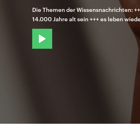
Die Themen der Wissensnachrichten: ++
14.000 Jahre alt sein +++ es leben wied