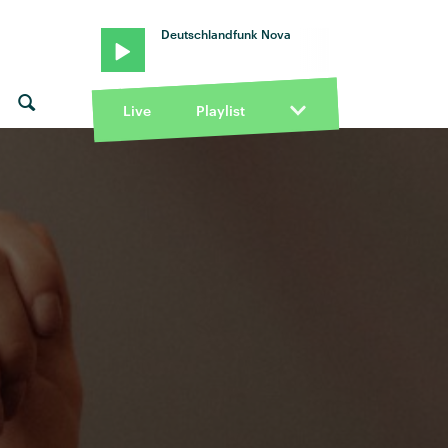
Deutschlandfunk Nova
Live
Playlist