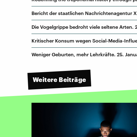
Bericht der staatlichen Nachrichtenagentur 
Die Vogelgrippe bedroht viele seltene Arten. 
Kritischer Konsum wegen Social-Media-Influ
Weniger Geburten, mehr Lehrkräfte. 25. Janu
Weitere Beiträge