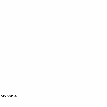
nuary 2024