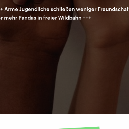
+ Arme Jugendliche schließen weniger Freundschaft
er mehr Pandas in freier Wildbahn +++