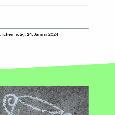
lichen nötig. 24. Januar 2024