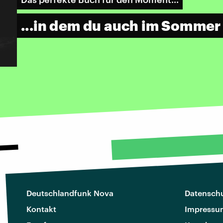
...in dem du auch im Sommer 
Deutschlandfunk Nova
Datenschu
Kontakt
Impressu