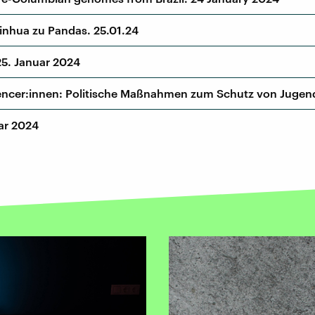
Xinhua zu Pandas. 25.01.24
25. Januar 2024
encer:innen: Politische Maßnahmen zum Schutz von Jugend
ar 2024