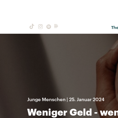
Th
Junge Menschen | 25. Januar 2024
Weniger Geld - we