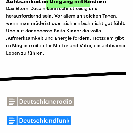
Achtsamkeit im Umgang mit Kindern
Das Eltern-Dasein kann sehr stressig und
herausfordernd sein. Vor allem an solchen Tagen,
wenn man müde ist oder sich einfach nicht gut fühlt.
Und auf der anderen Seite Kinder die volle
Aufmerksamkeit und Energie fordern. Trotzdem gibt
es Möglichkeiten für Mütter und Väter, ein achtsames
Leben zu führen.