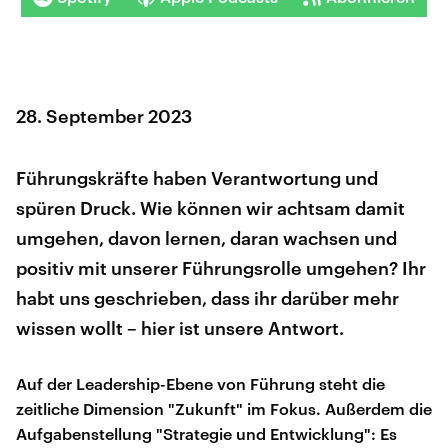
28. September 2023
Führungskräfte haben Verantwortung und
spüren Druck. Wie können wir achtsam damit
umgehen, davon lernen, daran wachsen und
positiv mit unserer Führungsrolle umgehen? Ihr
habt uns geschrieben, dass ihr darüber mehr
wissen wollt – hier ist unsere Antwort.
Auf der Leadership-Ebene von Führung steht die
zeitliche Dimension "Zukunft" im Fokus. Außerdem die
Aufgabenstellung "Strategie und Entwicklung": Es