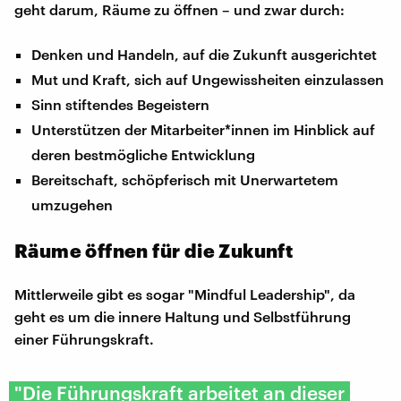
geht darum, Räume zu öffnen – und zwar durch:
Denken und Handeln, auf die Zukunft ausgerichtet
Mut und Kraft, sich auf Ungewissheiten einzulassen
Sinn stiftendes Begeistern
Unterstützen der Mitarbeiter*innen im Hinblick auf
deren bestmögliche Entwicklung
Bereitschaft, schöpferisch mit Unerwartetem
umzugehen
Räume öffnen für die Zukunft
Mittlerweile gibt es sogar "Mindful Leadership", da
geht es um die innere Haltung und Selbstführung
einer Führungskraft.
"Die Führungskraft arbeitet an dieser