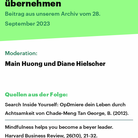
übernehmen
Beitrag aus unserem Archiv vom 28.
September 2023
Moderation:
Main Huong und Diane Hielscher
Quellen aus der Folge:
Search Inside Yourself: OpDmiere dein Leben durch
Achtsamkeit von Chade-Meng Tan George, B. (2012).
Mindfulness helps you become a beyer leader.
Harvard Business Review, 26(10), 21-32.