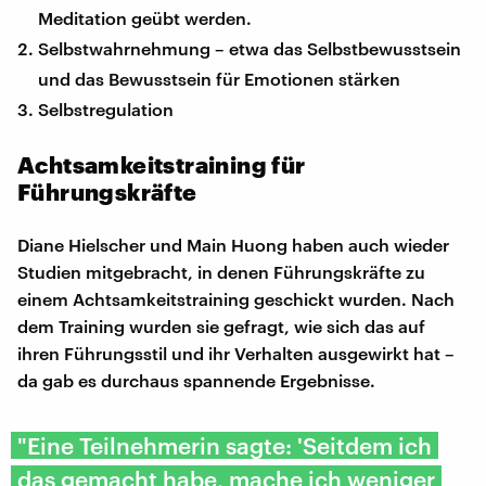
Meditation geübt werden.
Selbstwahrnehmung – etwa das Selbstbewusstsein
und das Bewusstsein für Emotionen stärken
Selbstregulation
Achtsamkeitstraining für
Führungskräfte
Diane Hielscher und Main Huong haben auch wieder
Studien mitgebracht, in denen Führungskräfte zu
einem Achtsamkeitstraining geschickt wurden. Nach
dem Training wurden sie gefragt, wie sich das auf
ihren Führungsstil und ihr Verhalten ausgewirkt hat –
da gab es durchaus spannende Ergebnisse.
"Eine Teilnehmerin sagte: 'Seitdem ich
das gemacht habe, mache ich weniger