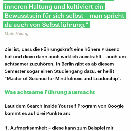
inneren Haltung und kultiviert ein
Bewusstsein für sich selbst – man spricht
da auch von Selbstführung."
Main Huong
Ziel ist, dass die Führungskraft eine höhere Präsenz
hat und diese dann auch wirklich ausstrahlt – auch um
achtsamer zuzuhören. In Berlin gibt es ab diesem
Semester sogar einen Studiengang dazu, er heißt
"Master of Science for Mindfulness and Leadership".
Was achtsame Führung ausmacht
Laut dem Search Inside Yourself Program von Google
kommt es auf drei Punkte an:
Aufmerksamkeit – diese kann zum Beispiel mit