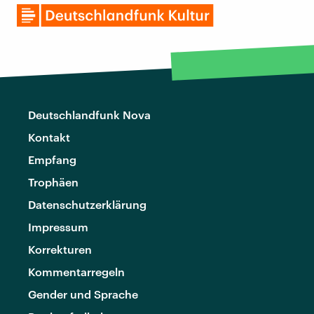
Deutschlandfunk Nova
Kontakt
Empfang
Trophäen
Datenschutzerklärung
Impressum
Korrekturen
Kommentarregeln
Gender und Sprache