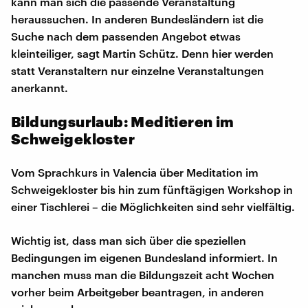
kann man sich die passende Veranstaltung
heraussuchen. In anderen Bundesländern ist die
Suche nach dem passenden Angebot etwas
kleinteiliger, sagt Martin Schütz. Denn hier werden
statt Veranstaltern nur einzelne Veranstaltungen
anerkannt.
Bildungsurlaub: Meditieren im
Schweigekloster
Vom Sprachkurs in Valencia über Meditation im
Schweigekloster bis hin zum fünftägigen Workshop in
einer Tischlerei – die Möglichkeiten sind sehr vielfältig.
Wichtig ist, dass man sich über die speziellen
Bedingungen im eigenen Bundesland informiert. In
manchen muss man die Bildungszeit acht Wochen
vorher beim Arbeitgeber beantragen, in anderen