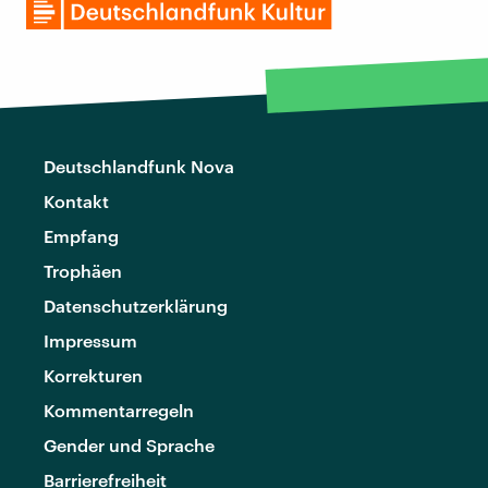
Deutschlandfunk Nova
Kontakt
Empfang
Trophäen
Datenschutzerklärung
Impressum
Korrekturen
Kommentarregeln
Gender und Sprache
Barrierefreiheit