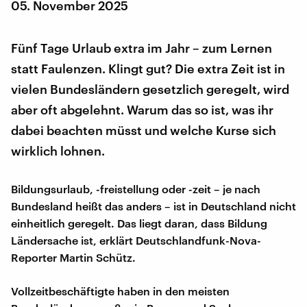
05. November 2025
Fünf Tage Urlaub extra im Jahr – zum Lernen
statt Faulenzen. Klingt gut? Die extra Zeit ist in
vielen Bundesländern gesetzlich geregelt, wird
aber oft abgelehnt. Warum das so ist, was ihr
dabei beachten müsst und welche Kurse sich
wirklich lohnen.
Bildungsurlaub, -freistellung oder -zeit – je nach
Bundesland heißt das anders – ist in Deutschland nicht
einheitlich geregelt. Das liegt daran, dass Bildung
Ländersache ist, erklärt Deutschlandfunk-Nova-
Reporter Martin Schütz.
Vollzeitbeschäftigte haben in den meisten