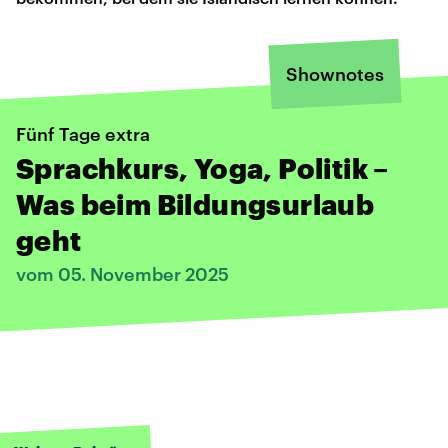
Shownotes
Fünf Tage extra
Sprachkurs, Yoga, Politik –
Was beim Bildungsurlaub
geht
vom 05. November 2025