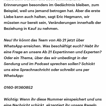
Erinnerungen besonders im Gedächtnis bleiben, zum
Beispiel, weil uns jemand betrogen hat. Aber die erste
Liebe kann auch halten, sagt Eric Hegmann, wir
müssten nur bereit sein, Veränderungen innerhalb der
Beziehung in Kauf zu nehmen.
Neu! Ihr könnt das Team von Ab 21 jetzt über
WhatsApp erreichen. Was beschäftigt euch? Habt ihr
eine Frage an unsere Ab 21 Expertinnen und Experten?
Oder ein Thema, über das wir unbedingt in der
Sendung und im Podcast sprechen sollen? Schickt
uns eine Sprachnachricht oder schreibt uns per
WhatsApp:
0160-91360852
Wichtig: Wenn ihr diese Nummer einspeichert und uns
eine Nachricht schickt, akzeptiert ihr unsere Regeln