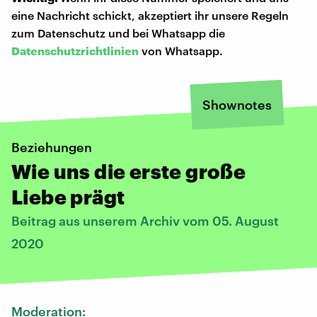
eine Nachricht schickt, akzeptiert ihr unsere Regeln
zum Datenschutz und bei Whatsapp die
Datenschutzrichtlinien
von Whatsapp.
Shownotes
Beziehungen
Wie uns die erste große
Liebe prägt
Beitrag aus unserem Archiv vom 05. August
2020
Moderation: