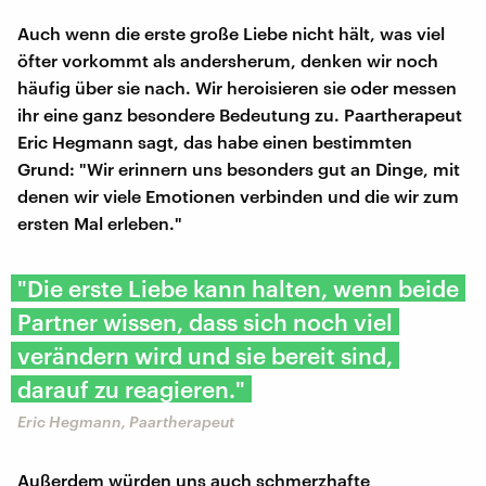
Auch wenn die erste große Liebe nicht hält, was viel
öfter vorkommt als andersherum, denken wir noch
häufig über sie nach. Wir heroisieren sie oder messen
ihr eine ganz besondere Bedeutung zu. Paartherapeut
Eric Hegmann sagt, das habe einen bestimmten
Grund: "Wir erinnern uns besonders gut an Dinge, mit
denen wir viele Emotionen verbinden und die wir zum
ersten Mal erleben."
"Die erste Liebe kann halten, wenn beide
Partner wissen, dass sich noch viel
verändern wird und sie bereit sind,
darauf zu reagieren."
Eric Hegmann, Paartherapeut
Außerdem würden uns auch schmerzhafte