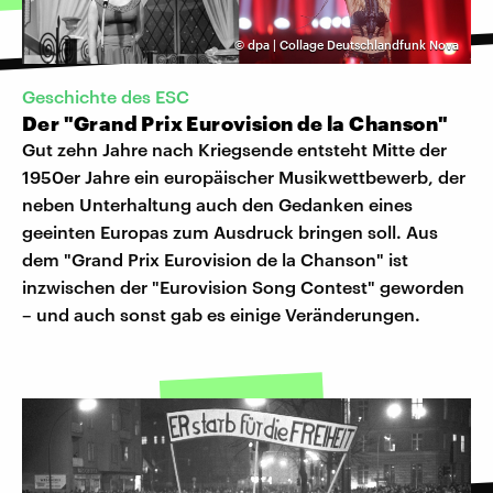
©
dpa | Collage Deutschlandfunk Nova
Geschichte des ESC
Der "Grand Prix Eurovision de la Chanson"
Gut zehn Jahre nach Kriegsende entsteht Mitte der
1950er Jahre ein europäischer Musikwettbewerb, der
neben Unterhaltung auch den Gedanken eines
geeinten Europas zum Ausdruck bringen soll. Aus
dem "Grand Prix Eurovision de la Chanson" ist
inzwischen der "Eurovision Song Contest" geworden
– und auch sonst gab es einige Veränderungen.