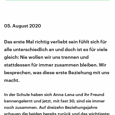
05. August 2020
Das erste Mal richtig verliebt sein fühlt sich für
alle unterschiedlich an und doch ist es für viele
gleich: Nie wollen wir uns trennen und
stattdessen für immer zusammen bleiben. Wir
besprechen, was diese erste Beziehung mit uns
macht.
In der Schule haben sich Anna-Lena und ihr Freund
kennengelernt und jetzt, mit fast 30, sind sie immer
noch zusammen. Auf dreizehn Beziehungsjahre
schauen die beiden bereits zurück und das wichtigste: