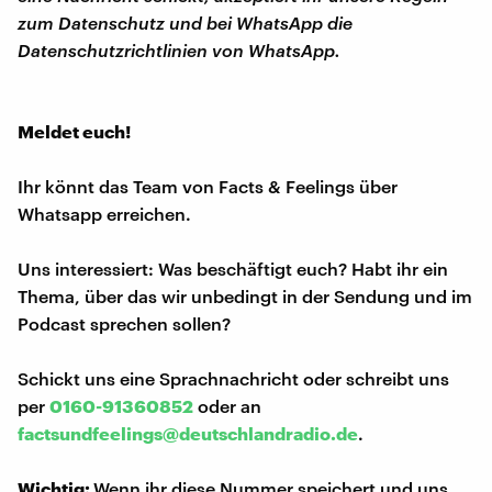
zum Datenschutz und bei WhatsApp die
Datenschutzrichtlinien von WhatsApp.
Meldet euch!
Ihr könnt das Team von Facts & Feelings über
Whatsapp erreichen.
Uns interessiert: Was beschäftigt euch? Habt ihr ein
Thema, über das wir unbedingt in der Sendung und im
Podcast sprechen sollen?
Schickt uns eine Sprachnachricht oder schreibt uns
per
0160-91360852
oder an
factsundfeelings@deutschlandradio.de
.
Wichtig:
Wenn ihr diese Nummer speichert und uns