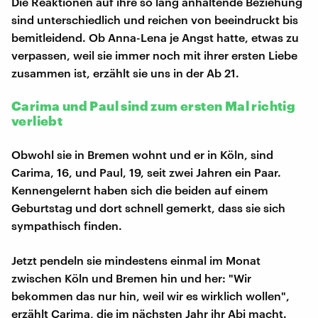
Die Reaktionen auf ihre so lang anhaltende Beziehung
sind unterschiedlich und reichen von beeindruckt bis
bemitleidend. Ob Anna-Lena je Angst hatte, etwas zu
verpassen, weil sie immer noch mit ihrer ersten Liebe
zusammen ist, erzählt sie uns in der Ab 21.
Carima und Paul sind zum ersten Mal richtig
verliebt
Obwohl sie in Bremen wohnt und er in Köln, sind
Carima, 16, und Paul, 19, seit zwei Jahren ein Paar.
Kennengelernt haben sich die beiden auf einem
Geburtstag und dort schnell gemerkt, dass sie sich
sympathisch finden.
Jetzt pendeln sie mindestens einmal im Monat
zwischen Köln und Bremen hin und her: "Wir
bekommen das nur hin, weil wir es wirklich wollen",
erzählt Carima, die im nächsten Jahr ihr Abi macht.