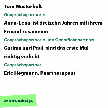
Tom Westerholt
Gesprächspartnerin:
Anna-Lena, ist dreizehn Jahren mit ihrem
Freund zusammen
Gesprächspartnerin und Gesprächspartner:
Carima und Paul, sind das erste Mal
richtig verliebt
Gesprächspartner:
Eric Hegmann, Paartherapeut
Weitere Beiträge