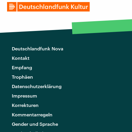
Deutschlandfunk Nova
Kontakt
Empfang
Trophäen
Datenschutzerklärung
Impressum
Korrekturen
Kommentarregeln
Gender und Sprache