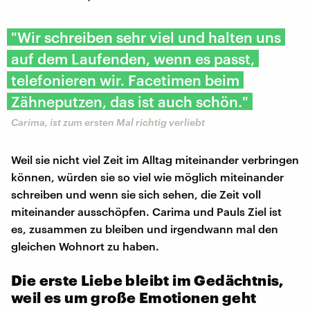
"Wir schreiben sehr viel und halten uns
auf dem Laufenden, wenn es passt,
telefonieren wir. Facetimen beim
Zähneputzen, das ist auch schön."
Carima, ist zum ersten Mal richtig verliebt
Weil sie nicht viel Zeit im Alltag miteinander verbringen
können, würden sie so viel wie möglich miteinander
schreiben und wenn sie sich sehen, die Zeit voll
miteinander ausschöpfen. Carima und Pauls Ziel ist
es, zusammen zu bleiben und irgendwann mal den
gleichen Wohnort zu haben.
Die erste Liebe bleibt im Gedächtnis,
weil es um große Emotionen geht