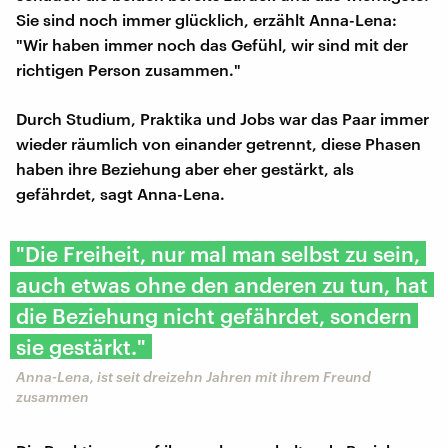
Sie sind noch immer glücklich, erzählt Anna-Lena:
"Wir haben immer noch das Gefühl, wir sind mit der
richtigen Person zusammen."
Durch Studium, Praktika und Jobs war das Paar immer
wieder räumlich von einander getrennt, diese Phasen
haben ihre Beziehung aber eher gestärkt, als
gefährdet, sagt Anna-Lena.
"Die Freiheit, nur mal man selbst zu sein,
auch etwas ohne den anderen zu tun, hat
die Beziehung nicht gefährdet, sondern
sie gestärkt."
Anna-Lena, ist seit dreizehn Jahren mit ihrem Freund
zusammen