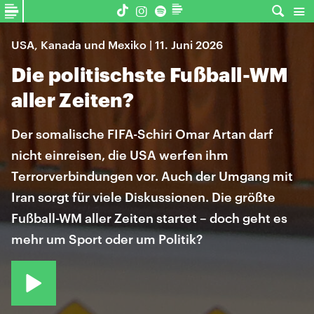
USA, Kanada und Mexiko | 11. Juni 2026
Die politischste Fußball-WM
aller Zeiten?
Der somalische FIFA-Schiri Omar Artan darf
nicht einreisen, die USA werfen ihm
Terrorverbindungen vor. Auch der Umgang mit
Iran sorgt für viele Diskussionen. Die größte
Fußball-WM aller Zeiten startet – doch geht es
mehr um Sport oder um Politik?