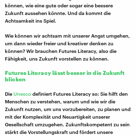
können, wie eine gute oder sogar eine bessere
Zukunft aussehen könnte. Und da kommt die
Achtsamkeit ins Spiel.
Wie können wir achtsam mit unserer Angst umgehen,
um dann wieder freier und kreativer denken zu
können? Wir brauchen Futures Literacy, also die
Fähigkeit, uns Zukunft vorstellen zu können.
Futures Literacy lässt besser in die Zukunft
blicken
Die
Unesco
definiert Futures Literacy so: Sie hilft den
Menschen zu verstehen, warum und wie wir die
Zukunft nutzen, um uns vorzubereiten, zu planen und
mit der Komplexität und Neuartigkeit unserer
Gesellschaft umzugehen. Zukunftskompetent zu sein
stärkt die Vorstellungskraft und fördert unsere