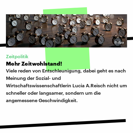
©
dpa
Zeitpolitik
Mehr Zeitwohlstand!
Viele reden von Entschleunigung, dabei geht es nach
Meinung der Sozial- und
Wirtschaftswissenschaftlerin Lucia A.Reisch nicht um
schneller oder langsamer, sondern um die
angemessene Geschwindigkeit.