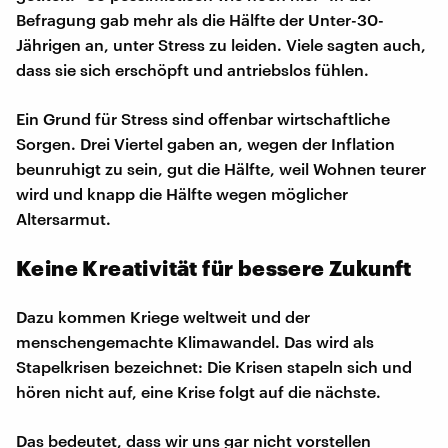
Befragung gab mehr als die Hälfte der Unter-30-
Jährigen an, unter Stress zu leiden. Viele sagten auch,
dass sie sich erschöpft und antriebslos fühlen.
Ein Grund für Stress sind offenbar wirtschaftliche
Sorgen. Drei Viertel gaben an, wegen der Inflation
beunruhigt zu sein, gut die Hälfte, weil Wohnen teurer
wird und knapp die Hälfte wegen möglicher
Altersarmut.
Keine Kreativität für bessere Zukunft
Dazu kommen Kriege weltweit und der
menschengemachte Klimawandel. Das wird als
Stapelkrisen bezeichnet: Die Krisen stapeln sich und
hören nicht auf, eine Krise folgt auf die nächste.
Das bedeutet, dass wir uns gar nicht vorstellen