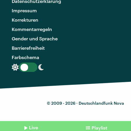
Datenschutzerklärung
Impressum
Korrekturen
Kommentarregeln
Gender und Sprache
Barrierefreiheit
Farbschema
© 2009 - 2026 ·
Deutschlandfunk Nova
Live
Playlist