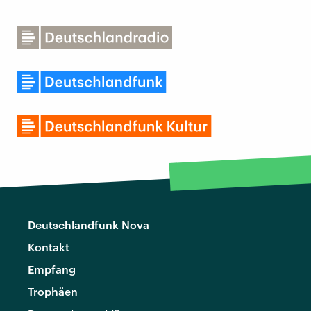
Deutschlandfunk Nova
Kontakt
Empfang
Trophäen