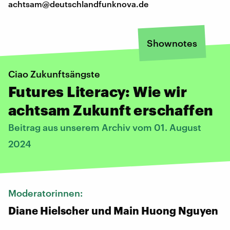
achtsam@deutschlandfunknova.de
Shownotes
Ciao Zukunftsängste
Futures Literacy: Wie wir
achtsam Zukunft erschaffen
Beitrag aus unserem Archiv vom 01. August
2024
Moderatorinnen:
Diane Hielscher und Main Huong Nguyen