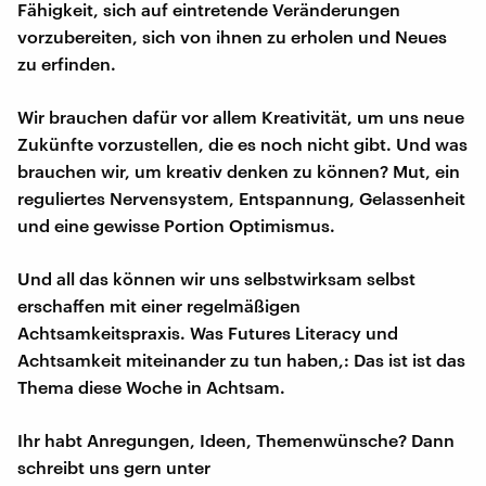
Fähigkeit, sich auf eintretende Veränderungen
vorzubereiten, sich von ihnen zu erholen und Neues
zu erfinden.
Wir brauchen dafür vor allem Kreativität, um uns neue
Zukünfte vorzustellen, die es noch nicht gibt. Und was
brauchen wir, um kreativ denken zu können? Mut, ein
reguliertes Nervensystem, Entspannung, Gelassenheit
und eine gewisse Portion Optimismus.
Und all das können wir uns selbstwirksam selbst
erschaffen mit einer regelmäßigen
Achtsamkeitspraxis. Was Futures Literacy und
Achtsamkeit miteinander zu tun haben,: Das ist ist das
Thema diese Woche in Achtsam.
Ihr habt Anregungen, Ideen, Themenwünsche? Dann
schreibt uns gern unter