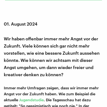
01. August 2024
Wir haben offenbar immer mehr Angst vor der
Zukunft. Viele können sich gar nicht mehr
vorstellen, wie eine bessere Zukunft aussehen
könnte. Wie können wir achtsam mit dieser
Angst umgehen, um dann wieder freier und
kreativer denken zu können?
Immer mehr Umfragen zeigen, dass wir immer mehr
Angst vor der Zukunft haben. Wie zum Beispiel die
aktuelle
Jugendstudie
. Die Tagesschau hat dazu
getitelt: "So pessimistisch wie noch nie." In der