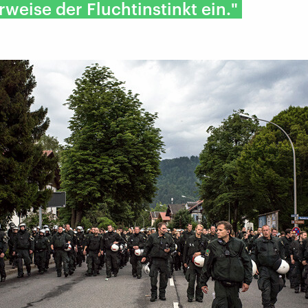
weise der Fluchtinstinkt ein."