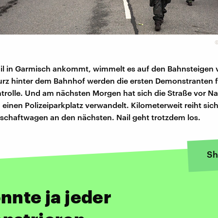
il in Garmisch ankommt, wimmelt es auf den Bahnsteigen 
Kurz hinter dem Bahnhof werden die ersten Demonstranten 
rolle. Und am nächsten Morgen hat sich die Straße vor Na
 einen Polizeiparkplatz verwandelt. Kilometerweit reiht sich
chaftwagen an den nächsten. Nail geht trotzdem los.
Sh
nnte ja jeder