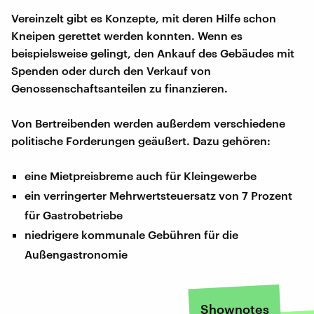
Vereinzelt gibt es Konzepte, mit deren Hilfe schon
Kneipen gerettet werden konnten. Wenn es
beispielsweise gelingt, den Ankauf des Gebäudes mit
Spenden oder durch den Verkauf von
Genossenschaftsanteilen zu finanzieren.
Von Bertreibenden werden außerdem verschiedene
politische Forderungen geäußert. Dazu gehören:
eine Mietpreisbreme auch für Kleingewerbe
ein verringerter Mehrwertsteuersatz von 7 Prozent
für Gastrobetriebe
niedrigere kommunale Gebühren für die
Außengastronomie
Shownotes