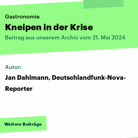
Gastronomie
Kneipen in der Krise
Beitrag aus unserem Archiv vom 21. Mai 2024
Autor:
Jan Dahlmann, Deutschlandfunk-Nova-
Reporter
Weitere Beiträge