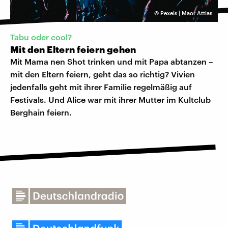
©
Pexels | Maor Attias
Tabu oder cool?
Mit den Eltern feiern gehen
Mit Mama nen Shot trinken und mit Papa abtanzen –
mit den Eltern feiern, geht das so richtig? Vivien
jedenfalls geht mit ihrer Familie regelmäßig auf
Festivals. Und Alice war mit ihrer Mutter im Kultclub
Berghain feiern.