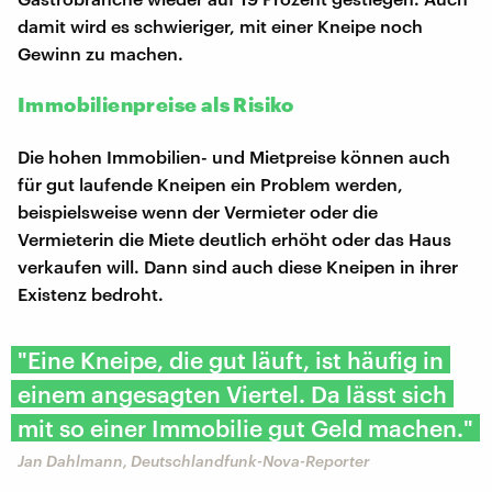
damit wird es schwieriger, mit einer Kneipe noch
Gewinn zu machen.
Immobilienpreise als Risiko
Die hohen Immobilien- und Mietpreise können auch
für gut laufende Kneipen ein Problem werden,
beispielsweise wenn der Vermieter oder die
Vermieterin die Miete deutlich erhöht oder das Haus
verkaufen will. Dann sind auch diese Kneipen in ihrer
Existenz bedroht.
"Eine Kneipe, die gut läuft, ist häufig in
einem angesagten Viertel. Da lässt sich
mit so einer Immobilie gut Geld machen."
Jan Dahlmann, Deutschlandfunk-Nova-Reporter