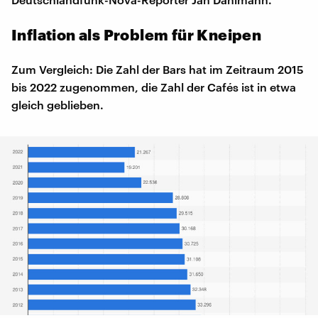
Inflation als Problem für Kneipen
Zum Vergleich: Die Zahl der Bars hat im Zeitraum 2015
bis 2022 zugenommen, die Zahl der Cafés ist in etwa
gleich geblieben.