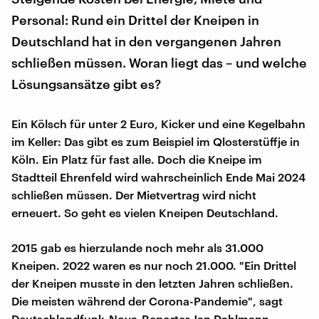
Personal: Rund ein Drittel der Kneipen in
Deutschland hat in den vergangenen Jahren
schließen müssen. Woran liegt das – und welche
Lösungsansätze gibt es?
Ein Kölsch für unter 2 Euro, Kicker und eine Kegelbahn
im Keller: Das gibt es zum Beispiel im Qlosterstüffje in
Köln. Ein Platz für fast alle. Doch die Kneipe im
Stadtteil Ehrenfeld wird wahrscheinlich Ende Mai 2024
schließen müssen. Der Mietvertrag wird nicht
erneuert. So geht es vielen Kneipen Deutschland.
2015 gab es hierzulande noch mehr als 31.000
Kneipen. 2022 waren es nur noch 21.000. "Ein Drittel
der Kneipen musste in den letzten Jahren schließen.
Die meisten während der Corona-Pandemie", sagt
Deutschlandfunk-Nova-Reporter Jan Dahlmann.