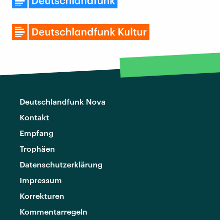
Deutschlandfunk Nova
Kontakt
Empfang
Trophäen
Datenschutzerklärung
Impressum
Korrekturen
Kommentarregeln