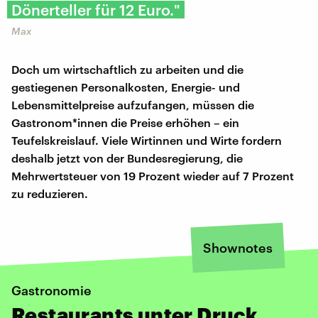
Dönerteller für 12 Euro."
Max
Doch um wirtschaftlich zu arbeiten und die
gestiegenen Personalkosten, Energie- und
Lebensmittelpreise aufzufangen, müssen die
Gastronom*innen die Preise erhöhen – ein
Teufelskreislauf. Viele Wirtinnen und Wirte fordern
deshalb jetzt von der Bundesregierung, die
Mehrwertsteuer von 19 Prozent wieder auf 7 Prozent
zu reduzieren.
Shownotes
Gastronomie
Restaurants unter Druck