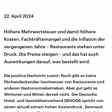
22. April 2024
Höhere Mehrwertsteuer und damit höhere
Kosten, Fachkräftemangel und die Inflation der
vergangenen Jahre – Restaurants stehen unter
Druck. Die Preise steigen – und das hat auch
Auswirkungen darauf, was bestellt wird.
Die positive Nachricht zuerst: Noch gibt es keine
flächendeckenden Insolvenzen von Restaurants und
anderen Gastronomiebetrieben. Aber gut geht es
Wirtinnen und Wirten derzeit nicht. Der Deutsche
Hotel- und Gaststättenverband DEHOGA spricht von
einem aktuell extrem hohen Kostendruck. Demnach