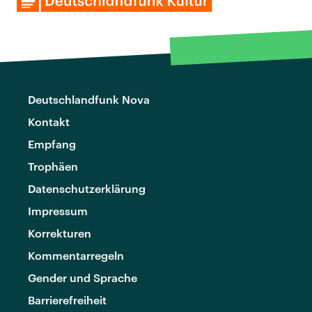
Deutschlandfunk Nova
Kontakt
Empfang
Trophäen
Datenschutzerklärung
Impressum
Korrekturen
Kommentarregeln
Gender und Sprache
Barrierefreiheit