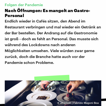
Folgen der Pandemie
Nach Öffnungen: Es mangelt an Gastro-
Personal
Endlich wieder in Cafés sitzen, den Abend im
Restaurant verbringen und mal wieder ein Getränk an
der Bar bestellen. Der Andrang auf die Gastronomie
ist groß - doch es fehlt an Personal. Das musste sich
während des Lockdowns nach anderen
Möglichkeiten umsehen. Viele würden zwar gerne
zurück, doch die Branche hatte auch vor der
Pandemie schon Probleme.
©
unsplash | Fabrizio Magoni Boa