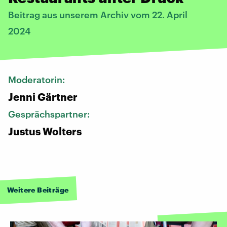
Beitrag aus unserem Archiv vom 22. April
2024
Moderatorin:
Jenni Gärtner
Gesprächspartner:
Justus Wolters
Weitere Beiträge