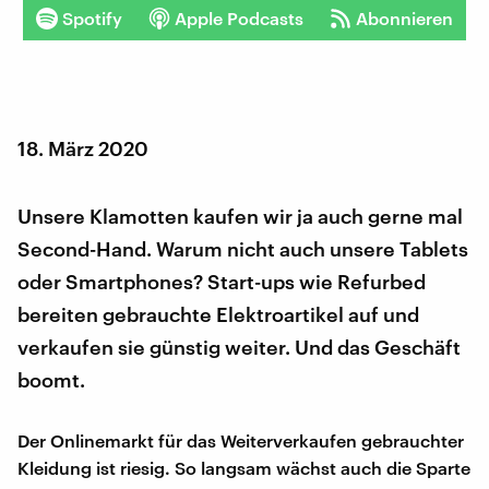
Spotify
Apple Podcasts
Abonnieren
18. März 2020
Unsere Klamotten kaufen wir ja auch gerne mal
Second-Hand. Warum nicht auch unsere Tablets
oder Smartphones? Start-ups wie Refurbed
bereiten gebrauchte Elektroartikel auf und
verkaufen sie günstig weiter. Und das Geschäft
boomt.
Der Onlinemarkt für das Weiterverkaufen gebrauchter
Kleidung ist riesig. So langsam wächst auch die Sparte