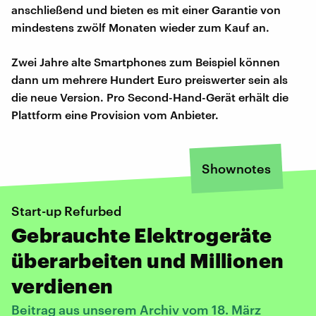
anschließend und bieten es mit einer Garantie von
mindestens zwölf Monaten wieder zum Kauf an.
Zwei Jahre alte Smartphones zum Beispiel können
dann um mehrere Hundert Euro preiswerter sein als
die neue Version. Pro Second-Hand-Gerät erhält die
Plattform eine Provision vom Anbieter.
Shownotes
Start-up Refurbed
Gebrauchte Elektrogeräte
überarbeiten und Millionen
verdienen
Beitrag aus unserem Archiv vom 18. März