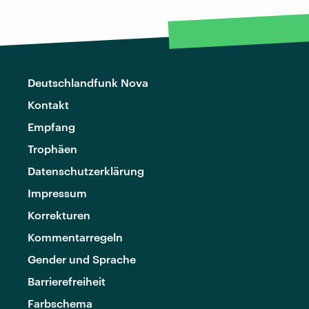
Deutschlandfunk Nova
Kontakt
Empfang
Trophäen
Datenschutzerklärung
Impressum
Korrekturen
Kommentarregeln
Gender und Sprache
Barrierefreiheit
Farbschema