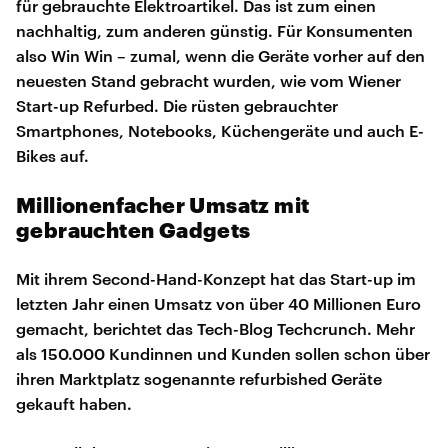
für gebrauchte Elektroartikel. Das ist zum einen
nachhaltig, zum anderen günstig. Für Konsumenten
also Win Win – zumal, wenn die Geräte vorher auf den
neuesten Stand gebracht wurden, wie vom Wiener
Start-up Refurbed. Die rüsten gebrauchter
Smartphones, Notebooks, Küchengeräte und auch E-
Bikes auf.
Millionenfacher Umsatz mit
gebrauchten Gadgets
Mit ihrem Second-Hand-Konzept hat das Start-up im
letzten Jahr einen Umsatz von über 40 Millionen Euro
gemacht, berichtet das Tech-Blog Techcrunch. Mehr
als 150.000 Kundinnen und Kunden sollen schon über
ihren Marktplatz sogenannte refurbished Geräte
gekauft haben.