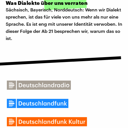
Was Dialekte über uns verraten
Sächsisch, Bayerisch, Norddeutsch: Wenn wir Dialekt
sprechen, ist das für viele von uns mehr als nur eine
Sprache. Es ist eng mit unserer Identität verwoben. In
dieser Folge der Ab 21 besprechen wir, warum das so
ist.