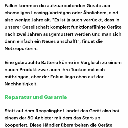
Fällen kommen die aufzuarbeitenden Geräte aus
ehemaligen Leasing-Verträgen oder Ähnlichem, sind
also wenige Jahre alt. "Es ist ja auch verrückt, dass in
unserer Gesellschaft komplett funktionsfähige Geräte
nach zwei Jahren ausgemustert werden und man sich
dann einfach ein Neues anschafft", findet die
Netzreporterin.
Eine gebrauchte Batterie könne im Vergleich zu einem
neuen Produkt zwar auch ihre Tücken mit sich
mitbringen, aber der Fokus liege eben auf der
Nachhaltigkeit.
Reparatur und Garantie
Statt auf dem Recyclinghof landet das Gerät also bei
einem der 80 Anbieter mit dem das Start-up
kooperiert. Diese Händler überarbeiten die Geräte