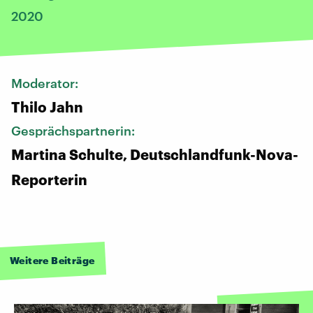
2020
Moderator:
Thilo Jahn
Gesprächspartnerin:
Martina Schulte, Deutschlandfunk-Nova-
Reporterin
Weitere Beiträge