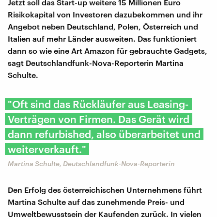
Jetzt soll das Start-up weitere 15 Millionen Euro
Risikokapital von Investoren dazubekommen und ihr
Angebot neben Deutschland, Polen, Österreich und
Italien auf mehr Länder ausweiten. Das funktioniert
dann so wie eine Art Amazon für gebrauchte Gadgets,
sagt Deutschlandfunk-Nova-Reporterin Martina
Schulte.
"Oft sind das Rückläufer aus Leasing-
Verträgen von Firmen. Das Gerät wird
dann refurbished, also überarbeitet und
weiterverkauft."
Martina Schulte, Deutschlandfunk-Nova-Reporterin
Den Erfolg des österreichischen Unternehmens führt
Martina Schulte auf das zunehmende Preis- und
Umweltbewusstsein der Kaufenden zurück. In vielen