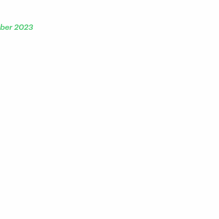
ber 2023