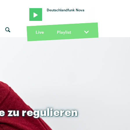
Deutschlandfunk Nova
Live
Playlist
e
zu
regulieren