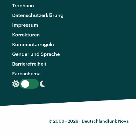
Trophäen
Datenschutzerklärung
Impressum
Korrekturen
Kommentarregeln
Gender und Sprache
Barrierefreiheit
Farbschema
© 2009 - 2026 ·
Deutschlandfunk Nova