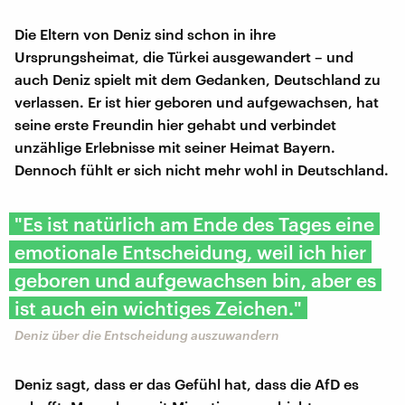
Die Eltern von Deniz sind schon in ihre
Ursprungsheimat, die Türkei ausgewandert – und
auch Deniz spielt mit dem Gedanken, Deutschland zu
verlassen. Er ist hier geboren und aufgewachsen, hat
seine erste Freundin hier gehabt und verbindet
unzählige Erlebnisse mit seiner Heimat Bayern.
Dennoch fühlt er sich nicht mehr wohl in Deutschland.
"Es ist natürlich am Ende des Tages eine
emotionale Entscheidung, weil ich hier
geboren und aufgewachsen bin, aber es
ist auch ein wichtiges Zeichen."
Deniz über die Entscheidung auszuwandern
Deniz sagt, dass er das Gefühl hat, dass die AfD es