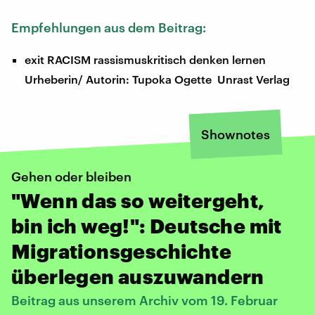
Empfehlungen aus dem Beitrag:
exit RACISM rassismuskritisch denken lernen
Urheberin/ Autorin: Tupoka Ogette Unrast Verlag
Shownotes
Gehen oder bleiben
"Wenn das so weitergeht,
bin ich weg!": Deutsche mit
Migrationsgeschichte
überlegen auszuwandern
Beitrag aus unserem Archiv vom 19. Februar