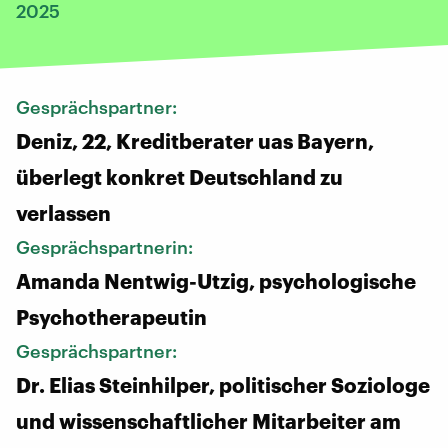
2025
Gesprächspartner:
Deniz, 22, Kreditberater uas Bayern,
überlegt konkret Deutschland zu
verlassen
Gesprächspartnerin:
Amanda Nentwig-Utzig, psychologische
Psychotherapeutin
Gesprächspartner:
Dr. Elias Steinhilper, politischer Soziologe
und wissenschaftlicher Mitarbeiter am