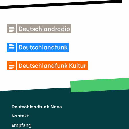
Deutschlandfunk Nova
Kontakt
Empfang