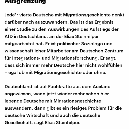
Ausgrenzung
Jede*r vierte Deutsche mit Migrationsgeschichte denkt
darüber nach auszuwandern. Das ist das Ergebnis
einer Studie zu den Auswirkungen des Aufstiegs der
AfD in Deutschland, an der Elias Steinhilper
mitgearbeitet hat. Er ist politischer Soziologe und
wissenschaftlicher Mitarbeiter am Deutschen Zentrum
für Integrations- und Migrationsforschung. Er sagt,
dass sich immer mehr Deutsche hier nicht wohlfühlen
– egal ob mit Migrationsgeschichte oder ohne.
Deutschland ist auf Fachkräfte aus dem Ausland
angewiesen, wenn jetzt wieder mehr schon hier
lebende Deutsche mit Migrationsgeschichte
auswandern, dann gibt es ein riesiges Problem für die
deutsche Wirtschaft und auch die deutsche
Gesellschaft, sagt Elias Steinhilper.