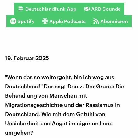
Deutschlandfunk App
ARD Sounds
Spotify
Apple Podcasts
Abonnieren
19. Februar 2025
"Wenn das so weitergeht, bin ich weg aus
Deutschland!" Das sagt Deniz. Der Grund: Die
Behandlung von Menschen mit
Migrationsgeschichte und der Rassismus in
Deutschland. Wie mit dem Gefühl von
Unsicherheit und Angst im eigenen Land
umgehen?