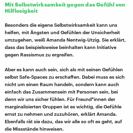
Mit Selbstwirksamkeit gegen das Gefühl von
Hilflosigkeit
Besonders die eigene Selbstwirksamkeit kann uns
helfen, mit Ängsten und Gefühlen der Unsicherheit
umzugehen, weiß Amanda Nentwig-Utzig. Sie erklärt,
dass das beispielsweise beinhalten kann Initiative
gegen Rassismus zu ergreifen.
Aber es kann auch sein, sich als mit seinen Gefühlen
selbst Safe-Spaces zu erschaffen. Dabei muss es sich
nicht um einen Raum handeln, sondern kann auch
einfach das Zusammensein mit Personen sein, bei
denn wir uns sicher fühlen. Für Freund*innen der
marginalisierten Gruppen ist es wichtig, die Gefühle
ernst zu nehmen und zuzuhören, erklärt Amanda.
Ebenfalls rät sie dazu, das wir alle so oft es geht, auf
die Missstände hinweisen.