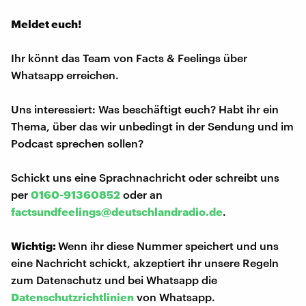
Meldet euch!
Ihr könnt das Team von Facts & Feelings über
Whatsapp erreichen.
Uns interessiert: Was beschäftigt euch? Habt ihr ein
Thema, über das wir unbedingt in der Sendung und im
Podcast sprechen sollen?
Schickt uns eine Sprachnachricht oder schreibt uns
per
0160-91360852
oder an
factsundfeelings@deutschlandradio.de
.
Wichtig:
Wenn ihr diese Nummer speichert und uns
eine Nachricht schickt, akzeptiert ihr unsere Regeln
zum Datenschutz und bei Whatsapp die
Datenschutzrichtlinien
von Whatsapp.