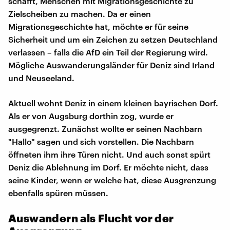
schafft, Menschen mit Migrationsgeschichte zu
Zielscheiben zu machen. Da er einen
Migrationsgeschichte hat, möchte er für seine
Sicherheit und um ein Zeichen zu setzen Deutschland
verlassen – falls die AfD ein Teil der Regierung wird.
Mögliche Auswanderungsländer für Deniz sind Irland
und Neuseeland.
Aktuell wohnt Deniz in einem kleinen bayrischen Dorf.
Als er von Augsburg dorthin zog, wurde er
ausgegrenzt. Zunächst wollte er seinen Nachbarn
"Hallo" sagen und sich vorstellen. Die Nachbarn
öffneten ihm ihre Türen nicht. Und auch sonst spürt
Deniz die Ablehnung im Dorf. Er möchte nicht, dass
seine Kinder, wenn er welche hat, diese Ausgrenzung
ebenfalls spüren müssen.
Auswandern als Flucht vor der