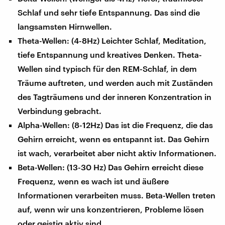
Schlaf und sehr tiefe Entspannung. Das sind die
langsamsten Hirnwellen.
Theta-Wellen: (4-8Hz) Leichter Schlaf, Meditation,
tiefe Entspannung und kreatives Denken. Theta-
Wellen sind typisch für den REM-Schlaf, in dem
Träume auftreten, und werden auch mit Zuständen
des Tagträumens und der inneren Konzentration in
Verbindung gebracht.
Alpha-Wellen: (8-12Hz) Das ist die Frequenz, die das
Gehirn erreicht, wenn es entspannt ist. Das Gehirn
ist wach, verarbeitet aber nicht aktiv Informationen.
Beta-Wellen: (13-30 Hz) Das Gehirn erreicht diese
Frequenz, wenn es wach ist und äußere
Informationen verarbeiten muss. Beta-Wellen treten
auf, wenn wir uns konzentrieren, Probleme lösen
oder geistig aktiv sind.