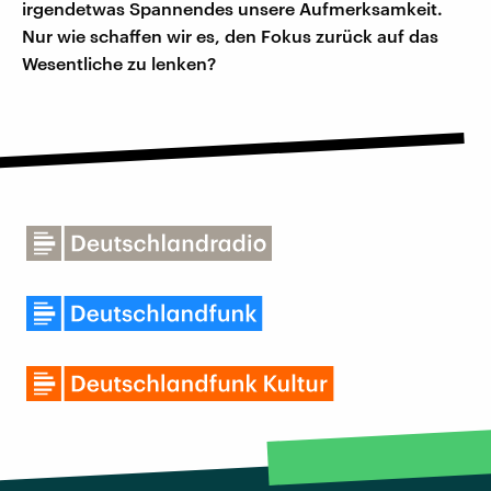
irgendetwas Spannendes unsere Aufmerksamkeit.
Nur wie schaffen wir es, den Fokus zurück auf das
Wesentliche zu lenken?