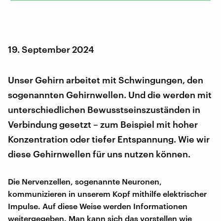
19. September 2024
Unser Gehirn arbeitet mit Schwingungen, den
sogenannten Gehirnwellen. Und die werden mit
unterschiedlichen Bewusstseinszuständen in
Verbindung gesetzt – zum Beispiel mit hoher
Konzentration oder tiefer Entspannung. Wie wir
diese Gehirnwellen für uns nutzen können.
Die Nervenzellen, sogenannte Neuronen,
kommunizieren in unserem Kopf mithilfe elektrischer
Impulse. Auf diese Weise werden Informationen
weitergegeben. Man kann sich das vorstellen wie