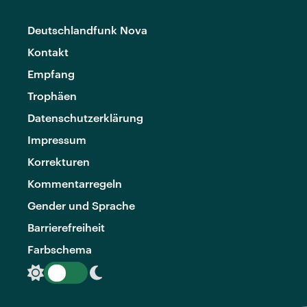
Deutschlandfunk Nova
Kontakt
Empfang
Trophäen
Datenschutzerklärung
Impressum
Korrekturen
Kommentarregeln
Gender und Sprache
Barrierefreiheit
Farbschema