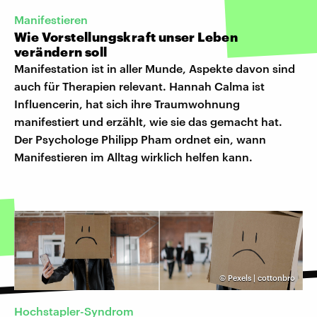
Manifestieren
Wie Vorstellungskraft unser Leben
verändern soll
Manifestation ist in aller Munde, Aspekte davon sind
auch für Therapien relevant. Hannah Calma ist
Influencerin, hat sich ihre Traumwohnung
manifestiert und erzählt, wie sie das gemacht hat.
Der Psychologe Philipp Pham ordnet ein, wann
Manifestieren im Alltag wirklich helfen kann.
©
Pexels | cottonbro
Hochstapler-Syndrom