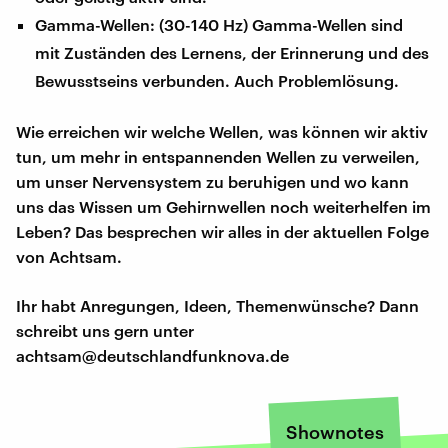
Gamma-Wellen: (30-140 Hz) Gamma-Wellen sind
mit Zuständen des Lernens, der Erinnerung und des
Bewusstseins verbunden. Auch Problemlösung.
Wie erreichen wir welche Wellen, was können wir aktiv
tun, um mehr in entspannenden Wellen zu verweilen,
um unser Nervensystem zu beruhigen und wo kann
uns das Wissen um Gehirnwellen noch weiterhelfen im
Leben? Das besprechen wir alles in der aktuellen Folge
von Achtsam.
Ihr habt Anregungen, Ideen, Themenwünsche? Dann
schreibt uns gern unter
achtsam@deutschlandfunknova.de
Shownotes