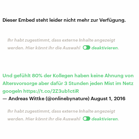
Dieser Embed steht leider nicht mehr zur Verfügung.
Ihr habt zugestimmt, dass externe Inhalte angezeigt
werden. Hier könnt ihr die Auswahl
deaktivieren
.
Und gefühlt 80% der Kollegen haben keine Ahnung von
Altersvorsorge aber dafür 3 Stunden jeden Mist im Netz
googeln
https://t.co/2Z3ub1ctiR
— Andreas Wittke (@onlinebynature)
August 1, 2016
Ihr habt zugestimmt, dass externe Inhalte angezeigt
werden. Hier könnt ihr die Auswahl
deaktivieren
.