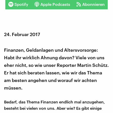
Spotify
Apple Podcasts
Abonnieren
24. Februar 2017
Finanzen, Geldanlagen und Altersvorsorge:
Habt ihr wirklich Ahnung davon? Viele von uns
eher nicht, so wie unser Reporter Martin Schütz.
Er hat sich beraten lassen, wie wir das Thema
am besten angehen und worauf wir achten
müssen.
Bedarf, das Thema Finanzen endlich mal anzugehen,
besteht bei vielen von uns. Aber wie? Es gibt einige