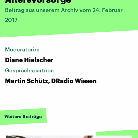
Beitrag aus unserem Archiv vom 24. Februar
2017
Moderatorin:
Diane Hielscher
Gesprächspartner:
Martin Schütz, DRadio Wissen
Weitere Beiträge