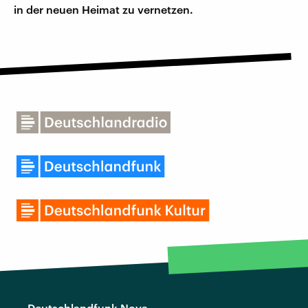
in der neuen Heimat zu vernetzen.
Deutschlandfunk Nova