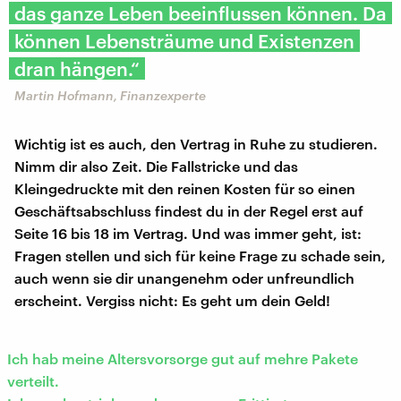
das ganze Leben beeinflussen können. Da
können Lebensträume und Existenzen
dran hängen.“
Martin Hofmann, Finanzexperte
Wichtig ist es auch, den Vertrag in Ruhe zu studieren.
Nimm dir also Zeit. Die Fallstricke und das
Kleingedruckte mit den reinen Kosten für so einen
Geschäftsabschluss findest du in der Regel erst auf
Seite 16 bis 18 im Vertrag. Und was immer geht, ist:
Fragen stellen und sich für keine Frage zu schade sein,
auch wenn sie dir unangenehm oder unfreundlich
erscheint. Vergiss nicht: Es geht um dein Geld!
Ich hab meine Altersvorsorge gut auf mehre Pakete
verteilt.