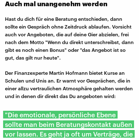
Auch mal unangenehm werden
Hast du dich für eine Beratung entschieden, dann
sollte ein Gespräch ohne Zeitdruck ablaufen. Vorsicht
auch vor Angeboten, die auf deine Gier abzielen, frei
nach dem Motto "Wenn du direkt unterschreibst, dann
gibt es noch einen Bonus" oder "das Angebot ist so
gut, das gilt nur heute".
Der Finanzexperte Martin Hofmann bietet Kurse an
Schulen und Unis an. Er warnt vor Gesprächen, die in
einer allzu vertraulichen Atmosphäre gehalten werden
und in denen dir direkt das Du angeboten wird:
"Die emotionale, persönliche Ebene
sollte man beim Beratungskontakt außen
vor lassen. Es geht ja oft um Verträge, die