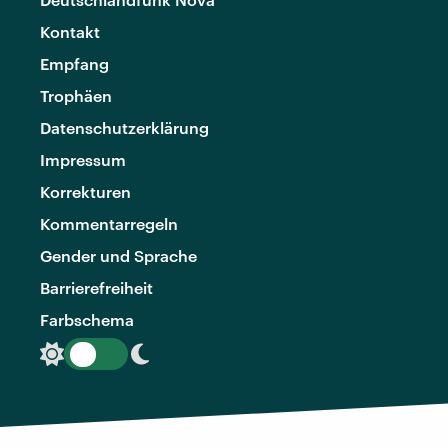
Kontakt
Empfang
Trophäen
Datenschutzerklärung
Impressum
Korrekturen
Kommentarregeln
Gender und Sprache
Barrierefreiheit
Farbschema