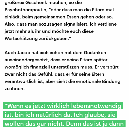
größeres Geschenk machen, so die
Psychotherapeutin, "oder dass man die Eltern mal
einlädt, beim gemeinsamen Essen gehen oder so.
Also, dass man sozusagen signalisiert, ich verdiene
jetzt mehr als ihr und möchte euch diese
Wertschätzung zurückgeben."
Auch Jacob hat sich schon mit dem Gedanken
auseinandergesetzt, dass er seine Eltern später
womöglich finanziell unterstützen muss. Er verspürt
zwar nicht das Gefühl, dass er für seine Eltern
verantwortlich ist, aber sieht die emotionale Bindung
zu ihnen.
"Wenn es jetzt wirklich lebensnotwendig
ist, bin ich natürlich da. Ich glaube, sie
wollen das gar nicht. Denn das ist ja dann