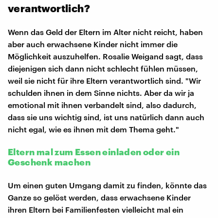
verantwortlich?
Wenn das Geld der Eltern im Alter nicht reicht, haben
aber auch erwachsene Kinder nicht immer die
Möglichkeit auszuhelfen. Rosalie Weigand sagt, dass
diejenigen sich dann nicht schlecht fühlen müssen,
weil sie nicht für ihre Eltern verantwortlich sind. "Wir
schulden ihnen in dem Sinne nichts. Aber da wir ja
emotional mit ihnen verbandelt sind, also dadurch,
dass sie uns wichtig sind, ist uns natürlich dann auch
nicht egal, wie es ihnen mit dem Thema geht."
Eltern mal zum Essen einladen oder ein
Geschenk machen
Um einen guten Umgang damit zu finden, könnte das
Ganze so gelöst werden, dass erwachsene Kinder
ihren Eltern bei Familienfesten vielleicht mal ein