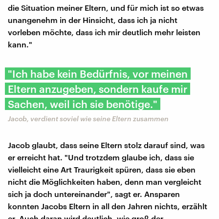
die Situation meiner Eltern, und für mich ist so etwas
unangenehm in der Hinsicht, dass ich ja nicht
vorleben möchte, dass ich mir deutlich mehr leisten
kann."
"Ich habe kein Bedürfnis, vor meinen
Eltern anzugeben, sondern kaufe mir
Sachen, weil ich sie benötige."
Jacob, verdient soviel wie seine Eltern zusammen
Jacob glaubt, dass seine Eltern stolz darauf sind, was
er erreicht hat. "Und trotzdem glaube ich, dass sie
vielleicht eine Art Traurigkeit spüren, dass sie eben
nicht die Möglichkeiten haben, denn man vergleicht
sich ja doch untereinander", sagt er. Ansparen
konnten Jacobs Eltern in all den Jahren nichts, erzählt
er. Auch daran wird deutlich, wie groß der