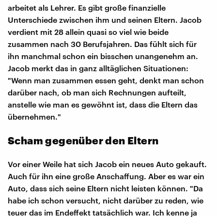
arbeitet als Lehrer. Es gibt große finanzielle
Unterschiede zwischen ihm und seinen Eltern. Jacob
verdient mit 28 allein quasi so viel wie beide
zusammen nach 30 Berufsjahren. Das fühlt sich für
ihn manchmal schon ein bisschen unangenehm an.
Jacob merkt das in ganz alltäglichen Situationen:
"Wenn man zusammen essen geht, denkt man schon
darüber nach, ob man sich Rechnungen aufteilt,
anstelle wie man es gewöhnt ist, dass die Eltern das
übernehmen."
Scham gegenüber den Eltern
Vor einer Weile hat sich Jacob ein neues Auto gekauft.
Auch für ihn eine große Anschaffung. Aber es war ein
Auto, dass sich seine Eltern nicht leisten können. "Da
habe ich schon versucht, nicht darüber zu reden, wie
teuer das im Endeffekt tatsächlich war. Ich kenne ja