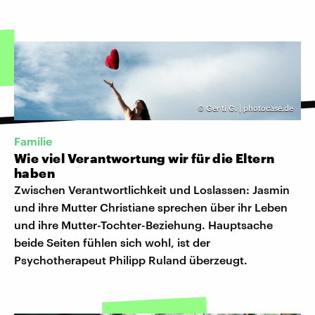
©
Ger ti G. | photocase.de
Familie
Wie viel Verantwortung wir für die Eltern
haben
Zwischen Verantwortlichkeit und Loslassen: Jasmin
und ihre Mutter Christiane sprechen über ihr Leben
und ihre Mutter-Tochter-Beziehung. Hauptsache
beide Seiten fühlen sich wohl, ist der
Psychotherapeut Philipp Ruland überzeugt.