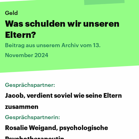
Geld
Was schulden wir unseren
Eltern?
Beitrag aus unserem Archiv vom 13.
November 2024
Gesprächspartner:
Jacob, verdient soviel wie seine Eltern
zusammen
Gesprächspartnerin:
Rosalie Weigand, psychologische
Psychotherapeutin