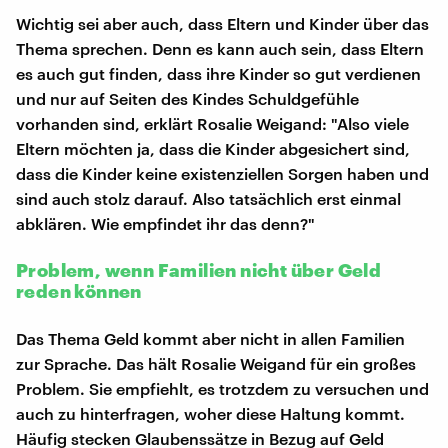
Wichtig sei aber auch, dass Eltern und Kinder über das
Thema sprechen. Denn es kann auch sein, dass Eltern
es auch gut finden, dass ihre Kinder so gut verdienen
und nur auf Seiten des Kindes Schuldgefühle
vorhanden sind, erklärt Rosalie Weigand: "Also viele
Eltern möchten ja, dass die Kinder abgesichert sind,
dass die Kinder keine existenziellen Sorgen haben und
sind auch stolz darauf. Also tatsächlich erst einmal
abklären. Wie empfindet ihr das denn?"
Problem, wenn Familien nicht über Geld
reden können
Das Thema Geld kommt aber nicht in allen Familien
zur Sprache. Das hält Rosalie Weigand für ein großes
Problem. Sie empfiehlt, es trotzdem zu versuchen und
auch zu hinterfragen, woher diese Haltung kommt.
Häufig stecken Glaubenssätze in Bezug auf Geld