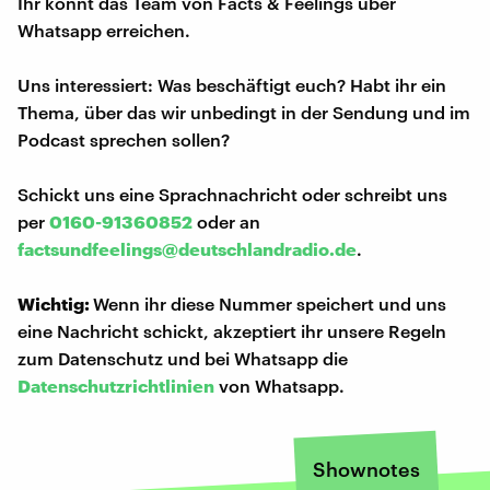
Ihr könnt das Team von Facts & Feelings über
Whatsapp erreichen.
Uns interessiert: Was beschäftigt euch? Habt ihr ein
Thema, über das wir unbedingt in der Sendung und im
Podcast sprechen sollen?
Schickt uns eine Sprachnachricht oder schreibt uns
per
0160-91360852
oder an
factsundfeelings@deutschlandradio.de
.
Wichtig:
Wenn ihr diese Nummer speichert und uns
eine Nachricht schickt, akzeptiert ihr unsere Regeln
zum Datenschutz und bei Whatsapp die
Datenschutzrichtlinien
von Whatsapp.
Shownotes