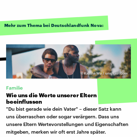
Mehr zum Thema bei Deutschlandfunk Nova:
©
Kaysha Wu / unsplash.com
Familie
Wie uns die Werte unserer Eltern
beeinflussen
"Du bist gerade wie dein Vater" – dieser Satz kann
uns überraschen oder sogar verärgern. Dass uns
unsere Eltern Wertevorstellungen und Eigenschaften
mitgeben, merken wir oft erst Jahre später.