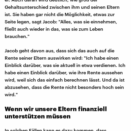
Gehaltsunterschied zwischen ihm und seinen Eltern
ist. Sie haben gar nicht die Möglichkeit, etwas zur
Seite legen, sagt Jacob: "Alles, was sie einnehmen,
fließt auch wieder in das, was sie zum Leben
brauchen."
Jacob geht davon aus, dass sich das auch auf die
Rente seiner Eltern auswirken wird: "Ich habe einen
Einblick darüber, was sie aktuell in etwa verdienen. Ich
habe einen Einblick darüber, wie ihre Rente aussehen
wird, weil sich das einfach berechnen lässt. Und da ist
abzusehen, dass die Rente nicht besonders hoch sein
wird."
Wenn wir unsere Eltern finanziell
unterstützen müssen
In solchen Fällen kann es dazu kommen, dass