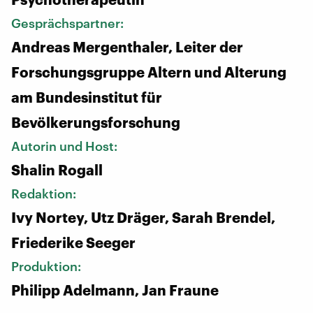
Gesprächspartner:
Andreas Mergenthaler, Leiter der
Forschungsgruppe Altern und Alterung
am Bundesinstitut für
Bevölkerungsforschung
Autorin und Host:
Shalin Rogall
Redaktion:
Ivy Nortey, Utz Dräger, Sarah Brendel,
Friederike Seeger
Produktion:
Philipp Adelmann, Jan Fraune