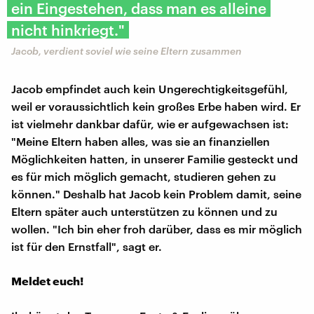
ein Eingestehen, dass man es alleine
nicht hinkriegt."
Jacob, verdient soviel wie seine Eltern zusammen
Jacob empfindet auch kein Ungerechtigkeitsgefühl,
weil er voraussichtlich kein großes Erbe haben wird. Er
ist vielmehr dankbar dafür, wie er aufgewachsen ist:
"Meine Eltern haben alles, was sie an finanziellen
Möglichkeiten hatten, in unserer Familie gesteckt und
es für mich möglich gemacht, studieren gehen zu
können." Deshalb hat Jacob kein Problem damit, seine
Eltern später auch unterstützen zu können und zu
wollen. "Ich bin eher froh darüber, dass es mir möglich
ist für den Ernstfall", sagt er.
Meldet euch!