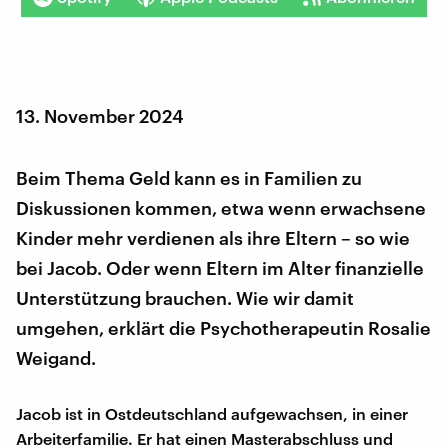
13. November 2024
Beim Thema Geld kann es in Familien zu
Diskussionen kommen, etwa wenn erwachsene
Kinder mehr verdienen als ihre Eltern – so wie
bei Jacob. Oder wenn Eltern im Alter finanzielle
Unterstützung brauchen. Wie wir damit
umgehen, erklärt die Psychotherapeutin Rosalie
Weigand.
Jacob ist in Ostdeutschland aufgewachsen, in einer
Arbeiterfamilie. Er hat einen Masterabschluss und