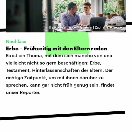
©
picture alliance / dpa-tmn | Zacharie Scheurer
Nachlass
Erbe – Frühzeitig mit den Eltern reden
Es ist ein Thema, mit dem sich manche von uns
vielleicht nicht so gern beschäftigen: Erbe,
Testament, Hinterlassenschaften der Eltern. Der
richtige Zeitpunkt, um mit ihnen darüber zu
sprechen, kann gar nicht früh genug sein, findet
unser Reporter.