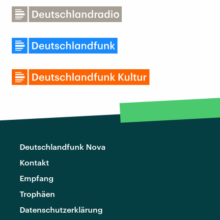
Deutschlandfunk Nova
Kontakt
Empfang
Trophäen
Datenschutzerklärung