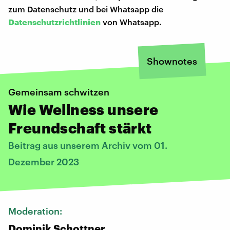
zum Datenschutz und bei Whatsapp die
Datenschutzrichtlinien
von Whatsapp.
Shownotes
Gemeinsam schwitzen
Wie Wellness unsere
Freundschaft stärkt
Beitrag aus unserem Archiv vom 01.
Dezember 2023
Moderation:
Dominik Schottner