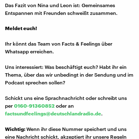
Das Fazit von Nina und Leon ist: Gemeinsames
Entspannen mit Freunden schweißt zusammen.
Meldet euch!
Ihr könnt das Team von Facts & Feelings über
Whatsapp erreichen.
Uns interessiert: Was beschäftigt euch? Habt ihr ein
Thema, über das wir unbedingt in der Sendung und im
Podcast sprechen sollen?
Schickt uns eine Sprachnachricht oder schreibt uns
per
0160-91360852
oder an
factsundfeelings@deutschlandradio.de
.
Wichtig:
Wenn ihr diese Nummer speichert und uns
eine Nachricht schickt, akzeptiert ihr unsere Regeln