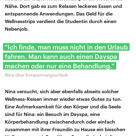
Nähe. Dort gab es zum Relaxen leckeres Essen und
entspannende Anwendungen. Das Geld für die
Wellnesstrips verdient die Studentin durch einen
Nebenjob.
"Ich finde, man muss nicht in den Urlaub
fahren. Man kann auch einen Dayspa
machen oder nur eine Behandlung."
Nina über Entspannungsurlaub
Nina versucht, sich aber ebenfalls abseits solcher
Wellness-Reisen immer wieder etwas Gutes zu tun.
Eine Aufmerksamkeit für den Körper und die Seele
sind für Nina: ein Besuch im Dayspa, eine
Körperbehandlung zwischendurch oder einfach
zusammen mit ihrer Freundin zu Hause ein bisschen