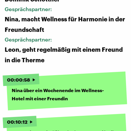
Gesprächspartner:
Nina, macht Wellness für Harmonie in der
Freundschaft
Gesprächspartner:
Leon, geht regelmäßig mit einem Freund
in die Therme
00
:
00
:
58
Nina über ein Wochenende im Wellness-
Hotel mit einer Freundin
00
:
10
:
12