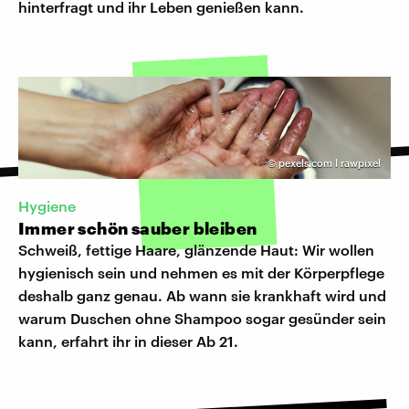
hinterfragt und ihr Leben genießen kann.
©
pexels.com l rawpixel
Hygiene
Immer schön sauber bleiben
Schweiß, fettige Haare, glänzende Haut: Wir wollen
hygienisch sein und nehmen es mit der Körperpflege
deshalb ganz genau. Ab wann sie krankhaft wird und
warum Duschen ohne Shampoo sogar gesünder sein
kann, erfahrt ihr in dieser Ab 21.