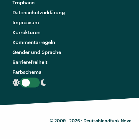
Trophäen
Datenschutzerklärung
Impressum
Korrekturen
Kommentarregeln
Gender und Sprache
Barrierefreiheit
Farbschema
© 2009 - 2026 ·
Deutschlandfunk Nova