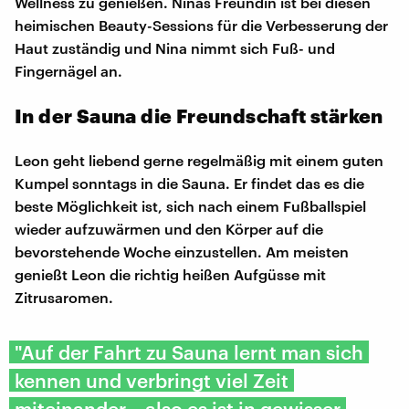
Wellness zu genießen. Ninas Freundin ist bei diesen
heimischen Beauty-Sessions für die Verbesserung der
Haut zuständig und Nina nimmt sich Fuß- und
Fingernägel an.
In der Sauna die Freundschaft stärken
Leon geht liebend gerne regelmäßig mit einem guten
Kumpel sonntags in die Sauna. Er findet das es die
beste Möglichkeit ist, sich nach einem Fußballspiel
wieder aufzuwärmen und den Körper auf die
bevorstehende Woche einzustellen. Am meisten
genießt Leon die richtig heißen Aufgüsse mit
Zitrusaromen.
"Auf der Fahrt zu Sauna lernt man sich
kennen und verbringt viel Zeit
miteinander – also es ist in gewisser