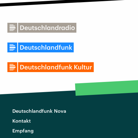
Deutschlandfunk Nova
Kontakt
Empfang