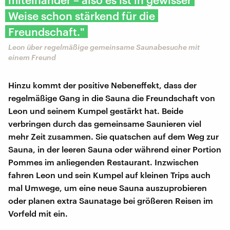
Weise schon stärkend für die
Freundschaft."
Leon über regelmäßige gemeinsame Saunabesuche mit
einem Freund
Hinzu kommt der positive Nebeneffekt, dass der
regelmäßige Gang in die Sauna die Freundschaft von
Leon und seinem Kumpel gestärkt hat. Beide
verbringen durch das gemeinsame Saunieren viel
mehr Zeit zusammen. Sie quatschen auf dem Weg zur
Sauna, in der leeren Sauna oder während einer Portion
Pommes im anliegenden Restaurant. Inzwischen
fahren Leon und sein Kumpel auf kleinen Trips auch
mal Umwege, um eine neue Sauna auszuprobieren
oder planen extra Saunatage bei größeren Reisen im
Vorfeld mit ein.