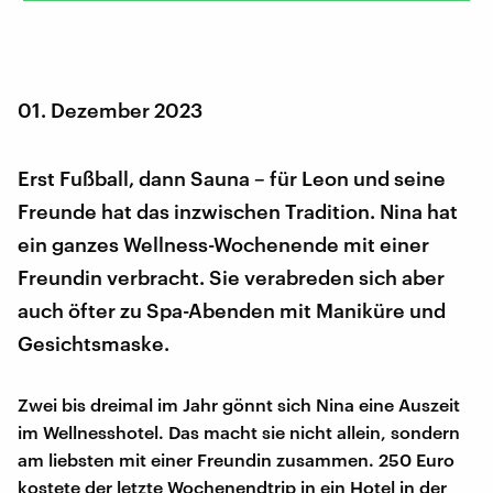
01. Dezember 2023
Erst Fußball, dann Sauna – für Leon und seine
Freunde hat das inzwischen Tradition. Nina hat
ein ganzes Wellness-Wochenende mit einer
Freundin verbracht. Sie verabreden sich aber
auch öfter zu Spa-Abenden mit Maniküre und
Gesichtsmaske.
Zwei bis dreimal im Jahr gönnt sich Nina eine Auszeit
im Wellnesshotel. Das macht sie nicht allein, sondern
am liebsten mit einer Freundin zusammen. 250 Euro
kostete der letzte Wochenendtrip in ein Hotel in der