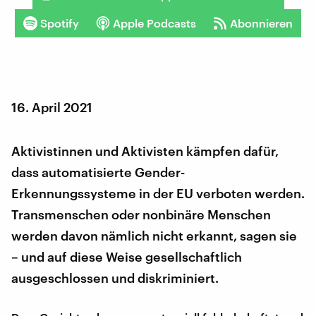
Spotify
Apple Podcasts
Abonnieren
16. April 2021
Aktivistinnen und Aktivisten kämpfen dafür,
dass automatisierte Gender-
Erkennungssysteme in der EU verboten werden.
Transmenschen oder nonbinäre Menschen
werden davon nämlich nicht erkannt, sagen sie
– und auf diese Weise gesellschaftlich
ausgeschlossen und diskriminiert.