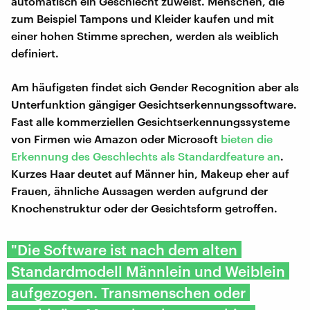
automatisch ein Geschlecht zuweist. Menschen, die
zum Beispiel Tampons und Kleider kaufen und mit
einer hohen Stimme sprechen, werden als weiblich
definiert.
Am häufigsten findet sich Gender Recognition aber als
Unterfunktion gängiger Gesichtserkennungssoftware.
Fast alle kommerziellen Gesichtserkennungssysteme
von Firmen wie Amazon oder Microsoft
bieten die
Erkennung des Geschlechts als Standardfeature an
.
Kurzes Haar deutet auf Männer hin, Makeup eher auf
Frauen, ähnliche Aussagen werden aufgrund der
Knochenstruktur oder der Gesichtsform getroffen.
"Die Software ist nach dem alten
Standardmodell Männlein und Weiblein
aufgezogen. Transmenschen oder