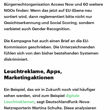
Bürgerrechtorganisation Access Now und 60 weitere
NGOs finden: Wenn das jetzt auf EU-Ebene neu
sortiert wird, dann reglementiert bitte nicht nur
Gesichtserkennung und Social Scoring, sondern
verbietet auch Gender Recognition.
Die Kampagne hat auch einen Brief an die EU-
Kommission geschrieben. Die Unterzeichnenden
fühlen sich von den bisher bestehenden Systemen
diskriminiert.
Leuchtreklame, Apps,
Marketingaktionen
Ein Beispiel, das wir in Zukunft noch viel häufiger
sehen werden, sind zum Beispiel
digitale
Leuchtreklamen
, sagt Deutschlandfunk-Nova-
Netzreporterin Martina Schulte. Diese analysieren