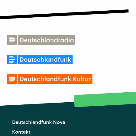
Deutschlandfunk Nova
Kontakt