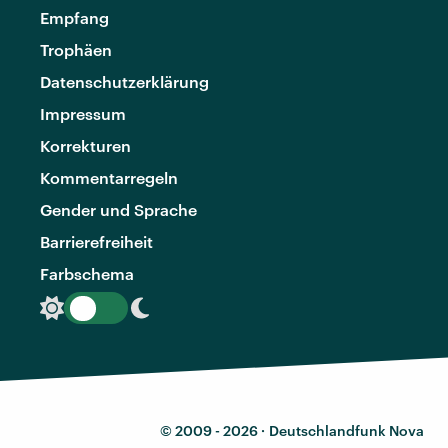
Empfang
Trophäen
Datenschutzerklärung
Impressum
Korrekturen
Kommentarregeln
Gender und Sprache
Barrierefreiheit
Farbschema
© 2009 - 2026 ·
Deutschlandfunk Nova