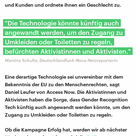
und Kunden und ordnete ihnen ein Geschlecht zu.
"Die Technologie könnte künftig auch
angewandt werden, um den Zugang zu
Umkleiden oder Toiletten zu regeln,
befürchten Aktivistinnen und Aktivisten."
Martina Schulte, Deutschlandfunk-Nova-Netzreporterin
Eine derartige Technologie sei unvereinbar mit dem
Bekenntnis der EU zu den Menschenrechten, sagt
Daniel Leufer von Access Now. Die Aktivistinnen und
Aktivisten haben die Sorge, dass Gender Recognition
Tech künftig auch angewandt werden könnte, um den
Zugang zu Umkleiden oder Toiletten zu regeln.
Ob die Kampagne Erfolg hat, werden wir ab nächster