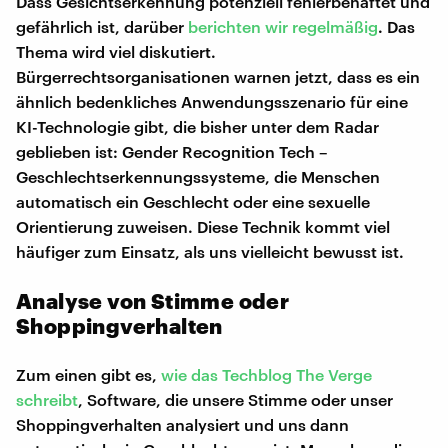
Dass Gesichtserkennung potenziell fehlerbehaftet und
gefährlich ist, darüber
berichten wir regelmäßig
. Das
Thema wird viel diskutiert.
Bürgerrechtsorganisationen warnen jetzt, dass es ein
ähnlich bedenkliches Anwendungsszenario für eine
KI-Technologie gibt, die bisher unter dem Radar
geblieben ist: Gender Recognition Tech –
Geschlechtserkennungssysteme, die Menschen
automatisch ein Geschlecht oder eine sexuelle
Orientierung zuweisen. Diese Technik kommt viel
häufiger zum Einsatz, als uns vielleicht bewusst ist.
Analyse von Stimme oder
Shoppingverhalten
Zum einen gibt es,
wie das Techblog The Verge
schreibt
, Software, die unsere Stimme oder unser
Shoppingverhalten analysiert und uns dann