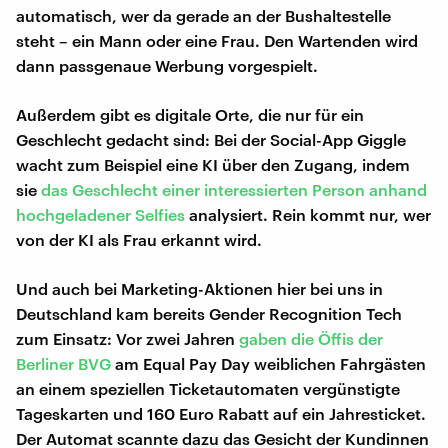
automatisch, wer da gerade an der Bushaltestelle
steht – ein Mann oder eine Frau. Den Wartenden wird
dann passgenaue Werbung vorgespielt.
Außerdem gibt es digitale Orte, die nur für ein
Geschlecht gedacht sind: Bei der Social-App Giggle
wacht zum Beispiel eine KI über den Zugang, indem
sie
das Geschlecht einer interessierten Person anhand
hochgeladener Selfies
analysiert. Rein kommt nur, wer
von der KI als Frau erkannt wird.
Und auch bei Marketing-Aktionen hier bei uns in
Deutschland kam bereits Gender Recognition Tech
zum Einsatz: Vor zwei Jahren
gaben die Öffis der
Berliner BVG
am Equal Pay Day weiblichen Fahrgästen
an einem speziellen Ticketautomaten vergünstigte
Tageskarten und 160 Euro Rabatt auf ein Jahresticket.
Der Automat scannte dazu das Gesicht der Kundinnen