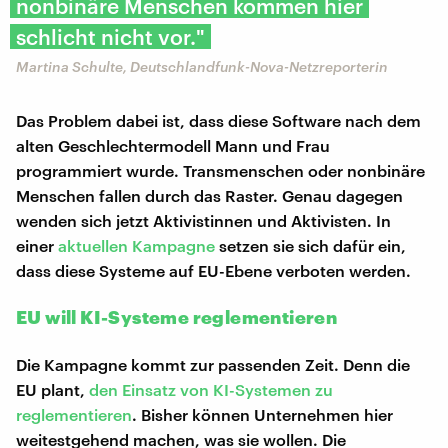
nonbinäre Menschen kommen hier
schlicht nicht vor."
Martina Schulte, Deutschlandfunk-Nova-Netzreporterin
Das Problem dabei ist, dass diese Software nach dem
alten Geschlechtermodell Mann und Frau
programmiert wurde. Transmenschen oder nonbinäre
Menschen fallen durch das Raster. Genau dagegen
wenden sich jetzt Aktivistinnen und Aktivisten. In
einer
aktuellen Kampagne
setzen sie sich dafür ein,
dass diese Systeme auf EU-Ebene verboten werden.
EU will KI-Systeme reglementieren
Die Kampagne kommt zur passenden Zeit. Denn die
EU plant,
den Einsatz von KI-Systemen zu
reglementieren
. Bisher können Unternehmen hier
weitestgehend machen, was sie wollen. Die