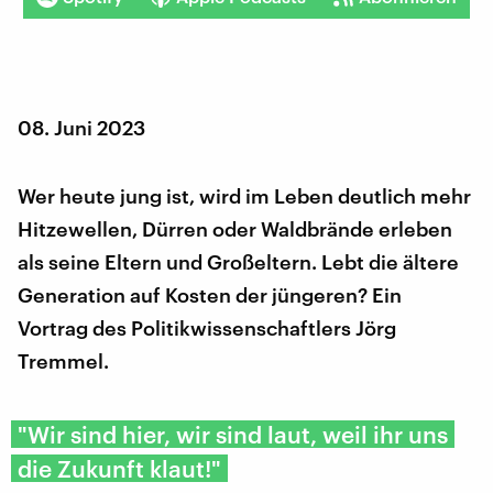
08. Juni 2023
Wer heute jung ist, wird im Leben deutlich mehr
Hitzewellen, Dürren oder Waldbrände erleben
als seine Eltern und Großeltern. Lebt die ältere
Generation auf Kosten der jüngeren? Ein
Vortrag des Politikwissenschaftlers Jörg
Tremmel.
"Wir sind hier, wir sind laut, weil ihr uns
die Zukunft klaut!"