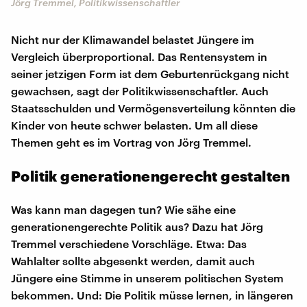
Jörg Tremmel, Politikwissenschaftler
Nicht nur der Klimawandel belastet Jüngere im
Vergleich überproportional. Das Rentensystem in
seiner jetzigen Form ist dem Geburtenrückgang nicht
gewachsen, sagt der Politikwissenschaftler. Auch
Staatsschulden und Vermögensverteilung könnten die
Kinder von heute schwer belasten. Um all diese
Themen geht es im Vortrag von Jörg Tremmel.
Politik generationengerecht gestalten
Was kann man dagegen tun? Wie sähe eine
generationengerechte Politik aus? Dazu hat Jörg
Tremmel verschiedene Vorschläge. Etwa: Das
Wahlalter sollte abgesenkt werden, damit auch
Jüngere eine Stimme in unserem politischen System
bekommen. Und: Die Politik müsse lernen, in längeren