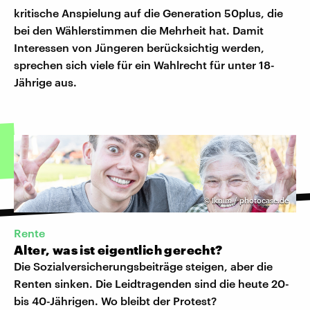
kritische Anspielung auf die Generation 50plus, die
bei den Wählerstimmen die Mehrheit hat. Damit
Interessen von Jüngeren berücksichtig werden,
sprechen sich viele für ein Wahlrecht für unter 18-
Jährige aus.
©
Iknim / photocase.de
Rente
Alter, was ist eigentlich gerecht?
Die Sozialversicherungsbeiträge steigen, aber die
Renten sinken. Die Leidtragenden sind die heute 20-
bis 40-Jährigen. Wo bleibt der Protest?