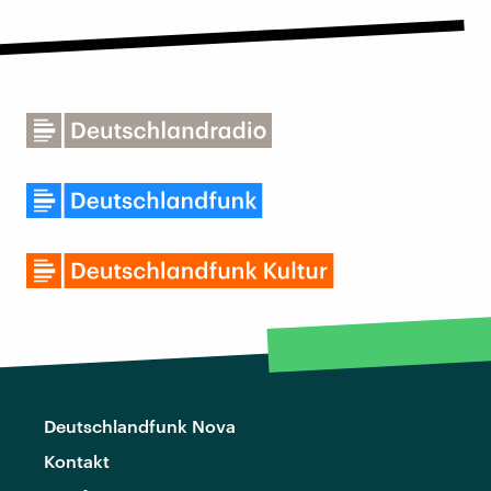
Deutschlandfunk Nova
Kontakt