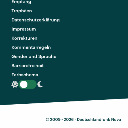
Empfang
Trophäen
Datenschutzerklärung
Impressum
Korrekturen
Kommentarregeln
Gender und Sprache
Barrierefreiheit
Farbschema
© 2009 - 2026 ·
Deutschlandfunk Nova