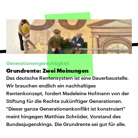
©
imago images / Michael Weber
Generationengerechtigkeit
Grundrente: Zwei Meinungen
Das deutsche Rentensystem ist eine Dauerbaustelle.
Wir brauchen endlich ein nachhaltiges
Rentenkonzept, fordert Madeleine Hofmann von der
Stiftung für die Rechte zukünftiger Generationen.
"Dieser ganze Generationenkonflikt ist konstruiert"
meint hingegen Matthias Schröder, Vorstand des
Bundesjugendrings. Die Grundrente sei gut für alle.