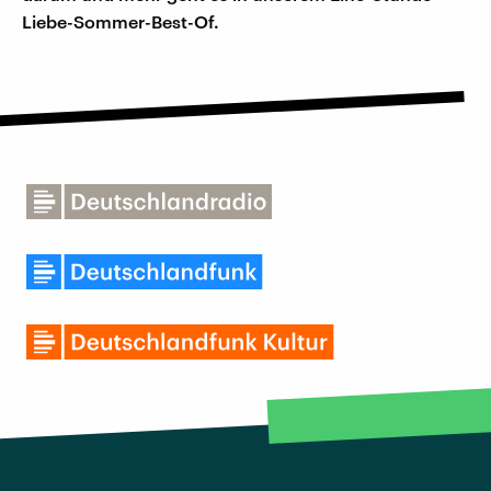
Liebe-Sommer-Best-Of.