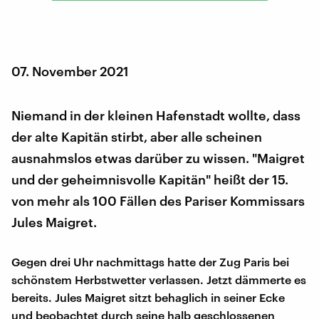
07. November 2021
Niemand in der kleinen Hafenstadt wollte, dass
der alte Kapitän stirbt, aber alle scheinen
ausnahmslos etwas darüber zu wissen. "Maigret
und der geheimnisvolle Kapitän" heißt der 15.
von mehr als 100 Fällen des Pariser Kommissars
Jules Maigret.
Gegen drei Uhr nachmittags hatte der Zug Paris bei
schönstem Herbstwetter verlassen. Jetzt dämmerte es
bereits. Jules Maigret sitzt behaglich in seiner Ecke
und beobachtet durch seine halb geschlossenen