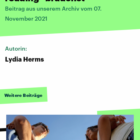
Beitrag aus unserem Archiv vom 07.
November 2021
Autorin:
Lydia Herms
Weitere Beiträge