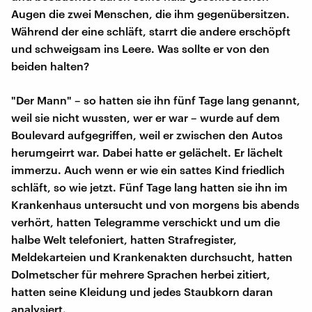
Augen die zwei Menschen, die ihm gegenübersitzen.
Während der eine schläft, starrt die andere erschöpft
und schweigsam ins Leere. Was sollte er von den
beiden halten?
"Der Mann" – so hatten sie ihn fünf Tage lang genannt,
weil sie nicht wussten, wer er war – wurde auf dem
Boulevard aufgegriffen, weil er zwischen den Autos
herumgeirrt war. Dabei hatte er gelächelt. Er lächelt
immerzu. Auch wenn er wie ein sattes Kind friedlich
schläft, so wie jetzt. Fünf Tage lang hatten sie ihn im
Krankenhaus untersucht und von morgens bis abends
verhört, hatten Telegramme verschickt und um die
halbe Welt telefoniert, hatten Strafregister,
Meldekarteien und Krankenakten durchsucht, hatten
Dolmetscher für mehrere Sprachen herbei zitiert,
hatten seine Kleidung und jedes Staubkorn daran
analysiert.