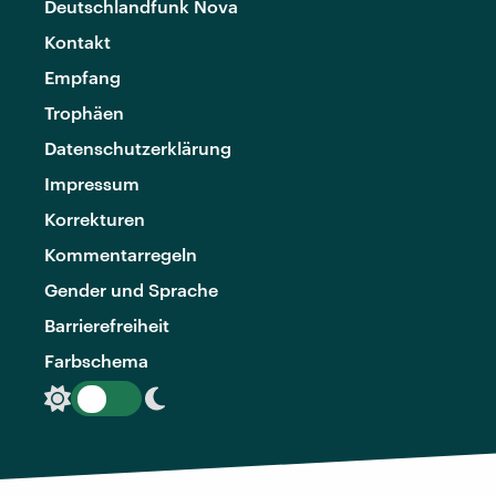
Deutschlandfunk Nova
Kontakt
Empfang
Trophäen
Datenschutzerklärung
Impressum
Korrekturen
Kommentarregeln
Gender und Sprache
Barrierefreiheit
Farbschema