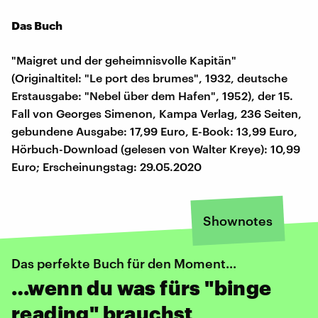
Das Buch
"Maigret und der geheimnisvolle Kapitän"
(Originaltitel: "Le port des brumes", 1932, deutsche
Erstausgabe: "Nebel über dem Hafen", 1952), der 15.
Fall von Georges Simenon, Kampa Verlag, 236 Seiten,
gebundene Ausgabe: 17,99 Euro, E-Book: 13,99 Euro,
Hörbuch-Download (gelesen von Walter Kreye): 10,99
Euro; Erscheinungstag: 29.05.2020
Shownotes
Das perfekte Buch für den Moment...
…wenn du was fürs "binge
reading" brauchst