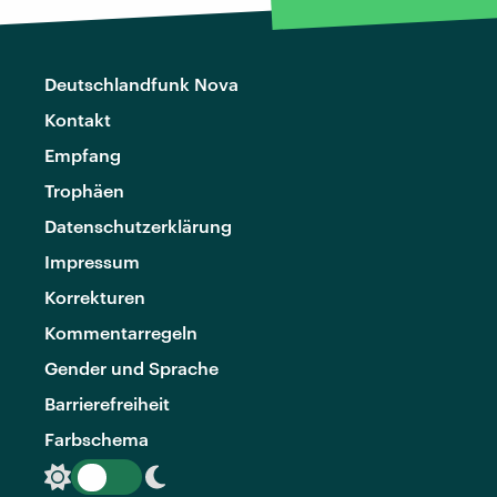
Deutschlandfunk Nova
Kontakt
Empfang
Trophäen
Datenschutzerklärung
Impressum
Korrekturen
Kommentarregeln
Gender und Sprache
Barrierefreiheit
Farbschema