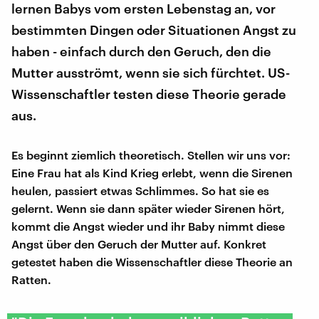
lernen Babys vom ersten Lebenstag an, vor
bestimmten Dingen oder Situationen Angst zu
haben - einfach durch den Geruch, den die
Mutter ausströmt, wenn sie sich fürchtet. US-
Wissenschaftler testen diese Theorie gerade
aus.
Es beginnt ziemlich theoretisch. Stellen wir uns vor:
Eine Frau hat als Kind Krieg erlebt, wenn die Sirenen
heulen, passiert etwas Schlimmes. So hat sie es
gelernt. Wenn sie dann später wieder Sirenen hört,
kommt die Angst wieder und ihr Baby nimmt diese
Angst über den Geruch der Mutter auf. Konkret
getestet haben die Wissenschaftler diese Theorie an
Ratten.