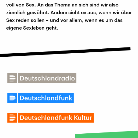
voll von Sex. An das Thema an sich sind wir also
ziemlich gewöhnt. Anders sieht es aus, wenn wir über
Sex reden sollen – und vor allem, wenn es um das
eigene Sexleben geht.