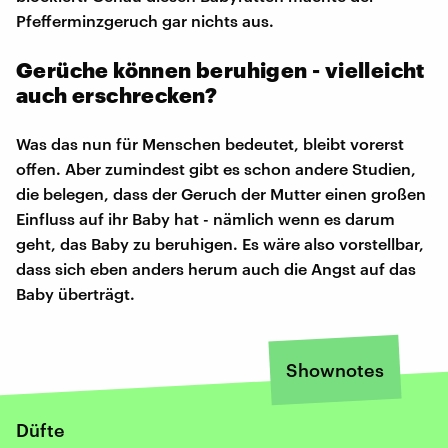
Pfefferminzgeruch gar nichts aus.
Gerüche können beruhigen - vielleicht
auch erschrecken?
Was das nun für Menschen bedeutet, bleibt vorerst
offen. Aber zumindest gibt es schon andere Studien,
die belegen, dass der Geruch der Mutter einen großen
Einfluss auf ihr Baby hat - nämlich wenn es darum
geht, das Baby zu beruhigen. Es wäre also vorstellbar,
dass sich eben anders herum auch die Angst auf das
Baby überträgt.
Shownotes
Düfte