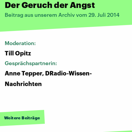
Der Geruch der Angst
Beitrag aus unserem Archiv vom 29. Juli 2014
Moderation:
Till Opitz
Gesprächspartnerin:
Anne Tepper, DRadio-Wissen-
Nachrichten
Weitere Beiträge