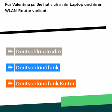
Für Valentina ja: Sie hat sich in ihr Laptop und ihren
WLAN-Router verliebt.