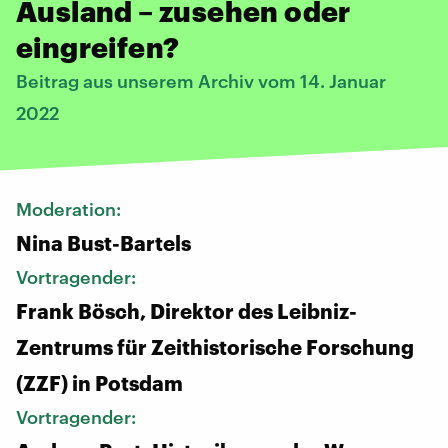
Ausland – zusehen oder
eingreifen?
Beitrag aus unserem Archiv vom 14. Januar
2022
Moderation:
Nina Bust-Bartels
Vortragender:
Frank Bösch, Direktor des Leibniz-
Zentrums für Zeithistorische Forschung
(ZZF) in Potsdam
Vortragender: