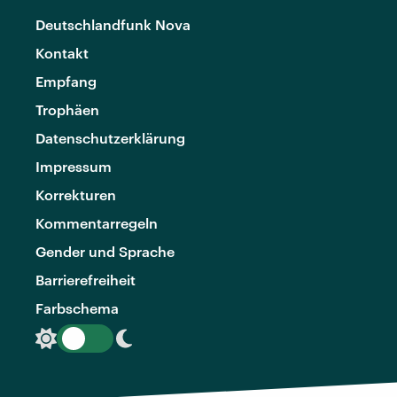
Deutschlandfunk Nova
Kontakt
Empfang
Trophäen
Datenschutzerklärung
Impressum
Korrekturen
Kommentarregeln
Gender und Sprache
Barrierefreiheit
Farbschema