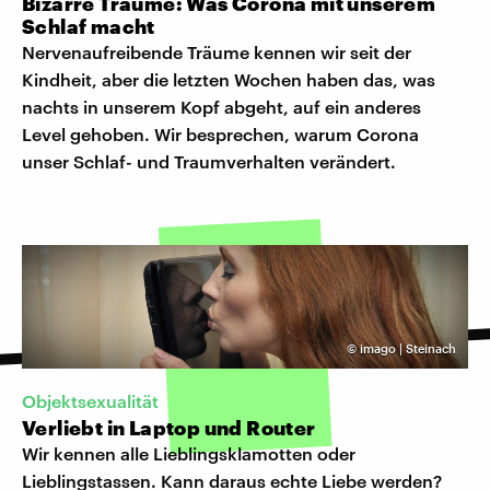
Bizarre Träume: Was Corona mit unserem
Schlaf macht
Nervenaufreibende Träume kennen wir seit der
Kindheit, aber die letzten Wochen haben das, was
nachts in unserem Kopf abgeht, auf ein anderes
Level gehoben. Wir besprechen, warum Corona
unser Schlaf- und Traumverhalten verändert.
©
imago | Steinach
Objektsexualität
Verliebt in Laptop und Router
Wir kennen alle Lieblingsklamotten oder
Lieblingstassen. Kann daraus echte Liebe werden?