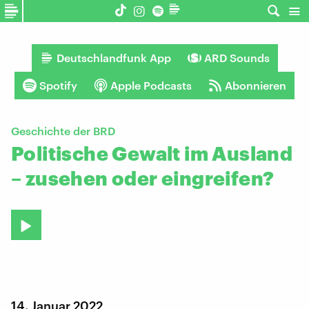
Deutschlandfunk App
ARD Sounds
Spotify
Apple Podcasts
Abonnieren
Geschichte der BRD
Politische Gewalt im Ausland
– zusehen oder eingreifen?
14. Januar 2022