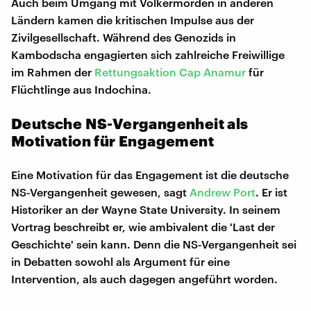
Auch beim Umgang mit Völkermorden in anderen
Ländern kamen die kritischen Impulse aus der
Zivilgesellschaft. Während des Genozids in
Kambodscha engagierten sich zahlreiche Freiwillige
im Rahmen der
Rettungsaktion Cap Anamur
für
Flüchtlinge aus Indochina.
Deutsche NS-Vergangenheit als
Motivation für Engagement
Eine Motivation für das Engagement ist die deutsche
NS-Vergangenheit gewesen, sagt
Andrew Port
. Er ist
Historiker an der Wayne State University. In seinem
Vortrag beschreibt er, wie ambivalent die 'Last der
Geschichte' sein kann. Denn die NS-Vergangenheit sei
in Debatten sowohl als Argument für eine
Intervention, als auch dagegen angeführt worden.