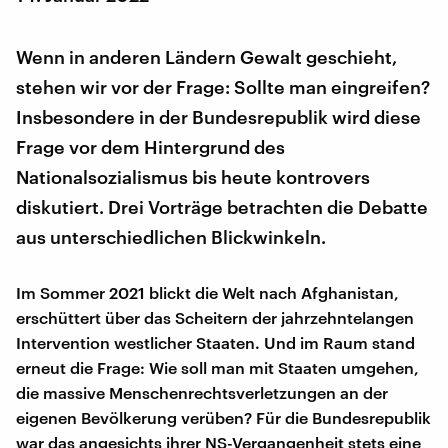
Wenn in anderen Ländern Gewalt geschieht,
stehen wir vor der Frage: Sollte man eingreifen?
Insbesondere in der Bundesrepublik wird diese
Frage vor dem Hintergrund des
Nationalsozialismus bis heute kontrovers
diskutiert. Drei Vorträge betrachten die Debatte
aus unterschiedlichen Blickwinkeln.
Im Sommer 2021 blickt die Welt nach Afghanistan,
erschüttert über das Scheitern der jahrzehntelangen
Intervention westlicher Staaten. Und im Raum stand
erneut die Frage: Wie soll man mit Staaten umgehen,
die massive Menschenrechtsverletzungen an der
eigenen Bevölkerung verüben? Für die Bundesrepublik
war das angesichts ihrer NS-Vergangenheit stets eine