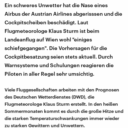
Ein schweres Unwetter hat die Nase eines
Airbus der Austrian Airlines abgerisssen und die
Cockpitscheiben beschädigt. Laut
Flugmeteorologe Klaus Sturm ist beim
Landeanflug auf Wien wohl "einiges
schiefgegangen". Die Vorhersagen für die
Cockpitbesatzung seien stets aktuell. Durch
Warnsysteme und Schulungen reagieren die
Piloten in aller Regel sehr umsichtig.
Viele Fluggesellschaften arbeiten mit den Prognosen
des Deutschen Wetterdienstes (DWD), die
Flugmeteorologe Klaus Sturm erstellt. In den heißen
Sommermonaten kommt es durch die große Hitze und
die starken Temperaturschwankungen immer wieder
zu starken Gewittern und Unwettern.