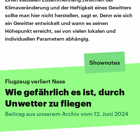
Klimaveränderung und der Heftigkeit eines Gewitters
sollte man hier nicht herstellen, sagt er. Denn wie sich
ein Gewitter entwickelt und wann es seinen
Höhepunkt erreicht, sei von vielen lokalen und
individuellen Parametern abhängig.
Shownotes
Flugzeug verliert Nase
Wie gefährlich es ist, durch
Unwetter zu fliegen
Beitrag aus unserem Archiv vom 12. Juni 2024