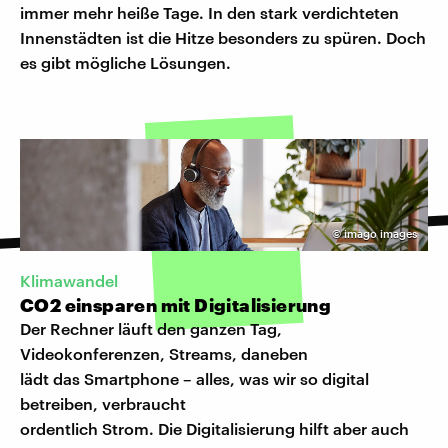
immer mehr heiße Tage. In den stark verdichteten
Innenstädten ist die Hitze besonders zu spüren. Doch
es gibt mögliche Lösungen.
©
imago images
Klimawandel
CO2 einsparen mit Digitalisierung
Der Rechner läuft den ganzen Tag,
Videokonferenzen, Streams, daneben
lädt das Smartphone – alles, was wir so digital
betreiben, verbraucht
ordentlich Strom. Die Digitalisierung hilft aber auch