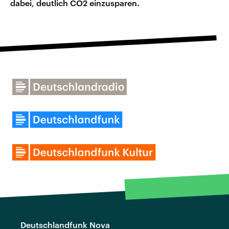
dabei, deutlich CO2 einzusparen.
Deutschlandfunk Nova