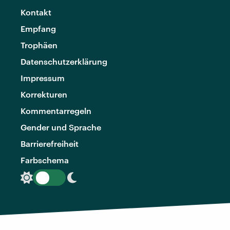
Kontakt
Empfang
Trophäen
Datenschutzerklärung
Impressum
Korrekturen
Kommentarregeln
Gender und Sprache
Barrierefreiheit
Farbschema