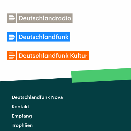
Deutschlandfunk Nova
Kontakt
Empfang
Trophäen