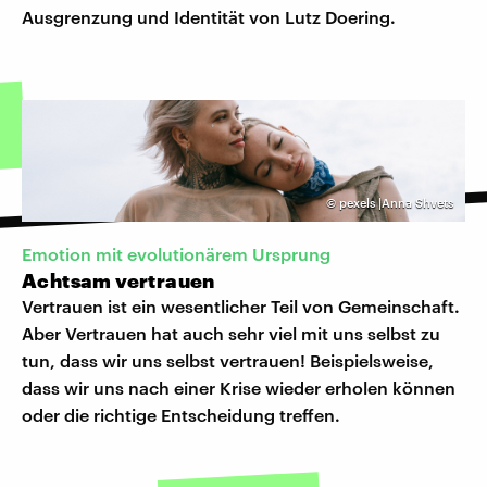
Ausgrenzung und Identität von Lutz Doering.
©
pexels |Anna Shvets
Emotion mit evolutionärem Ursprung
Achtsam vertrauen
Vertrauen ist ein wesentlicher Teil von Gemeinschaft.
Aber Vertrauen hat auch sehr viel mit uns selbst zu
tun, dass wir uns selbst vertrauen! Beispielsweise,
dass wir uns nach einer Krise wieder erholen können
oder die richtige Entscheidung treffen.