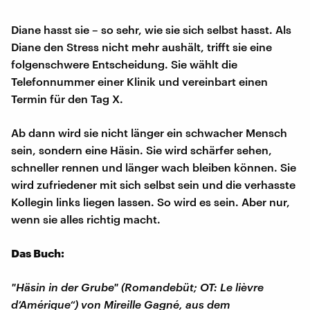
Diane hasst sie – so sehr, wie sie sich selbst hasst. Als
Diane den Stress nicht mehr aushält, trifft sie eine
folgenschwere Entscheidung. Sie wählt die
Telefonnummer einer Klinik und vereinbart einen
Termin für den Tag X.
Ab dann wird sie nicht länger ein schwacher Mensch
sein, sondern eine Häsin. Sie wird schärfer sehen,
schneller rennen und länger wach bleiben können. Sie
wird zufriedener mit sich selbst sein und die verhasste
Kollegin links liegen lassen. So wird es sein. Aber nur,
wenn sie alles richtig macht.
Das Buch:
"Häsin in der Grube" (Romandebüt; OT: Le lièvre
d’Amérique“) von Mireille Gagné, aus dem