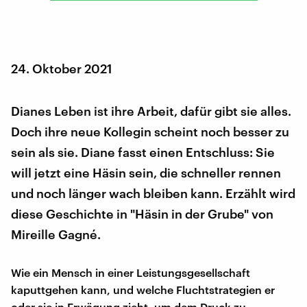
24. Oktober 2021
Dianes Leben ist ihre Arbeit, dafür gibt sie alles.
Doch ihre neue Kollegin scheint noch besser zu
sein als sie. Diane fasst einen Entschluss: Sie
will jetzt eine Häsin sein, die schneller rennen
und noch länger wach bleiben kann. Erzählt wird
diese Geschichte in "Häsin in der Grube" von
Mireille Gagné.
Wie ein Mensch in einer Leistungsgesellschaft
kaputtgehen kann, und welche Fluchtstrategien er
oder sie in Erwägung zieht, um dem Druck zu