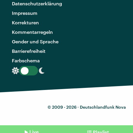
Datenschutzerklärung
Impressum
Korrekturen
Kommentarregeln
Gender und Sprache
Barrierefreiheit
Farbschema
© 2009 - 2026 ·
Deutschlandfunk Nova
Live
Playlist