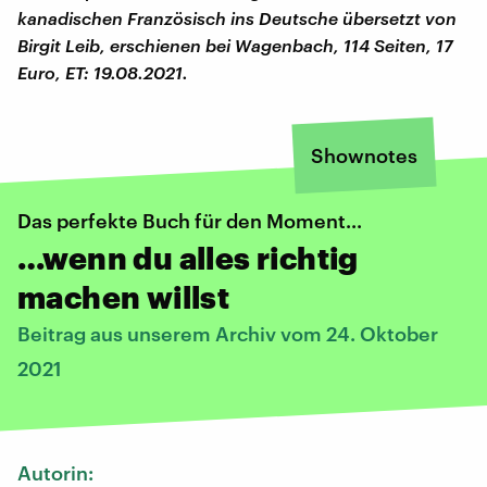
kanadischen Französisch ins Deutsche übersetzt von
Birgit Leib, erschienen bei Wagenbach, 114 Seiten, 17
Euro, ET: 19.08.2021.
Shownotes
Das perfekte Buch für den Moment...
…wenn du alles richtig
machen willst
Beitrag aus unserem Archiv vom 24. Oktober
2021
Autorin: