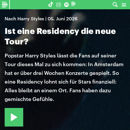
Nach Harry Styles | 05. Juni 2026
Ist eine Residency die neue
Tour?
Popstar Harry Styles lässt die Fans auf seiner
Tour dieses Mal zu sich kommen: In Amsterdam
hat er über drei Wochen Konzerte gespielt. So
eine Residency lohnt sich für Stars finanziell:
Alles bleibt an einem Ort. Fans haben dazu
gemischte Gefühle.