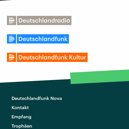
Deutschlandfunk Nova
Kontakt
Empfang
Trophäen