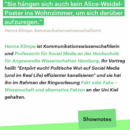
"Sie hängen sich auch kein Alice-Weidel-
Poster ins Wohnzimmer, um sich darüber
aufzuregen."
Hanna Klimpe, Kommunikationswissenschaftlerin
Hanna Klimpe
ist Kommunikationswissenschaftlerin
und
Professorin für Social Media an der Hochschule
für Angewandte Wissenschaften Hamburg
. Ihr Vortrag
heißt "Entpört euch! Politische Wut auf Social Media
(und im Real Life) effizienter kanalisieren" und sie hat
ihn im Rahmen der Ringvorlesung
Fakt oder Fake –
Wissenschaft und alternative Fakten
an der Uni Kiel
gehalten.
Shownotes