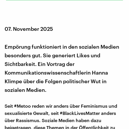
07. November 2025
Empörung funktioniert in den sozialen Medien
besonders gut. Sie generiert Likes und
Sichtbarkeit. Ein Vortrag der
Kommunikationswissenschaftlerin Hanna
Klimpe über die Folgen politischer Wut in
sozialen Medien.
Seit #Metoo reden wir anders über Feminismus und
sexualisierte Gewalt, seit #BlackLivesMatter anders
über Rassismus. Soziale Medien haben dazu
beigetragen, diese Themen in der Öffentlichkeit zu