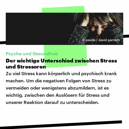
©
pexels / david garrison
Psyche und Gesundheit
Der wichtige Unterschied zwischen Stress
und Stressoren
Zu viel Stress kann körperlich und psychisch krank
machen. Um die negativen Folgen von Stress zu
vermeiden oder wenigstens abzumildern, ist es
wichtig, zwischen den Auslösern für Stress und
unserer Reaktion darauf zu unterscheiden.