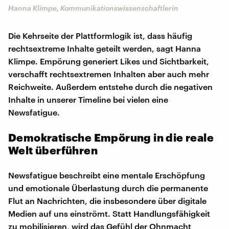
Hanna Klimpe, Kommunikationswissenschaftlerin
Die Kehrseite der Plattformlogik ist, dass häufig
rechtsextreme Inhalte geteilt werden, sagt Hanna
Klimpe. Empörung generiert Likes und Sichtbarkeit,
verschafft rechtsextremen Inhalten aber auch mehr
Reichweite. Außerdem entstehe durch die negativen
Inhalte in unserer Timeline bei vielen eine
Newsfatigue.
Demokratische Empörung in die reale
Welt überführen
Newsfatigue beschreibt eine mentale Erschöpfung
und emotionale Überlastung durch die permanente
Flut an Nachrichten, die insbesondere über digitale
Medien auf uns einströmt. Statt Handlungsfähigkeit
zu mobilisieren, wird das Gefühl der Ohnmacht