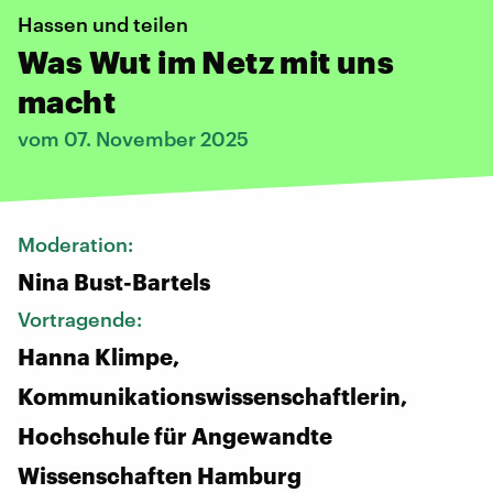
Hassen und teilen
Was Wut im Netz mit uns
macht
vom 07. November 2025
Moderation:
Nina Bust-Bartels
Vortragende:
Hanna Klimpe,
Kommunikationswissenschaftlerin,
Hochschule für Angewandte
Wissenschaften Hamburg