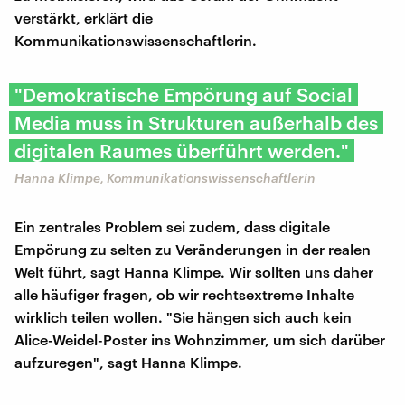
verstärkt, erklärt die
Kommunikationswissenschaftlerin.
"Demokratische Empörung auf Social
Media muss in Strukturen außerhalb des
digitalen Raumes überführt werden."
Hanna Klimpe, Kommunikationswissenschaftlerin
Ein zentrales Problem sei zudem, dass digitale
Empörung zu selten zu Veränderungen in der realen
Welt führt, sagt Hanna Klimpe. Wir sollten uns daher
alle häufiger fragen, ob wir rechtsextreme Inhalte
wirklich teilen wollen. "Sie hängen sich auch kein
Alice-Weidel-Poster ins Wohnzimmer, um sich darüber
aufzuregen", sagt Hanna Klimpe.