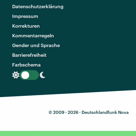
Datenschutzerklärung
Impressum
Korrekturen
Kommentarregeln
Gender und Sprache
Barrierefreiheit
Farbschema
© 2009 - 2026 ·
Deutschlandfunk Nova