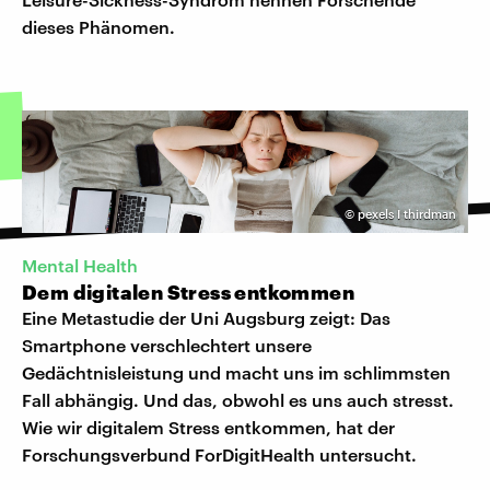
dieses Phänomen.
©
pexels I thirdman
Mental Health
Dem digitalen Stress entkommen
Eine Metastudie der Uni Augsburg zeigt: Das
Smartphone verschlechtert unsere
Gedächtnisleistung und macht uns im schlimmsten
Fall abhängig. Und das, obwohl es uns auch stresst.
Wie wir digitalem Stress entkommen, hat der
Forschungsverbund ForDigitHealth untersucht.